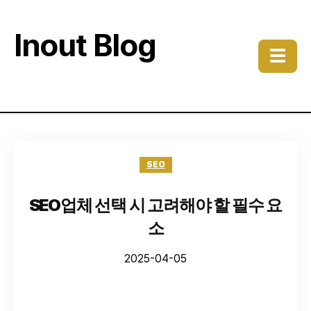
Inout Blog
☰
SEO
SEO업체 선택 시 고려해야 할 필수 요
소
2025-04-05