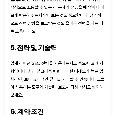
방식으로 소통할 수 있는지, 문제가 생겼을 때 얼마나 빠
르게 반응해주는지 알아보는 것도 중요합니다. 정기적
으로 진행 상황을 보고받는 것도 올바른 선택을 하는 데
큰 도움이 돼요.
5. 전략 및 기술력
업체가 어떤 SEO 전략을 사용하는지도 중요한 고려 사
항입니다. 최신 알고리즘 변화에 대한 이해도가 높은 업
체라면, 보다 효과적인 결과를 기대할 수 있습니다. 그들
이 사용하는 도구와 기술력, 보고서 작성 방식도 확인해
보세요.
6. 계약 조건