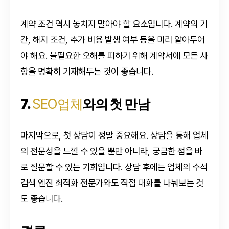
계약 조건 역시 놓치지 말아야 할 요소입니다. 계약의 기
간, 해지 조건, 추가 비용 발생 여부 등을 미리 알아두어
야 해요. 불필요한 오해를 피하기 위해 계약서에 모든 사
항을 명확히 기재해두는 것이 좋습니다.
7.
SEO업체
와의 첫 만남
마지막으로, 첫 상담이 정말 중요해요. 상담을 통해 업체
의 전문성을 느낄 수 있을 뿐만 아니라, 궁금한 점을 바
로 질문할 수 있는 기회입니다. 상담 후에는 업체의 수석
검색 엔진 최적화 전문가와도 직접 대화를 나눠보는 것
도 좋습니다.