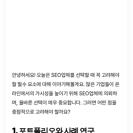
안녕하세요! 오늘은 SEO업체를 선택할 때 꼭 고려해야
할 필수 요소에 대해 이야기해볼게요. 많은 기업들이 온
라인에서의 가시성을 높이기 위해 SEO업체에 의뢰하
며, 올바른 선택이 매우 중요합니다. 그러면 어떤 점을
중점적으로 고려해야 할까요?
1. 포트폴리오와 사례 연구