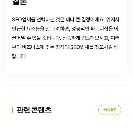
결론
SEO업체를 선택하는 것은 꽤나 큰 결정이에요. 위에서
언급한 요소들을 잘 고려하면, 성공적인 파트너십을 이
끌어낼 수 있을 것입니다. 신중하게 검토해보시고, 여러
분의 비즈니스에 맞는 최적의 SEO업체를 찾으시길 바
랍니다!
관련 콘텐츠
MORE