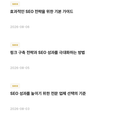
seo
효과적인 SEO 전략을 위한 기본 가이드
2026-08-06
seo
링크 구축 전략과 SEO 성과를 극대화하는 방법
2026-08-05
seo
SEO 성과를 높이기 위한 전문 업체 선택의 기준
2026-08-03