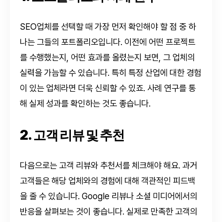
SEO업체를 선택할 때 가장 먼저 확인해야 할 점 중 하
나는 그들의 포트폴리오입니다. 이전에 어떤 프로젝트
를 수행했는지, 어떤 효과를 올렸는지 보면, 그 업체의
실력을 가늠할 수 있습니다. 특히 특정 산업에 대한 경험
이 있는 업체라면 더욱 신뢰할 수 있죠. 사례 연구를 통
해 실제 성과를 확인하는 것도 좋습니다.
2. 고객 리뷰 및 추천
다음으로는 고객 리뷰와 추천서를 체크해야 해요. 과거
고객들은 해당 업체와의 경험에 대해 객관적인 피드백
을 줄 수 있습니다. Google 리뷰나 소셜 미디어에서의
반응을 살펴보는 것이 좋습니다. 실제로 만족한 고객의