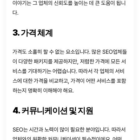
이야기는 그 업체의 신뢰도를 높이는 데 큰 도움이 됩니
다.
3. 가격 체계
가격도 소홀히 할 수 없는 요소입니다. 많은 SEO업체들
이 다양한 패키지를 제공하지만, 저렴한 가격에 모든 서
비스를 기대하기는 어렵습니다. 따라서 각 업체의 서비
스에 대한 가격을 비교하고, 가격이 어떤 서비스를 포함
하는지 명확히 이해해야 해요.
4. 커뮤니케이션 및 지원
SEO는 시간과 노력이 많이 필요한 분야입니다. 따라서
업체와의 원활한 커뮤니케이션이 필수적이에요. 어떤