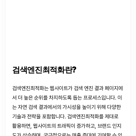
검색엔진최적화란?
검색엔진최적화는 웹사이트가 검색 엔진 결과 페이지에
서 더 높은 순위를 차지하도록 돕는 프로세스입니다. 이
는 자연 검색 결과에서의 가시성을 높이기 위해 다양한
기술과 전략을 포함합니다. 검색엔진최적화를 제대로
활용하면, 웹사이트의 트래픽이 증가하고, 브랜드 인지
도가 상승하며, 궁극적으로는 매출 증대에 기여할 수 있