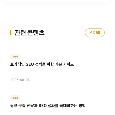
관련 콘텐츠
MORE
seo
효과적인 SEO 전략을 위한 기본 가이드
2026-08-06
seo
링크 구축 전략과 SEO 성과를 극대화하는 방법