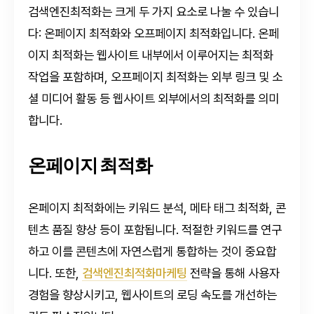
검색엔진최적화는 크게 두 가지 요소로 나눌 수 있습니
다: 온페이지 최적화와 오프페이지 최적화입니다. 온페
이지 최적화는 웹사이트 내부에서 이루어지는 최적화
작업을 포함하며, 오프페이지 최적화는 외부 링크 및 소
셜 미디어 활동 등 웹사이트 외부에서의 최적화를 의미
합니다.
온페이지 최적화
온페이지 최적화에는 키워드 분석, 메타 태그 최적화, 콘
텐츠 품질 향상 등이 포함됩니다. 적절한 키워드를 연구
하고 이를 콘텐츠에 자연스럽게 통합하는 것이 중요합
니다. 또한,
검색엔진최적화마케팅
전략을 통해 사용자
경험을 향상시키고, 웹사이트의 로딩 속도를 개선하는