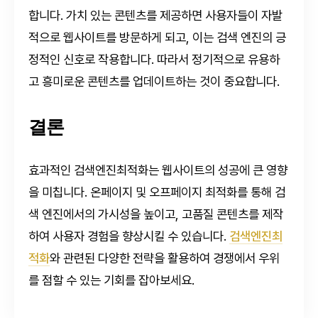
합니다. 가치 있는 콘텐츠를 제공하면 사용자들이 자발
적으로 웹사이트를 방문하게 되고, 이는 검색 엔진의 긍
정적인 신호로 작용합니다. 따라서 정기적으로 유용하
고 흥미로운 콘텐츠를 업데이트하는 것이 중요합니다.
결론
효과적인 검색엔진최적화는 웹사이트의 성공에 큰 영향
을 미칩니다. 온페이지 및 오프페이지 최적화를 통해 검
색 엔진에서의 가시성을 높이고, 고품질 콘텐츠를 제작
하여 사용자 경험을 향상시킬 수 있습니다.
검색엔진최
적화
와 관련된 다양한 전략을 활용하여 경쟁에서 우위
를 점할 수 있는 기회를 잡아보세요.