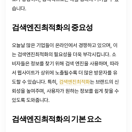
습니다.
검색엔진최적화의 중요성
오늘날 많은 기업들이 온라인에서 경쟁하고 있으며, 이
는 검색엔진최적화의 필요성을 더욱 부각시킵니다. 소
비자들은 정보를 찾기 위해 검색 엔진을 사용하며, 따라
서 웹사이트가 상위에 노출될수록 더 많은 방문자를 유
도할 수 있습니다. 특히,
검색엔진최적화
는 브랜드의 신
뢰성을 높여주며, 사용자가 원하는 정보를 쉽게 찾을 수
있도록 도와줍니다.
검색엔진최적화의 기본 요소