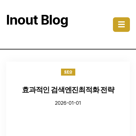
Inout Blog
☰
SEO
효과적인 검색엔진최적화 전략
2026-01-01