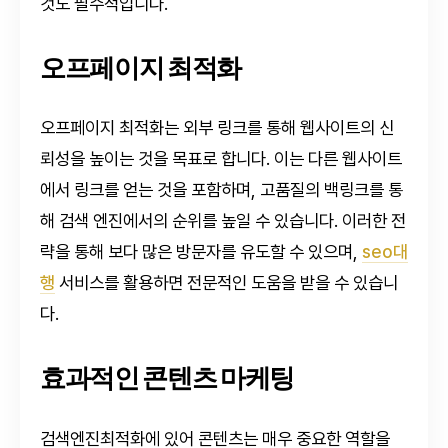
것도 필수적입니다.
오프페이지 최적화
오프페이지 최적화는 외부 링크를 통해 웹사이트의 신
뢰성을 높이는 것을 목표로 합니다. 이는 다른 웹사이트
에서 링크를 얻는 것을 포함하며, 고품질의 백링크를 통
해 검색 엔진에서의 순위를 높일 수 있습니다. 이러한 전
략을 통해 보다 많은 방문자를 유도할 수 있으며,
seo대
행
서비스를 활용하면 전문적인 도움을 받을 수 있습니
다.
효과적인 콘텐츠 마케팅
검색엔진최적화에 있어 콘텐츠는 매우 중요한 역할을