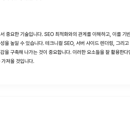
서 중요한 기술입니다. SEO 최적화와의 관계를 이해하고, 이를 기
을 높일 수 있습니다. 테크니컬 SEO, 서버 사이드 렌더링, 그리고
감을 구축해 나가는 것이 중요합니다. 이러한 요소들을 잘 활용한다
 가져올 것입니다.