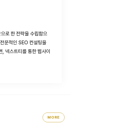
반으로 한 전략을 수립함으
 전문적인 SEO 컨설팅을
면, 넥스트티를 통한 웹사이
MORE