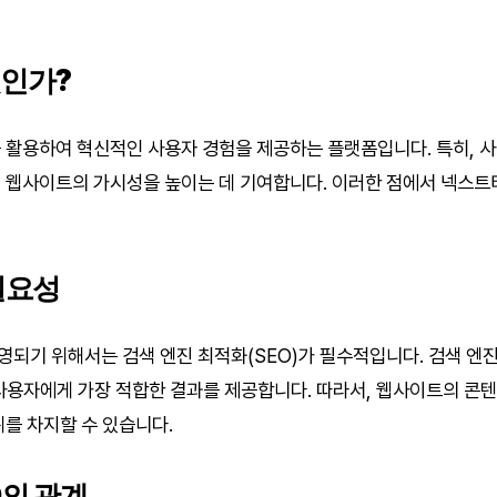
인가?
 활용하여 혁신적인 사용자 경험을 제공하는 플랫폼입니다. 특히, 
 웹사이트의 가시성을 높이는 데 기여합니다. 이러한 점에서 넥스트
필요성
되기 위해서는 검색 엔진 최적화(SEO)가 필수적입니다. 검색 엔
사용자에게 가장 적합한 결과를 제공합니다. 따라서, 웹사이트의 콘
위를 차지할 수 있습니다.
O의 관계