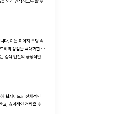
츠를 쉽게 인식하도록 할 수
다. 이는 페이지 로딩 속
스트티의 장점을 극대화할 수
이는 검색 엔진의 긍정적인
 통해 웹사이트의 전체적인
받고, 효과적인 전략을 수