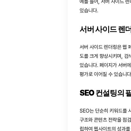
예를 들어, 서버 사이드 렌
있습니다.
서버 사이드 렌더
서버 사이드 렌더링은 웹 
도를 크게 향상시키며, 검
있습니다. 페이지가 서버에
평가로 이어질 수 있습니다
SEO 컨설팅의 
SEO는 단순히 키워드를 
구조와 콘텐츠 전략을 점검
립하여 웹사이트의 성과를 