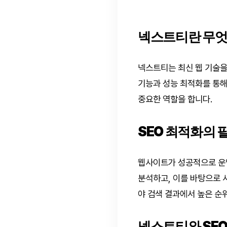
넥스트티란 무엇
넥스트티는 최신 웹 기술을
기능과 성능 최적화를 통해
중요한 역할을 합니다.
SEO 최적화의 
웹사이트가 성공적으로 운영
분석하고, 이를 바탕으로 
야 검색 결과에서 높은 순
넥스트티와 SE