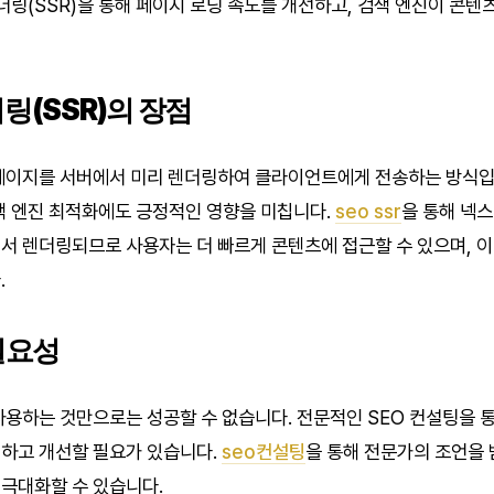
더링(SSR)을 통해 페이지 로딩 속도를 개선하고, 검색 엔진이 콘텐
링(SSR)의 장점
페이지를 서버에서 미리 렌더링하여 클라이언트에게 전송하는 방식입니
색 엔진 최적화에도 긍정적인 영향을 미칩니다.
seo ssr
을 통해 넥
서 렌더링되므로 사용자는 더 빠르게 콘텐츠에 접근할 수 있으며, 
.
필요성
사용하는 것만으로는 성공할 수 없습니다. 전문적인 SEO 컨설팅을
하고 개선할 필요가 있습니다.
seo컨설팅
을 통해 전문가의 조언을 
극대화할 수 있습니다.