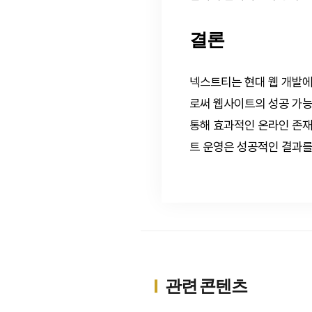
결론
넥스트티는 현대 웹 개발에
로써 웹사이트의 성공 가능성
통해 효과적인 온라인 존재
트 운영은 성공적인 결과를
관련 콘텐츠