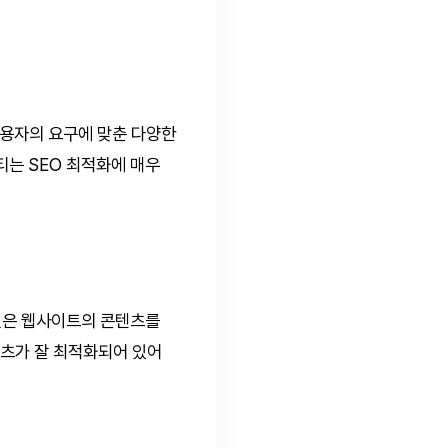
사용자의 요구에 맞춘 다양한
티는 SEO 최적화에 매우
진은 웹사이트의 콘텐츠를
텐츠가 잘 최적화되어 있어