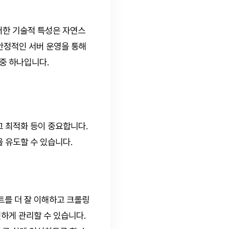
러한 기술적 특성은 자연스
 안정적인 서버 운영을 통해
중 하나입니다.
그 최적화 등이 중요합니다.
 유도할 수 있습니다.
트를 더 잘 이해하고 크롤링
편하게 관리할 수 있습니다.