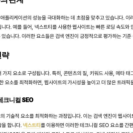
애플리케이션의 성능을 극대화하는 데 초점을 맞추고 있습니다. 이
됩니다. 예를 들어, 넥스트티를 사용한 웹사이트는 빠른 로딩 속도와
 있습니다. 이러한 요소들은 검색 엔진이 긍정적으로 평가하는 기준 
전략
 가지 요소로 구성됩니다. 특히, 콘텐츠의 질, 키워드 사용, 메타 태
 요소를 최적화하면, 웹사이트의 가시성을 높이고 더 많은 트래픽을
테크니컬 SEO
의 기술적 요소를 최적화하는 과정입니다. 이는 검색 엔진이 웹사이
할을 합니다.
넥스트티
를 이용하면 이러한 테크니컬 SEO 요소를 간