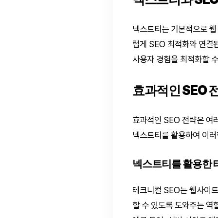
넥스트티는 기본적으로 웹 
럽게 SEO 최적화와 연결
사용자 경험을 최적화할 수
효과적인 SEO 
효과적인 SEO 전략은 여러
넥스트티를 활용하여 이러한
넥스트티를 활용한 
테크니컬 SEO는 웹사이트
할 수 있도록 도와주는 역