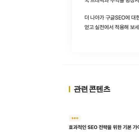
국 트래픽과 수익을 향상시
더 나아가 구글SEO에 대
얻고 실전에서 적용해 보세
관련 콘텐츠
seo
효과적인 SEO 전략을 위한 기본 가