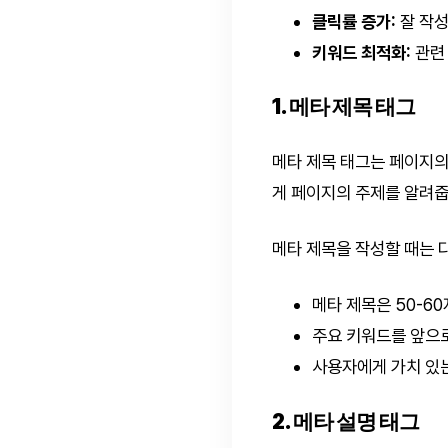
클릭률 증가:
잘 작성
키워드 최적화:
관련
1. 메타 제목 태그
메타 제목 태그는 페이지의
게 페이지의 주제를 알려줍
메타 제목을 작성할 때는 
메타 제목은 50-6
주요 키워드를 앞으
사용자에게 가치 있
2. 메타 설명 태그