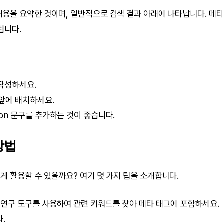
내용을 요약한 것이며, 일반적으로 검색 결과 아래에 나타납니다. 메
됩니다.
 작성하세요.
앞에 배치하세요.
ction 문구를 추가하는 것이 좋습니다.
방법
게 활용할 수 있을까요? 여기 몇 가지 팁을 소개합니다.
연구 도구를 사용하여 관련 키워드를 찾아 메타 태그에 포함하세요. 
.