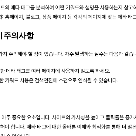
트의 메타 태그를 분석하여 어떤 키워드와 설명을 사용하는지 참고
:
홈페이지, 블로그, 상품 페이지 등 각각의 페이지에 맞는 메타 태
시 주의사항
 가지 주의해야 할 점이 있습니다. 자주 발생하는 실수는 다음과 같습
한 메타 태그를 여러 페이지에 사용하지 않도록 하세요.
한 키워드 사용은 검색엔진에 스팸으로 인식될 수 있습니다.
 아주 중요한 요소입니다. 사이트의 가시성을 높이고 클릭률을 증가
해야 합니다. 메타 태그에 대한 올바른 이해와 최적화를 통해 더 많