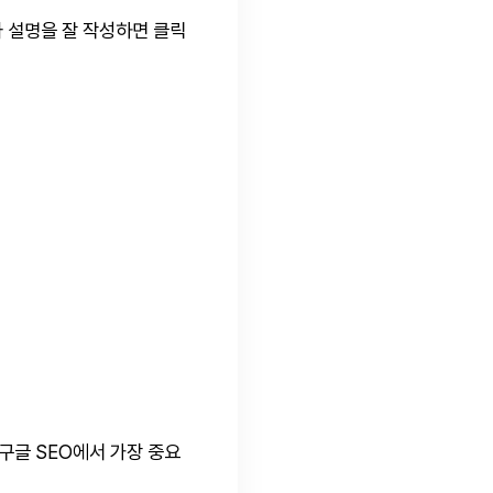
타 설명을 잘 작성하면 클릭
구글 SEO에서 가장 중요