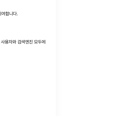
기여합니다.
, 사용자와 검색엔진 모두에