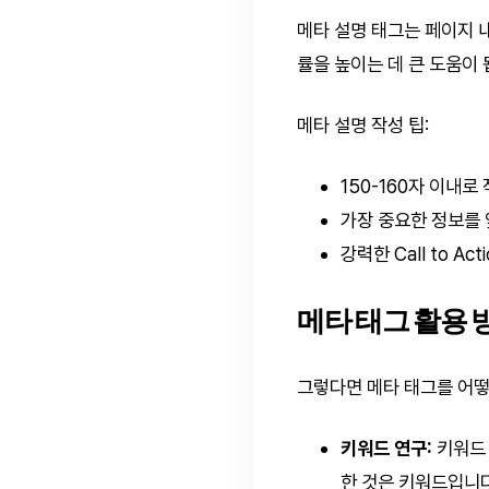
메타 설명 태그는 페이지 
률을 높이는 데 큰 도움이 
메타 설명 작성 팁:
150-160자 이내로
가장 중요한 정보를 
강력한 Call to A
메타 태그 활용 
그렇다면 메타 태그를 어떻
키워드 연구:
키워드 
한 것은 키워드입니다