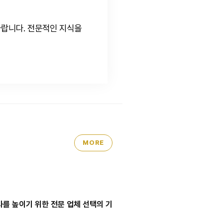
바랍니다. 전문적인 지식을
MORE
과를 높이기 위한 전문 업체 선택의 기