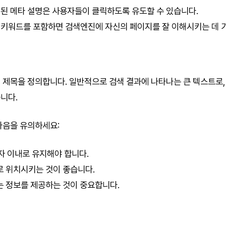
된 메타 설명은 사용자들이 클릭하도록 유도할 수 있습니다.
 키워드를 포함하면 검색엔진에 자신의 페이지를 잘 이해시키는 데 
 제목을 정의합니다. 일반적으로 검색 결과에 나타나는 큰 텍스트로
니다.
다음을 유의하세요:
0자 이내로 유지해야 합니다.
로 위치시키는 것이 좋습니다.
는 정보를 제공하는 것이 중요합니다.