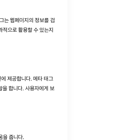
태그는 웹페이지의 정보를 검
과적으로 활용할 수 있는지
진에 제공합니다. 메타 태그
역할을 합니다. 사용자에게 보
움을 줍니다.