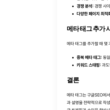
경쟁 분석:
경쟁 사이
다양한 페이지 최적화
메타 태그 추가 
메타 태그를 추가할 때 몇
중복 메타 태그:
동일
키워드 스태핑:
과도
결론
메타 태그는 구글SEO에서
과 설명을 전략적으로 작성