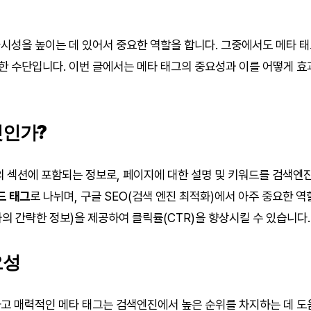
시성을 높이는 데 있어서 중요한 역할을 합니다. 그중에서도 메타 
 수단입니다. 이번 글에서는 메타 태그의 중요성과 이를 어떻게 효
엇인가?
의 섹션에 포함되는 정보로, 페이지에 대한 설명 및 키워드를 검색엔
드 태그
로 나뉘며, 구글 SEO(검색 엔진 최적화)에서 아주 중요한 
결과의 간략한 정보)을 제공하여 클릭률(CTR)을 향상시킬 수 있습니다.
요성
고 매력적인 메타 태그는 검색엔진에서 높은 순위를 차지하는 데 도