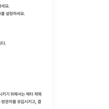
하세요.
그를 설정하세요.
니다.
시키기 위해서는 메타 제목
은 방문자를 유입시키고, 결