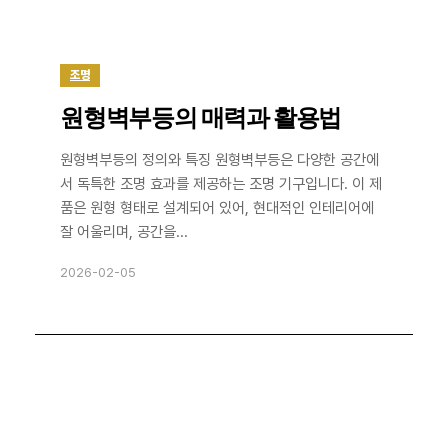
조명
원형벽부등의 매력과 활용법
원형벽부등의 정의와 특징 원형벽부등은 다양한 공간에
서 독특한 조명 효과를 제공하는 조명 기구입니다. 이 제
품은 원형 형태로 설계되어 있어, 현대적인 인테리어에
잘 어울리며, 공간을...
2026-02-05