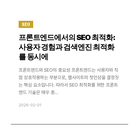
SEO
프론트엔드에서의 SEO 최적화:
사용자 경험과 검색엔진 최적화
를 동시에
프론트엔드와 SEO의 중요성 프론트엔드는 사용자와 직
접 상호작용하는 부분으로, 웹사이트의 첫인상을 결정짓
는 핵심 요소입니다. 따라서 SEO 최적화를 위한 프론트
엔드 기술은 매우 중...
2026-02-01