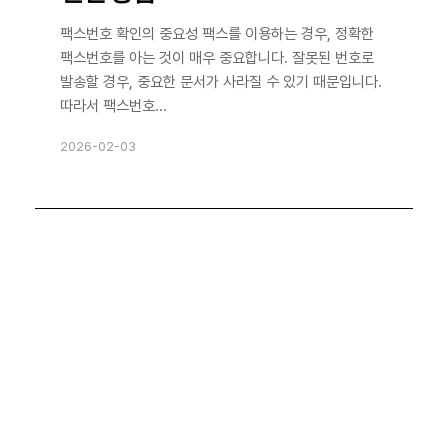
팩스번호 확인의 중요성 팩스를 이용하는 경우, 정확한
팩스번호를 아는 것이 매우 중요합니다. 잘못된 번호로
발송할 경우, 중요한 문서가 사라질 수 있기 때문입니다.
따라서 팩스번호...
2026-02-03