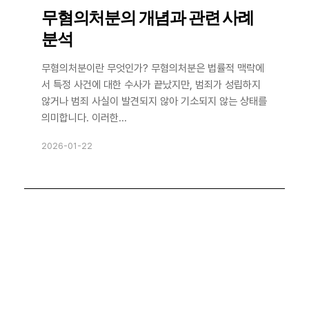
무혐의처분의 개념과 관련 사례
분석
무혐의처분이란 무엇인가? 무혐의처분은 법률적 맥락에
서 특정 사건에 대한 수사가 끝났지만, 범죄가 성립하지
않거나 범죄 사실이 발견되지 않아 기소되지 않는 상태를
의미합니다. 이러한...
2026-01-22