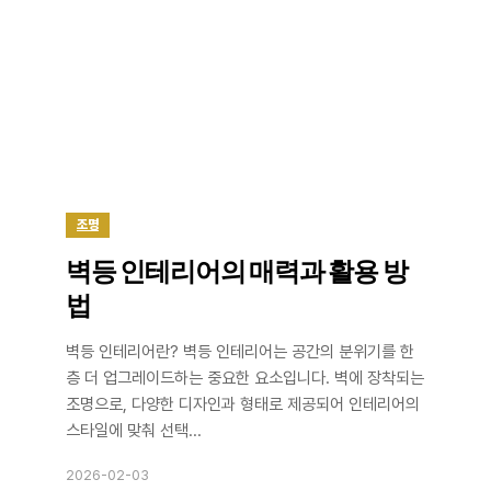
조명
벽등 인테리어의 매력과 활용 방
법
벽등 인테리어란? 벽등 인테리어는 공간의 분위기를 한
층 더 업그레이드하는 중요한 요소입니다. 벽에 장착되는
조명으로, 다양한 디자인과 형태로 제공되어 인테리어의
스타일에 맞춰 선택...
2026-02-03