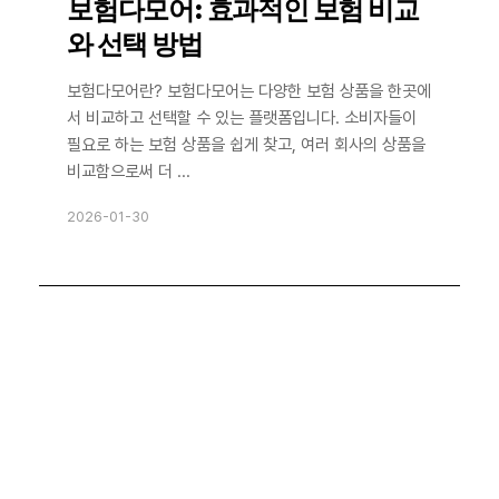
보험다모어: 효과적인 보험 비교
와 선택 방법
보험다모어란? 보험다모어는 다양한 보험 상품을 한곳에
서 비교하고 선택할 수 있는 플랫폼입니다. 소비자들이
필요로 하는 보험 상품을 쉽게 찾고, 여러 회사의 상품을
비교함으로써 더 ...
2026-01-30