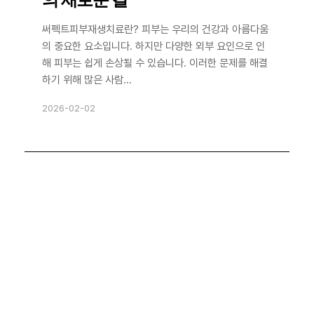
써펙트피부재생치료란? 피부는 우리의 건강과 아름다움
의 중요한 요소입니다. 하지만 다양한 외부 요인으로 인
해 피부는 쉽게 손상될 수 있습니다. 이러한 문제를 해결
하기 위해 많은 사람...
2026-02-02