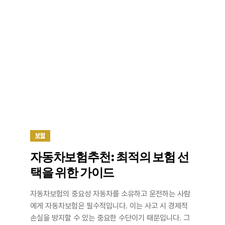
보험
자동차보험추천: 최적의 보험 선
택을 위한 가이드
자동차보험의 중요성 자동차를 소유하고 운전하는 사람
에게 자동차보험은 필수적입니다. 이는 사고 시 경제적
손실을 방지할 수 있는 중요한 수단이기 때문입니다. 그