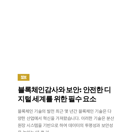
정보
블록체인감사와 보안: 안전한 디
지털 세계를 위한 필수 요소
블록체인 기술의 발전 최근 몇 년간 블록체인 기술은 다
양한 산업에서 혁신을 가져왔습니다. 이러한 기술은 분산
원장 시스템을 기반으로 하여 데이터의 투명성과 보안성