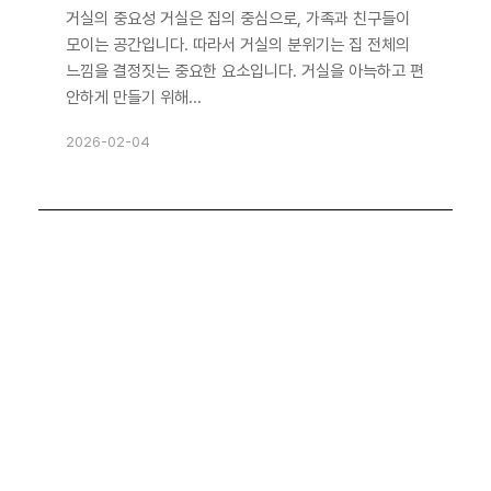
거실의 중요성 거실은 집의 중심으로, 가족과 친구들이
모이는 공간입니다. 따라서 거실의 분위기는 집 전체의
느낌을 결정짓는 중요한 요소입니다. 거실을 아늑하고 편
안하게 만들기 위해...
2026-02-04