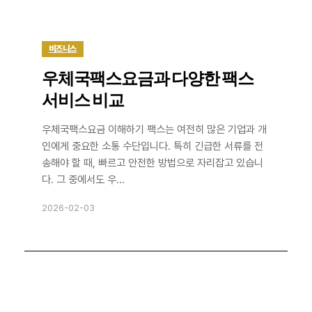
비즈니스
우체국팩스요금과 다양한 팩스
서비스 비교
우체국팩스요금 이해하기 팩스는 여전히 많은 기업과 개
인에게 중요한 소통 수단입니다. 특히 긴급한 서류를 전
송해야 할 때, 빠르고 안전한 방법으로 자리잡고 있습니
다. 그 중에서도 우...
2026-02-03