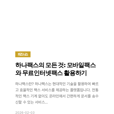
비즈니스
하나팩스의 모든 것: 모바일팩스
와 무료인터넷팩스 활용하기
하나팩스란? 하나팩스는 현대적인 기술을 활용하여 빠르
고 효율적인 팩스 서비스를 제공하는 플랫폼입니다. 전통
적인 팩스 기계 없이도 온라인에서 간편하게 문서를 송수
신할 수 있는 서비스...
2026-02-03