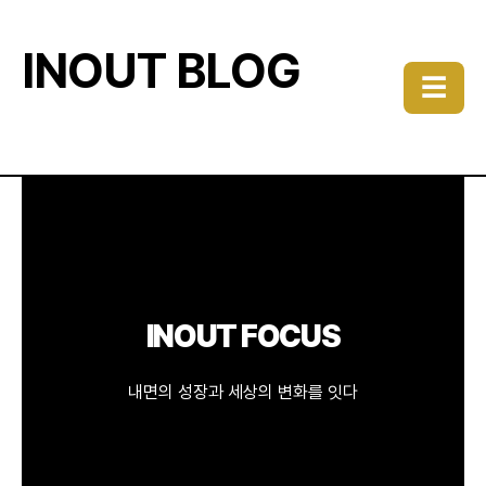
INOUT BLOG
☰
INOUT FOCUS
내면의 성장과 세상의 변화를 잇다