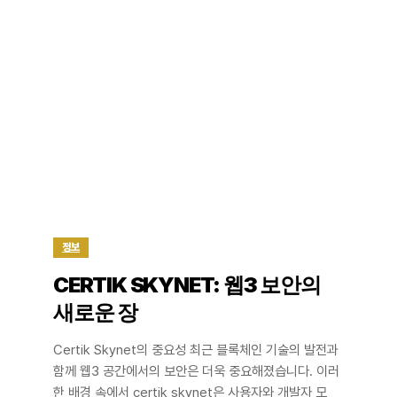
정보
CERTIK SKYNET: 웹3 보안의
새로운 장
Certik Skynet의 중요성 최근 블록체인 기술의 발전과
함께 웹3 공간에서의 보안은 더욱 중요해졌습니다. 이러
한 배경 속에서 certik skynet은 사용자와 개발자 모