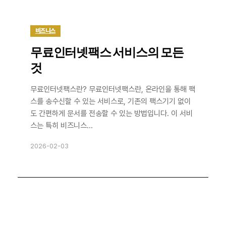
비즈니스
무료인터넷팩스 서비스의 모든
것
무료인터넷팩스란? 무료인터넷팩스란, 온라인을 통해 팩
스를 송수신할 수 있는 서비스로, 기존의 팩스기기 없이
도 간편하게 문서를 전송할 수 있는 방법입니다. 이 서비
스는 특히 비즈니스...
2026-02-03