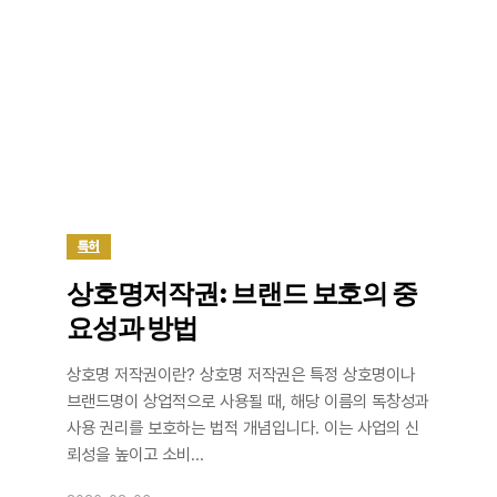
특허
상호명저작권: 브랜드 보호의 중
요성과 방법
상호명 저작권이란? 상호명 저작권은 특정 상호명이나
브랜드명이 상업적으로 사용될 때, 해당 이름의 독창성과
사용 권리를 보호하는 법적 개념입니다. 이는 사업의 신
뢰성을 높이고 소비...