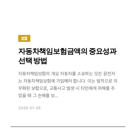
보험
자동차책임보험금액의 중요성과
선택 방법
자동차책임보험의 개요 자동차를 소유하는 모든 운전자
는 자동차책임보험에 가입해야 합니다. 이는 법적으로 의
무화된 보험으로, 교통사고 발생 시 타인에게 피해를 주
었을 때 그 손해를 보...
2026-01-26