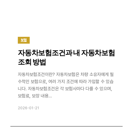
보험
자동차보험조건과 내 자동차보험
조회 방법
자동차보험조건이란? 자동차보험은 차량 소유자에게 필
수적인 보험으로, 여러 가지 조건에 따라 가입할 수 있습
니다. 자동차보험조건은 각 보험사마다 다를 수 있으며,
보험료, 보장 내용...
2026-01-21