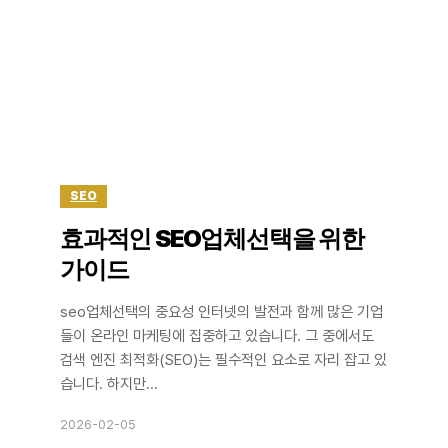
SEO
효과적인 SEO업체선택을 위한
가이드
seo업체선택의 중요성 인터넷의 발전과 함께 많은 기업
들이 온라인 마케팅에 집중하고 있습니다. 그 중에서도
검색 엔진 최적화(SEO)는 필수적인 요소로 자리 잡고 있
습니다. 하지만...
2026-02-05