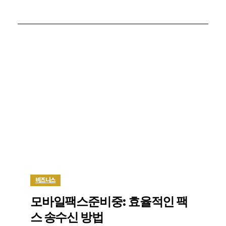
비즈니스
모바일팩스준비중: 효율적인 팩
스 송수신 방법