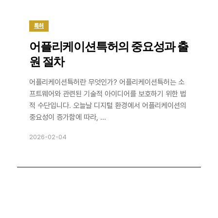
특허
어플리케이션특허의 중요성과 출
원 절차
어플리케이션특허란 무엇인가? 어플리케이션특허는 소
프트웨어와 관련된 기술적 아이디어를 보호하기 위한 법
적 수단입니다. 오늘날 디지털 환경에서 어플리케이션의
중요성이 증가함에 따라, ...
2026-02-04