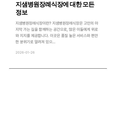
지샘병원장례식장에 대한 모든
정보
지샘병원장례식장이란? 지샘병원장례식장은 고인의 마
지막 가는 길을 함께하는 공간으로, 많은 이들에게 위로
와 지지를 제공합니다. 이곳은 품질 높은 서비스와 편안
한 분위기로 알려져 있으...
2026-01-26