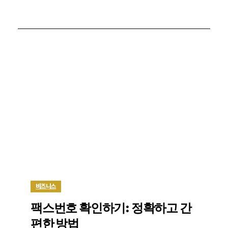
비즈니스
팩스번호 확인하기: 정확하고 간
편한 방법