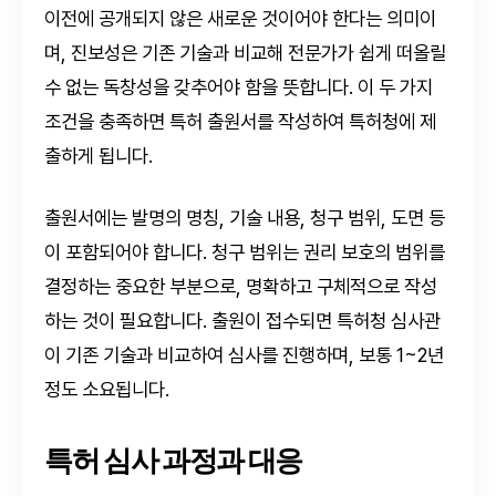
이전에 공개되지 않은 새로운 것이어야 한다는 의미이
며, 진보성은 기존 기술과 비교해 전문가가 쉽게 떠올릴
수 없는 독창성을 갖추어야 함을 뜻합니다. 이 두 가지
조건을 충족하면 특허 출원서를 작성하여 특허청에 제
출하게 됩니다.
출원서에는 발명의 명칭, 기술 내용, 청구 범위, 도면 등
이 포함되어야 합니다. 청구 범위는 권리 보호의 범위를
결정하는 중요한 부분으로, 명확하고 구체적으로 작성
하는 것이 필요합니다. 출원이 접수되면 특허청 심사관
이 기존 기술과 비교하여 심사를 진행하며, 보통 1~2년
정도 소요됩니다.
특허 심사 과정과 대응