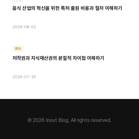
음식 산업의 혁신을 위한 특허 출원 비용과 절차 이해하기
2026-08-02
특허
저작권과 지식재산권의 본질적 차이점 이해하기
2026-07-30
© 2026 Inout Blog. All rights reserved.