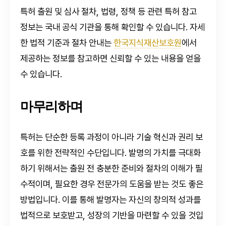
특허 출원 및 심사 절차, 법령, 정책 등 관련 특허 참고
정보는 국내 공식 기관을 통해 확인할 수 있습니다. 자세
한 법적 기준과 절차 안내는
한국지식재산보호원
에서
제공하는 정보를 참고하면 신뢰할 수 있는 내용을 얻을
수 있습니다.
마무리하며
특허는 단순한 등록 과정이 아니라 기술 혁신과 권리 보
호를 위한 전략적인 수단입니다. 발명의 가치를 극대화
하기 위해서는 출원 전 충분한 준비와 절차의 이해가 필
수적이며, 필요한 경우 전문가의 도움을 받는 것도 좋은
방법입니다. 이를 통해 발명자는 자신의 창의적 성과를
법적으로 보호받고, 성장의 기반을 마련할 수 있을 것입