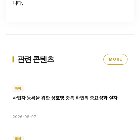
니다.
관련 콘텐츠
MORE
특허
사업자 등록을 위한 상호명 중복 확인의 중요성과 절차
2026-08-07
특허