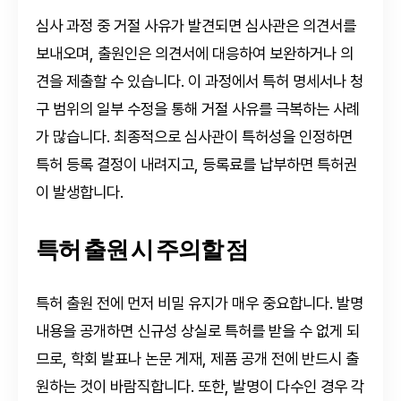
심사 과정 중 거절 사유가 발견되면 심사관은 의견서를
보내오며, 출원인은 의견서에 대응하여 보완하거나 의
견을 제출할 수 있습니다. 이 과정에서 특허 명세서나 청
구 범위의 일부 수정을 통해 거절 사유를 극복하는 사례
가 많습니다. 최종적으로 심사관이 특허성을 인정하면
특허 등록 결정이 내려지고, 등록료를 납부하면 특허권
이 발생합니다.
특허 출원 시 주의할 점
특허 출원 전에 먼저 비밀 유지가 매우 중요합니다. 발명
내용을 공개하면 신규성 상실로 특허를 받을 수 없게 되
므로, 학회 발표나 논문 게재, 제품 공개 전에 반드시 출
원하는 것이 바람직합니다. 또한, 발명이 다수인 경우 각