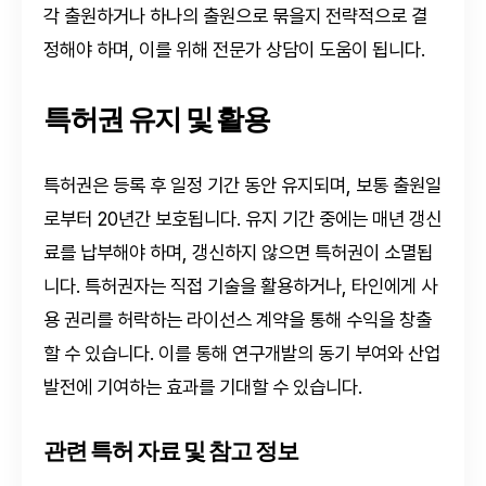
각 출원하거나 하나의 출원으로 묶을지 전략적으로 결
정해야 하며, 이를 위해 전문가 상담이 도움이 됩니다.
특허권 유지 및 활용
특허권은 등록 후 일정 기간 동안 유지되며, 보통 출원일
로부터 20년간 보호됩니다. 유지 기간 중에는 매년 갱신
료를 납부해야 하며, 갱신하지 않으면 특허권이 소멸됩
니다. 특허권자는 직접 기술을 활용하거나, 타인에게 사
용 권리를 허락하는 라이선스 계약을 통해 수익을 창출
할 수 있습니다. 이를 통해 연구개발의 동기 부여와 산업
발전에 기여하는 효과를 기대할 수 있습니다.
관련 특허 자료 및 참고 정보