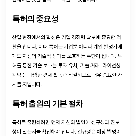
특허의 중요성
산업 현장에서의 혁신은 기업 경쟁력 확보에 중요한 역
할을 합니다. 이때 특허는 기업뿐 아니라 개인 발명가에
게도 자신의 기술적 성과를 보호하는 수단이 됩니다. 특
허를 통한 기술 보호는 투자 유치, 기술 거래, 라이선싱
계약 등 다양한 경제 활동과 직결되므로 매우 중요한 가
치를 지닙니다.
특허 출원의 기본 절차
특허를 출원하려면 먼저 자신의 발명이 신규성과 진보
성이 있는지를 확인해야 합니다. 신규성은 해당 발명이