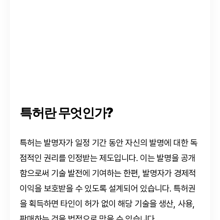
특허란 무엇인가?
특허는 발명자가 일정 기간 동안 자신의 발명에 대한 독
점적인 권리를 인정받는 제도입니다. 이는 발명을 공개
함으로써 기술 발전에 기여하는 한편, 발명자가 경제적
이익을 보호받을 수 있도록 설계되어 있습니다. 특허권
을 획득하면 타인이 허가 없이 해당 기술을 생산, 사용,
판매하는 것을 법적으로 막을 수 있습니다.