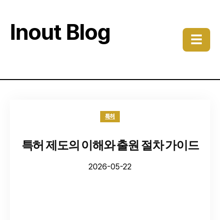
Inout Blog
☰
특허
특허 제도의 이해와 출원 절차 가이드
2026-05-22