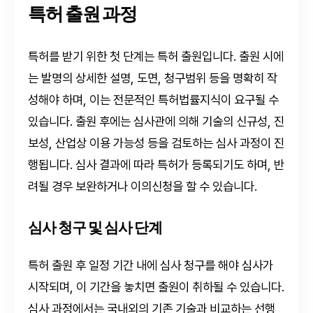
특허 출원 과정
특허를 받기 위한 첫 단계는 특허 출원입니다. 출원 시에
는 발명의 상세한 설명, 도면, 청구범위 등을 명확히 작
성해야 하며, 이는 전문적인 특허법률지식이 요구될 수
있습니다. 출원 후에는 심사관에 의해 기술의 신규성, 진
보성, 산업상 이용 가능성 등을 검토하는 심사 과정이 진
행됩니다. 심사 결과에 따라 특허가 등록되기도 하며, 반
려될 경우 보완하거나 이의신청을 할 수 있습니다.
심사 청구 및 심사 단계
특허 출원 후 일정 기간 내에 심사 청구를 해야 심사가
시작되며, 이 기간을 놓치면 출원이 취하될 수 있습니다.
심사 과정에서는 국내외의 기존 기술과 비교하는 선행