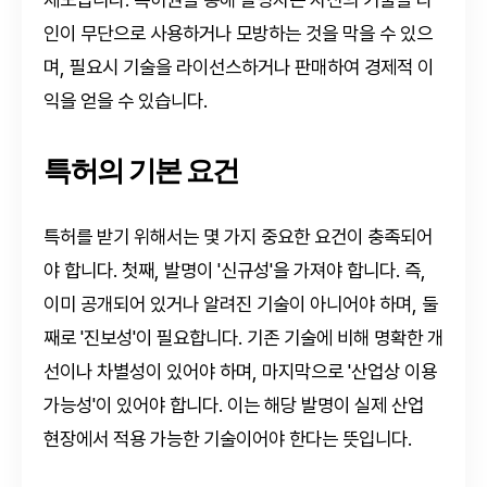
인이 무단으로 사용하거나 모방하는 것을 막을 수 있으
며, 필요시 기술을 라이선스하거나 판매하여 경제적 이
익을 얻을 수 있습니다.
특허의 기본 요건
특허를 받기 위해서는 몇 가지 중요한 요건이 충족되어
야 합니다. 첫째, 발명이 '신규성'을 가져야 합니다. 즉,
이미 공개되어 있거나 알려진 기술이 아니어야 하며, 둘
째로 '진보성'이 필요합니다. 기존 기술에 비해 명확한 개
선이나 차별성이 있어야 하며, 마지막으로 '산업상 이용
가능성'이 있어야 합니다. 이는 해당 발명이 실제 산업
현장에서 적용 가능한 기술이어야 한다는 뜻입니다.