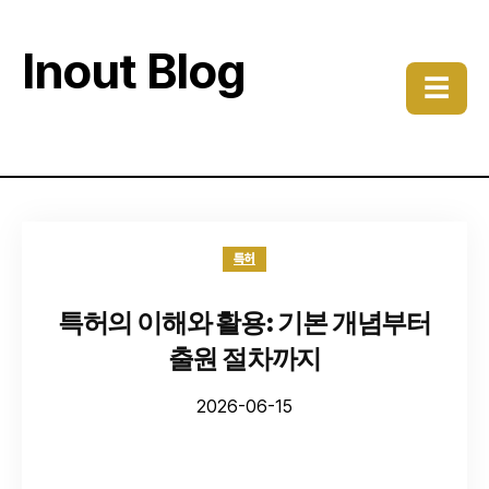
Inout Blog
☰
특허
특허의 이해와 활용: 기본 개념부터
출원 절차까지
2026-06-15