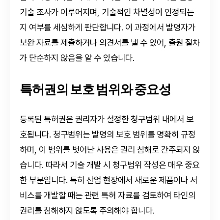
기술 조사가 이루어지며, 기술적인 차별성이 인정되는
지 여부를 세심하게 판단합니다. 이 과정에서 발명자가
보완 자료를 제출하거나 의견서를 낼 수 있어, 출원 절차
가 단순하지 않음을 알 수 있습니다.
특허권의 보호 범위와 중요성
등록된 특허권은 권리자가 설정한 청구범위 내에서 보
호됩니다. 청구범위는 발명의 보호 범위를 명확히 규정
하며, 이 범위를 벗어난 사용은 권리 침해로 간주되지 않
습니다. 따라서 기술 개발 시 청구범위 작성은 매우 중요
한 부분입니다. 특히 산업 현장에서 새로운 제품이나 서
비스를 개발할 때는 관련 특허 자료를 검토하여 타인의
권리를 침해하지 않도록 주의해야 합니다.