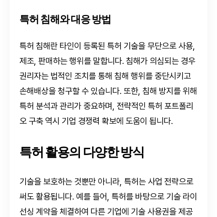
특허 침해와 대응 방법
특허 침해란 타인이 등록된 특허 기술을 무단으로 사용,
제조, 판매하는 행위를 말합니다. 침해가 의심되는 경우
권리자는 법적인 조치를 통해 침해 행위를 중단시키고
손해배상을 청구할 수 있습니다. 또한, 침해 방지를 위해
특허 분석과 관리가 중요하며, 전략적인 특허 포트폴리
오 구축 역시 기업 경쟁력 확보에 도움이 됩니다.
특허 활용의 다양한 방식
기술을 보호하는 것뿐만 아니라, 특허는 사업 전략으로
써도 활용됩니다. 예를 들어, 특허를 바탕으로 기술 라이
선싱 계약을 체결하여 다른 기업에 기술 사용권을 제공