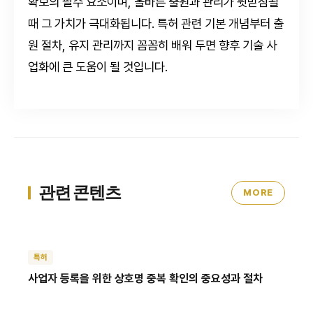
확보의 필수 요소이며, 올바른 출원과 관리가 뒷받침될
때 그 가치가 극대화됩니다. 특허 관련 기본 개념부터 출
원 절차, 유지 관리까지 꼼꼼히 배워 두면 향후 기술 사
업화에 큰 도움이 될 것입니다.
관련 콘텐츠
MORE
특허
사업자 등록을 위한 상호명 중복 확인의 중요성과 절차