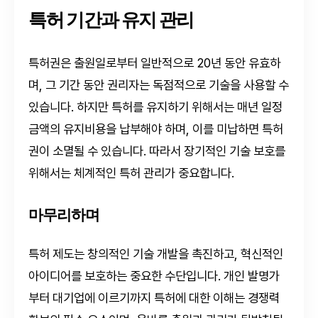
특허 기간과 유지 관리
특허권은 출원일로부터 일반적으로 20년 동안 유효하
며, 그 기간 동안 권리자는 독점적으로 기술을 사용할 수
있습니다. 하지만 특허를 유지하기 위해서는 매년 일정
금액의 유지비용을 납부해야 하며, 이를 미납하면 특허
권이 소멸될 수 있습니다. 따라서 장기적인 기술 보호를
위해서는 체계적인 특허 관리가 중요합니다.
마무리하며
특허 제도는 창의적인 기술 개발을 촉진하고, 혁신적인
아이디어를 보호하는 중요한 수단입니다. 개인 발명가
부터 대기업에 이르기까지 특허에 대한 이해는 경쟁력