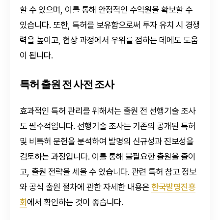
할 수 있으며, 이를 통해 안정적인 수익원을 확보할 수
있습니다. 또한, 특허를 보유함으로써 투자 유치 시 경쟁
력을 높이고, 협상 과정에서 우위를 점하는 데에도 도움
이 됩니다.
특허 출원 전 사전 조사
효과적인 특허 관리를 위해서는 출원 전 선행기술 조사
도 필수적입니다. 선행기술 조사는 기존의 공개된 특허
및 비특허 문헌을 분석하여 발명의 신규성과 진보성을
검토하는 과정입니다. 이를 통해 불필요한 출원을 줄이
고, 출원 전략을 세울 수 있습니다. 관련 특허 참고 정보
와 공식 출원 절차에 관한 자세한 내용은
한국발명진흥
회
에서 확인하는 것이 좋습니다.