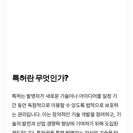
특허란 무엇인가?
특허는 발명자가 새로운 기술이나 아이디어를 일정 기
간 동안 독점적으로 이용할 수 있도록 법적으로 보호하
는 권리입니다. 이는 창의적인 기술 개발을 장려하고, 기
술의 발전과 산업 경쟁력 향상에 기여하기 위해 도입된
제도입니다. 특허권을 통해 발명자는 자신의 기술을 타