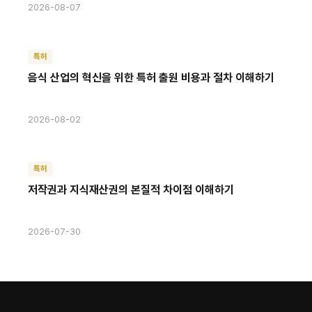
2026-08-07
특허
음식 산업의 혁신을 위한 특허 출원 비용과 절차 이해하기
2026-08-02
특허
저작권과 지식재산권의 본질적 차이점 이해하기
2026-07-30