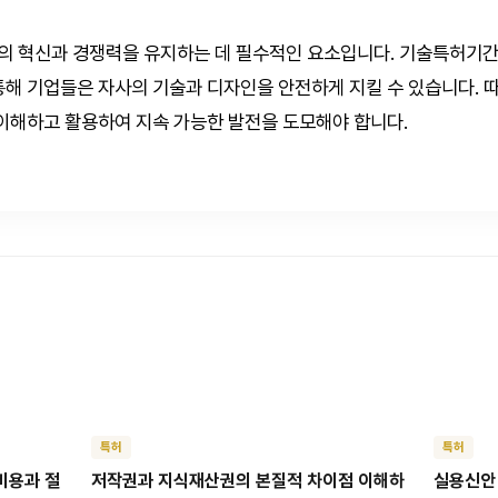
의 혁신과 경쟁력을 유지하는 데 필수적인 요소입니다. 기술특허기
통해 기업들은 자사의 기술과 디자인을 안전하게 지킬 수 있습니다. 
 이해하고 활용하여 지속 가능한 발전을 도모해야 합니다.
특허
특허
비용과 절
저작권과 지식재산권의 본질적 차이점 이해하
실용신안 