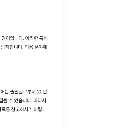
 권리입니다. 이러한 특허
 방지합니다. 미용 분야에
특허는 출원일로부터 20년
멸될 수 있습니다. 따라서
자료를 참고하시기 바랍니