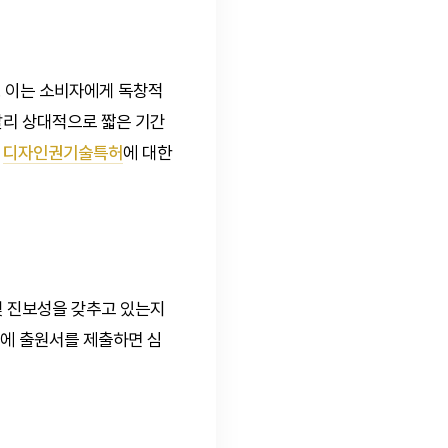
 이는 소비자에게 독창적
달리 상대적으로 짧은 기간
은
디자인권기술특허
에 대한
및 진보성을 갖추고 있는지
청에 출원서를 제출하면 심