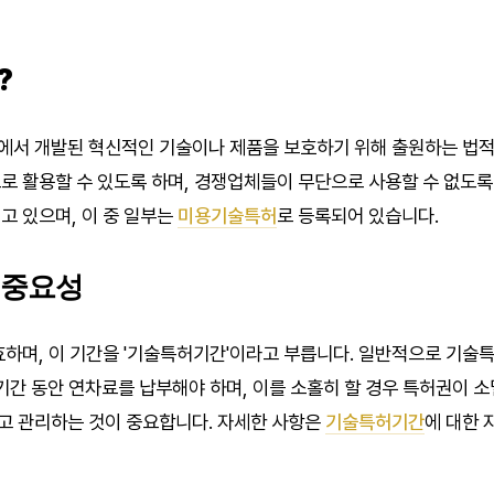
?
서 개발된 혁신적인 기술이나 제품을 보호하기 위해 출원하는 법적
로 활용할 수 있도록 하며, 경쟁업체들이 무단으로 사용할 수 없도록
고 있으며, 이 중 일부는
미용기술특허
로 등록되어 있습니다.
 중요성
효하며, 이 기간을 '기술특허기간'이라고 부릅니다. 일반적으로 기술
기간 동안 연차료를 납부해야 하며, 이를 소홀히 할 경우 특허권이 소
고 관리하는 것이 중요합니다. 자세한 사항은
기술특허기간
에 대한 