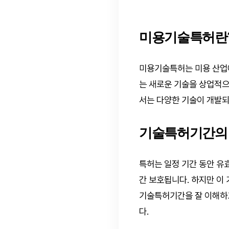
미용기술특허란
미용기술특허는 미용 산업에
는 새로운 기술을 상업적으
서는 다양한 기술이 개발되
기술특허기간의
특허는 일정 기간 동안 유
간 보호됩니다. 하지만 이 
기술특허기간을 잘 이해하
다.