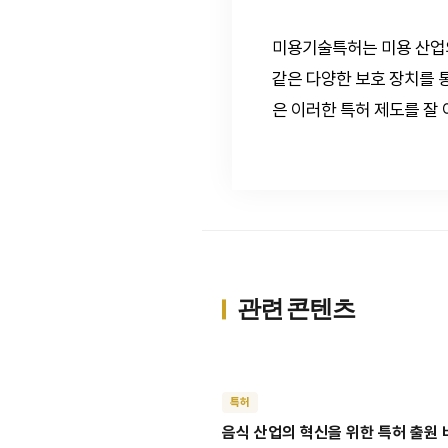
미용기술특허는 미용 산업
같은 다양한 보호 장치를 
은 이러한 특허 제도를 잘
관련 콘텐츠
특허
음식 산업의 혁신을 위한 특허 출원 