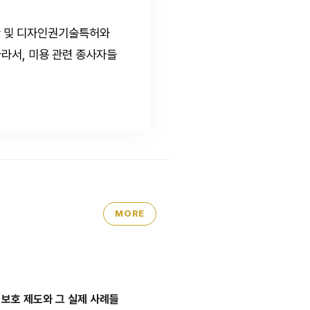
간 및 디자인권기술특허와
따라서, 미용 관련 종사자들
MORE
보호 제도와 그 실제 사례들