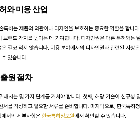
와 미용 산업
술특허는 제품의 외관이나 디자인을 보호하는 중요한 역할을 합니다.
의 브랜드 가치를 높이는 데 기여합니다. 디자인권은 다른 특허와는 
성은 결코 적지 않습니다. 미용 분야에서의 디자인권과 관련된 사항
 수 있습니다.
출원 절차
해서는 몇 가지 단계를 거쳐야 합니다. 첫째, 해당 기술이 신규성 
출원서를 작성하고 필요한 서류를 준비합니다. 마지막으로, 한국특허
과정에서의 세부사항은
한국특허정보원
에서 확인할 수 있습니다.