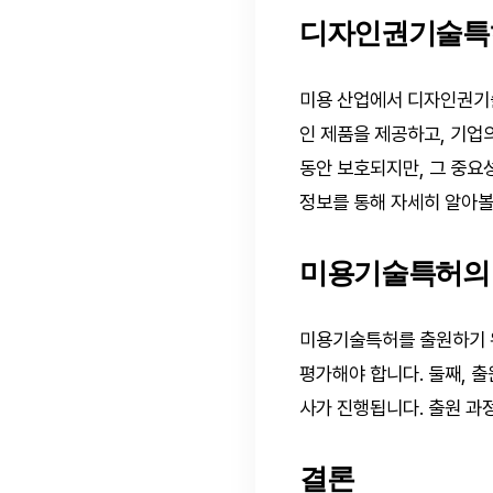
디자인권기술특허
미용 산업에서 디자인권기
인 제품을 제공하고, 기업
동안 보호되지만, 그 중요
정보를 통해 자세히 알아볼
미용기술특허의 
미용기술특허를 출원하기 위
평가해야 합니다. 둘째, 
사가 진행됩니다. 출원 
결론