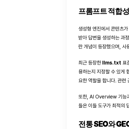
프롬프트 적합성과
생성형 엔진에서 콘텐츠가 
받아 답변을 생성하는 과정
란 개념이 등장했으며, 사
최근 등장한
llms.txt
표준
용하는지 지정할 수 있게 
요한 역할을 합니다. 관련
또한, AI Overview 
들은 이들 도구가 최적의 
전통 SEO와 GE