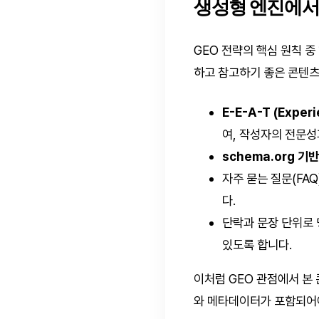
생성형 엔진에서
GEO 전략의 핵심 원칙 
하고 참고하기 좋은 콘텐츠
E-E-A-T (Experi
여, 작성자의 전문성
schema.org 기
자주 묻는 질문(FA
다.
단락과 문장 단위로 
있도록 합니다.
이처럼 GEO 관점에서 본
와 메타데이터가 포함되어야