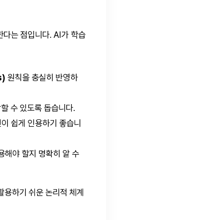
다는 점입니다. AI가 학습
s)
원칙을 충실히 반영하
악할 수 있도록 돕습니다.
진이 쉽게 인용하기 좋습니
용해야 할지 명확히 알 수
 활용하기 쉬운 논리적 체계