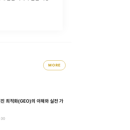
MORE
진 최적화(GEO)의 이해와 실전 가
-30