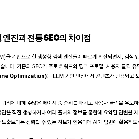
형 엔진과 전통 SEO의 차이점
LM)을 기반으로 한 생성형 검색 엔진들이 빠르게 확산되면서, 검색 엔
습니다. 기존의 SEO가 주로 키워드와 링크 프로필, 사용자 클릭 유
ine Optimization)
는 LLM 기반 엔진에서 콘텐츠가 인용되고
 쿼리에 대해 수많은 페이지 중 순위를 매기고 사용자 클릭을 유도하
응답을 직접 생성하거나 여러 출처의 정보를 종합해 요약된 답변을 제
 노출보다는 신뢰할 수 있는 정보가 인용되어 AI가 답변에 활용하도