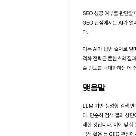
SEO 성공 여부를 판단할 
GEO 관점에서는 AI가 
다.
이는 AI가 답변 출처로 
적화 전략은 콘텐츠의 질과 
출 빈도를 극대화하는 데 
맺음말
LLM 기반 생성형 검색 
다. 단순히 검색 결과 상
래한 것입니다. 이에 맞춰 
극적 활용 등 GEO 관점