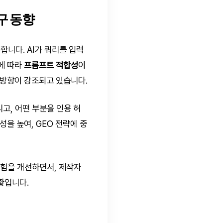
구 동향
니다. AI가 쿼리를 입력
에 따라
프롬프트 적합성
이
 방향이 강조되고 있습니다.
고, 어떤 부분을 인용 허
을 높여, GEO 전략에 중
색 경험을 개선하면서, 제작자
황입니다.