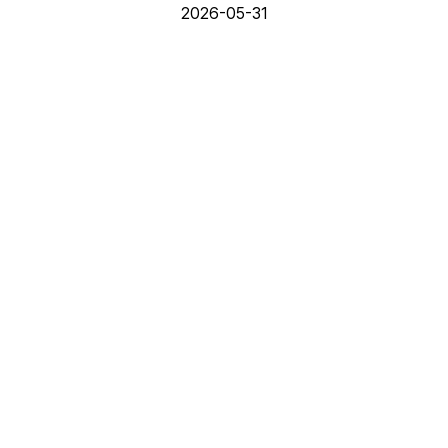
2026-05-31