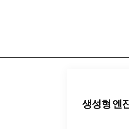
생성형 엔진