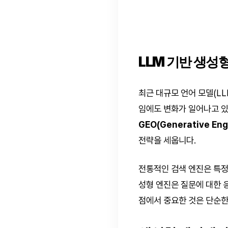
LLM 기반 생성
최근 대규모 언어 모델(L
임에도 변화가 일어나고 있
GEO(Generative Eng
전략을 세웁니다.
전통적인 검색 엔진은 특정
성형 엔진은 질문에 대한 
점에서 중요한 것은 단순한