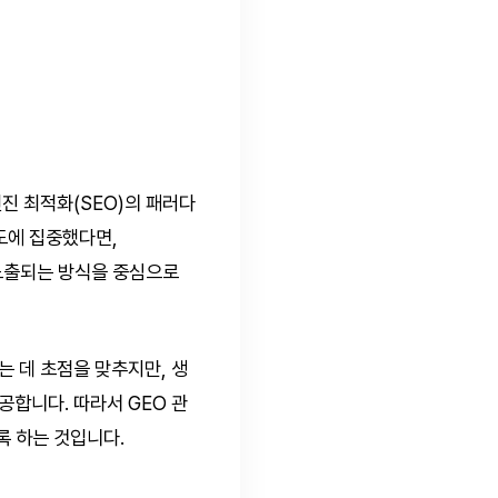
진 최적화(SEO)의 패러다
도에 집중했다면,
 노출되는 방식을 중심으로
는 데 초점을 맞추지만, 생
공합니다. 따라서 GEO 관
록 하는 것입니다.