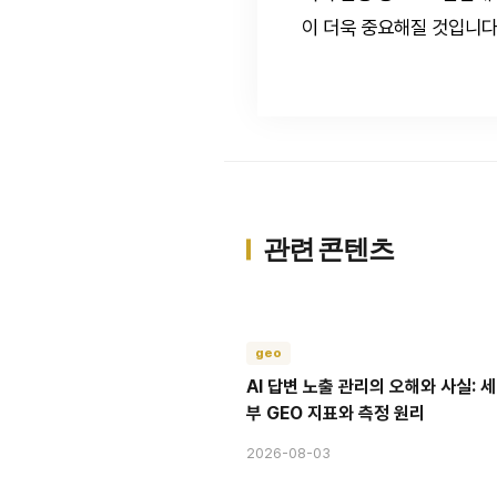
이 더욱 중요해질 것입니다
관련 콘텐츠
geo
AI 답변 노출 관리의 오해와 사실: 세
부 GEO 지표와 측정 원리
2026-08-03