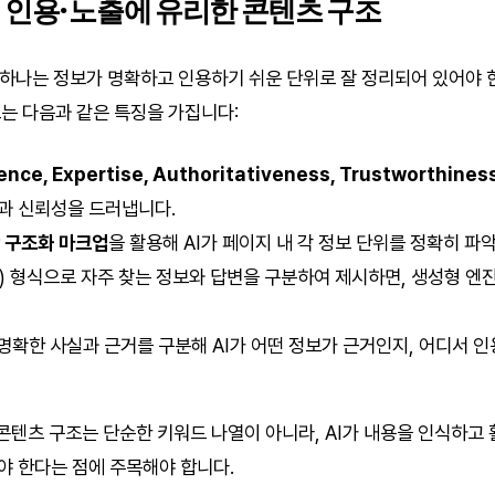
 인용·노출에 유리한 콘텐츠 구조
중 하나는 정보가 명확하고 인용하기 쉬운 단위로 잘 정리되어 있어야 한
는 다음과 같은 특징을 가집니다:
ence, Expertise, Authoritativeness, Trustworthines
과 신뢰성을 드러냅니다.
반 구조화 마크업
을 활용해 AI가 페이지 내 각 정보 단위를 정확히 파
Q) 형식으로 자주 찾는 정보와 답변을 구분하여 제시하면, 생성형 엔
명확한 사실과 근거를 구분해 AI가 어떤 정보가 근거인지, 어디서 인
 콘텐츠 구조는 단순한 키워드 나열이 아니라, AI가 내용을 인식하고
 한다는 점에 주목해야 합니다.