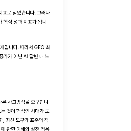
 지표로 삼았습니다. 그러나
가 핵심 성과 지표가 됩니
개입니다. 따라서 GEO 최
가가 아닌 AI 답변 내 노
히 다른 사고방식을 요구합니
드는 것이 핵심인 시대가 도
화, 최신 도구와 표준의 적
화에 관한 이해와 실전 적용