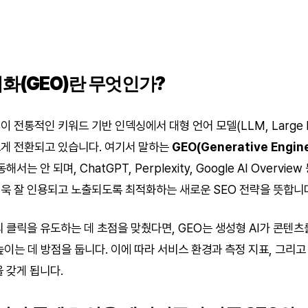
화(GEO)란 무엇인가?
 전통적인 키워드 기반 인덱싱에서 대형 언어 모델(LLM, Large La
게 전환되고 있습니다. 여기서 말하는
GEO(Generative Engine
는 안 되며, ChatGPT, Perplexity, Google AI Overvie
욱 잘 인용되고 노출되도록 최적화하는 새로운 SEO 전략을 뜻합니
의 클릭을 유도하는 데 초점을 맞췄다면, GEO는 생성형 AI가 콘텐
ce’를 높이는 데 방점을 둡니다. 이에 따라 서비스 환경과 측정 지표, 그
 갖게 됩니다.