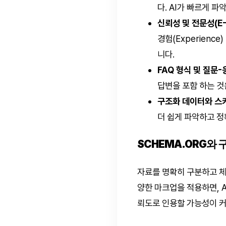
다. AI가 빠르게 
신뢰성 및 전문성(E-
경험(Experienc
니다.
FAQ 형식 및 질문-
답변을 포함 하는 것
구조화 데이터와 스
더 쉽게 파악하고 정
SCHEMA.ORG와
자료를 명확히 구분하고 체계
양한 마크업을 적용하면, 
뢰도로 인용할 가능성이 커집니