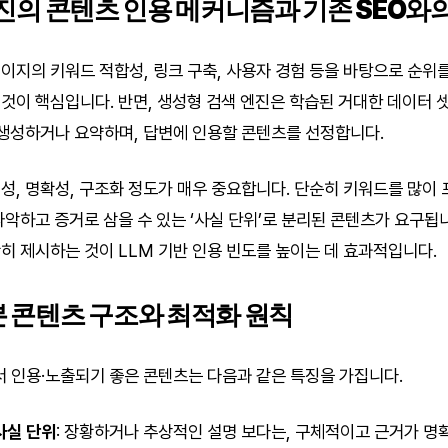
 엔진의 콘텐츠 인용 메커니즘과 기존 SEO와
이지의 키워드 적합성, 링크 구축, 사용자 경험 등을 바탕으로 순위를
것이 핵심입니다. 반면, 생성형 검색 엔진은 학습된 거대한 데이터 
 생성하거나 요약하며, 답변에 인용할 콘텐츠를 선정합니다.
성, 명확성, 구조화 정도가 매우 중요합니다. 단순히 키워드를 많이
파악하고 증거로 삼을 수 있는 ‘사실 단위’로 분리된 콘텐츠가 요구됩니
히 제시하는 것이 LLM 기반 인용 빈도를 높이는 데 효과적입니다.
본 콘텐츠 구조와 최적화 원칙
서 인용·노출되기 좋은 콘텐츠는 다음과 같은 특징을 가집니다.
사실 단위
: 장황하거나 추상적인 설명 보다는, 구체적이고 근거가 명