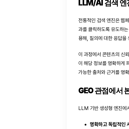
LLM/AI 검색
전통적인 검색 엔진은 웹페
과를 클릭하도록 유도하는 
용해, 질의에 대한 응답을
이 과정에서 콘텐츠의 신뢰
이 해당 정보를 명확하게 
가능한 출처와 근거를 명확
GEO 관점에서 
LLM 기반 생성형 엔진에
명확하고 독립적인 