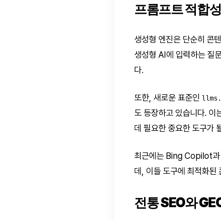
프롬프트 적합성과
생성형 엔진은 단순히 콘텐
생성형 AI에 입력하는 질
다.
또한, 새로운 표준인
llms
도 등장하고 있습니다. 이
데 필요한 중요한 도구가 
최근에는 Bing Copil
데, 이들 도구에 최적화된 
전통 SEO와 GE