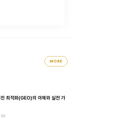
MORE
진 최적화(GEO)의 이해와 실전 가
-30