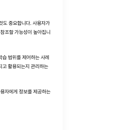
것도 중요합니다. 사용자가
로 참조할 가능성이 높아집니
 학습 범위를 제어하는 사례
식되고 활용되는지 관리하는
여 사용자에게 정보를 제공하는