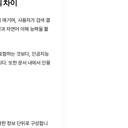
의 차이
 매기며, 사용자가 검색 결
셋과 자연어 이해 능력을 활
 포함하는 것보다, 인공지능
다. 또한 문서 내에서 인용
확한 정보 단위로 구성합니