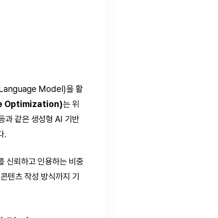
nguage Model)을 활
 Optimization)
는 위
w 등과 같은 생성형 AI 기반
다.
츠를 신뢰하고 인용하는 비중
리고 콘텐츠 작성 방식까지 기