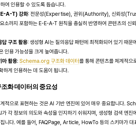
파악하여 인용할 수 있도록 돕습니다.
E-A-T) 강화
: 전문성(Expertise), 권위(Authority), 신뢰성(Tru
e) 요소까지 포함하는 E-E-A-T 원칙을 충실히 반영하여 콘텐츠의 
응답 구조 활용
: 생성형 AI는 질의응답 패턴에 최적화되어 있기 때문에
은 인용 가능성을 크게 높여줍니다.
키마 활용
:
Schema.org 구조화 데이터
를 통해 콘텐츠를 체계적으로
확하게 인용하는 데 도움이 됩니다.
 구조화 데이터의 중요성
적으로 표현하는 것은 AI 기반 엔진에 있어 매우 중요합니다. Sch
AI가 각 정보의 의도와 속성을 인지하기 쉬워지며, 생성형 검색 엔진
다. 예를 들어, FAQPage, Article, HowTo 등의 스키마가 