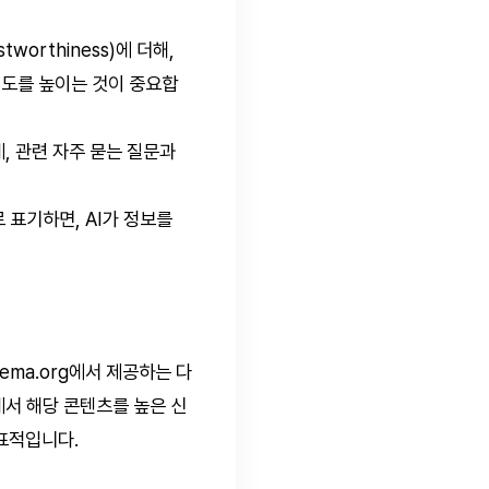
stworthiness)에 더해,
신뢰도를 높이는 것이 중요합
, 관련 자주 묻는 질문과
 표기하면, AI가 정보를
ema.org에서 제공하는 다
에서 해당 콘텐츠를 높은 신
대표적입니다.