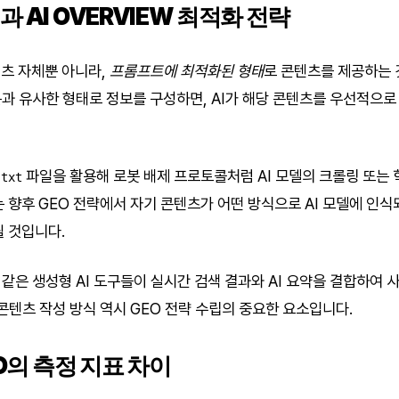
 AI OVERVIEW 최적화 전략
츠 자체뿐 아니라,
프롬프트에 최적화된 형태
로 콘텐츠를 제공하는 
문과 유사한 형태로 정보를 구성하면, AI가 해당 콘텐츠를 우선적으
파일을 활용해 로봇 배제 프로토콜처럼 AI 모델의 크롤링 또는
.txt
는 향후 GEO 전략에서 자기 콘텐츠가 어떤 방식으로 AI 모델에 인
될 것입니다.
ot과 같은 생성형 AI 도구들이 실시간 검색 결과와 AI 요약을 결합하
콘텐츠 작성 방식 역시 GEO 전략 수립의 중요한 요소입니다.
O의 측정 지표 차이