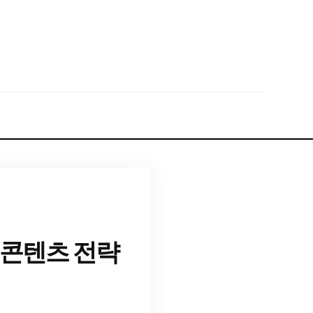
 콘텐츠 전략