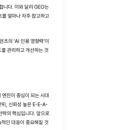
측정합니다. 이와 달리 GEO는
 콘텐츠를 얼마나 자주 참고하고
츠의 ‘AI 인용 영향력’이
도를 관리하고 개선하는 것
색 엔진이 중심이 되는 시대
, 신뢰성 높은 E-E-A-
 전략의 핵심입니다. 앞으로
지속적인 대응이 중요해질 것