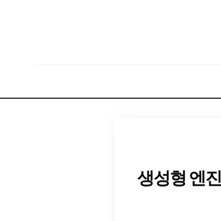
생성형 엔진