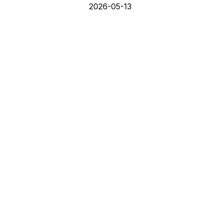
2026-05-13