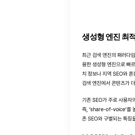
생성형 엔진 최적
최근 검색 엔진의 패러다임이
용한 생성형 엔진으로 빠르
치 정보나 지역 SEO와 혼동해서
검색 엔진에서 콘텐츠가 더
기존 SEO가 주로 사용자
즉, ‘share-of-voi
존 SEO와 구별되는 특징을