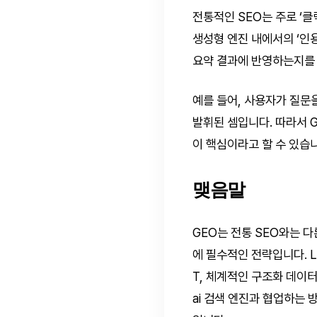
전통적인 SEO는 주로 ‘클릭 
생성형 엔진 내에서의 ‘인용 빈
요약 결과에 반영하는지를 
예를 들어, 사용자가 질문을
발휘된 셈입니다. 따라서 
이 핵심이라고 할 수 있습
맺음말
GEO는 전통 SEO와는 다
에 필수적인 전략입니다. L
T, 체계적인 구조화 데이
ai 검색 엔진과 협업하는