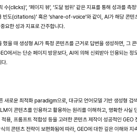
수(clicks)’, ‘페이지 뷰’, ‘도달 범위’ 같은 지표를 통해 성과를 
도(citations)’ 혹은 ‘share-of-voice’와 같이, AI가 해당
중요한 성과 지표로 간주합니다.
 했을 때 생성형 AI가 특정 콘텐츠를 근거로 답변을 생성하면, 그 콘텐
GEO에서는 단순 페이지 방문보다, AI에 의해 신뢰받아 인용되는 정
니다.
른 새로운 최적화 paradigm으로, 대규모 언어모델 기반 생성형 검
LM이 콘텐츠를 인용하고 활용하는 원리를 이해하고, 명확한 사실 단위
터 적용, 프롬프트 적합성 등을 고려한 콘텐츠 제작이 성공적인 GEO
 방식의 콘텐츠 전략이 보편화됨에 따라, GEO에 대한 깊은 이해와 