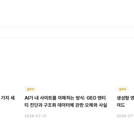
geo
geo
 가지 세
AI가 내 사이트를 이해하는 방식: GEO 엔티
생성형 엔
티 진단과 구조화 데이터에 관한 오해와 사실
이드
2026-07-31
2026-07