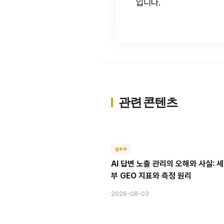
입니다.
관련 콘텐츠
geo
AI 답변 노출 관리의 오해와 사실: 세
부 GEO 지표와 측정 원리
2026-08-03