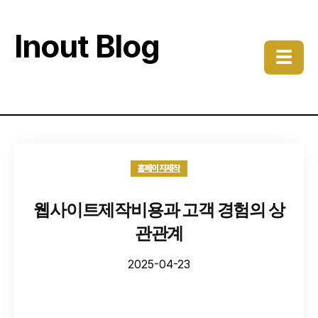
Inout Blog
☰
홈페이지제작
웹사이트제작비용과 고객 경험의 상
관관계
2025-04-23