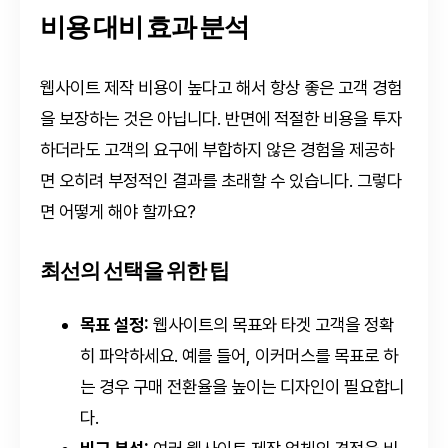
비용 대비 효과 분석
웹사이트 제작 비용이 높다고 해서 항상 좋은 고객 경험
을 보장하는 것은 아닙니다. 반면에 적절한 비용을 투자
하더라도 고객의 요구에 부합하지 않은 경험을 제공하
면 오히려 부정적인 결과를 초래할 수 있습니다. 그렇다
면 어떻게 해야 할까요?
최선의 선택을 위한 팁
목표 설정:
웹사이트의 목표와 타겟 고객을 정확
히 파악하세요. 예를 들어, 이커머스를 목표로 하
는 경우 구매 전환율을 높이는 디자인이 필요합니
다.