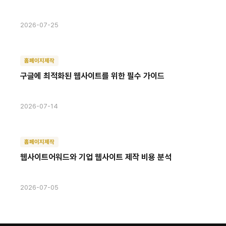
2026-07-25
홈페이지제작
구글에 최적화된 웹사이트를 위한 필수 가이드
2026-07-14
홈페이지제작
웹사이트어워드와 기업 웹사이트 제작 비용 분석
2026-07-05