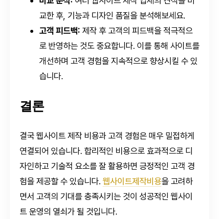
비교 분석:
여러 웹사이트 제작 업체의 견적을 비
교한 후, 기능과 디자인 품질을 분석해보세요.
고객 피드백:
제작 후 고객의 피드백을 적극적으
로 반영하는 것도 중요합니다. 이를 통해 사이트를
개선하며 고객 경험을 지속적으로 향상시킬 수 있
습니다.
결론
결국 웹사이트 제작 비용과 고객 경험은 매우 밀접하게
연결되어 있습니다. 합리적인 비용으로 효과적으로 디
자인하고 기술적 요소를 잘 활용하면 긍정적인 고객 경
험을 제공할 수 있습니다.
웹사이트제작비용
을 고려하
면서 고객의 기대를 충족시키는 것이 성공적인 웹사이
트 운영의 열쇠가 될 것입니다.