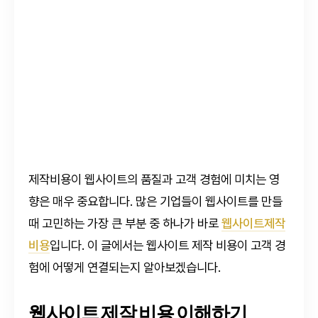
제작비용이 웹사이트의 품질과 고객 경험에 미치는 영
향은 매우 중요합니다. 많은 기업들이 웹사이트를 만들
때 고민하는 가장 큰 부분 중 하나가 바로
웹사이트제작
비용
입니다. 이 글에서는 웹사이트 제작 비용이 고객 경
험에 어떻게 연결되는지 알아보겠습니다.
웹사이트 제작 비용 이해하기