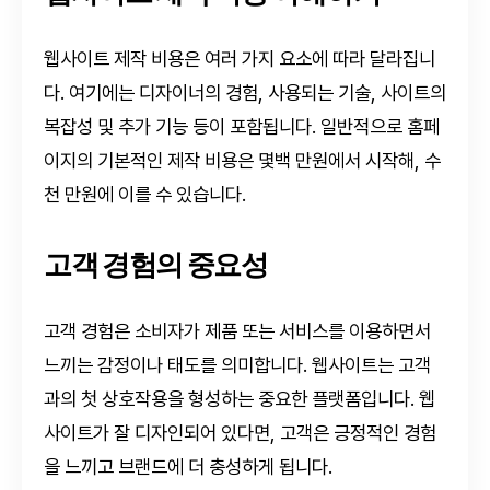
웹사이트 제작 비용은 여러 가지 요소에 따라 달라집니
다. 여기에는 디자이너의 경험, 사용되는 기술, 사이트의
복잡성 및 추가 기능 등이 포함됩니다. 일반적으로 홈페
이지의 기본적인 제작 비용은 몇백 만원에서 시작해, 수
천 만원에 이를 수 있습니다.
고객 경험의 중요성
고객 경험은 소비자가 제품 또는 서비스를 이용하면서
느끼는 감정이나 태도를 의미합니다. 웹사이트는 고객
과의 첫 상호작용을 형성하는 중요한 플랫폼입니다. 웹
사이트가 잘 디자인되어 있다면, 고객은 긍정적인 경험
을 느끼고 브랜드에 더 충성하게 됩니다.