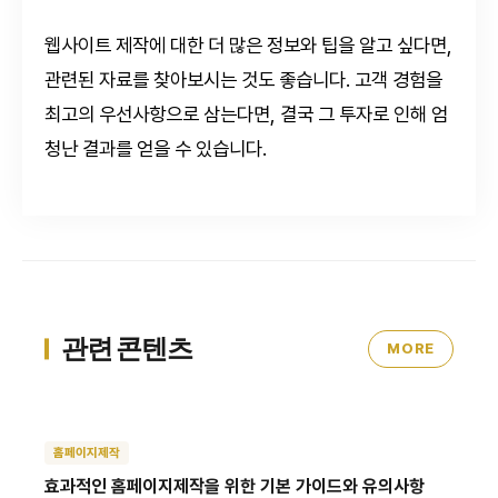
웹사이트 제작에 대한 더 많은 정보와 팁을 알고 싶다면,
관련된 자료를 찾아보시는 것도 좋습니다. 고객 경험을
최고의 우선사항으로 삼는다면, 결국 그 투자로 인해 엄
청난 결과를 얻을 수 있습니다.
관련 콘텐츠
MORE
홈페이지제작
효과적인 홈페이지제작을 위한 기본 가이드와 유의사항