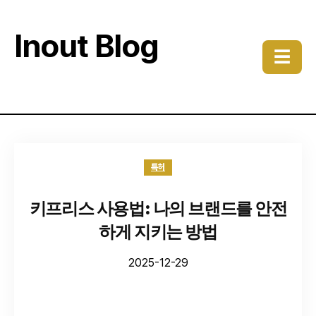
Inout Blog
☰
특허
키프리스 사용법: 나의 브랜드를 안전
하게 지키는 방법
2025-12-29