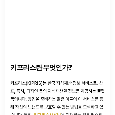
키프리스란 무엇인가?
키프리스(KIPRIS)는 한국 지식재산 정보 서비스로, 상
표, 특허, 디자인 등의 지식재산권 정보를 제공하는 플랫
폼입니다. 창업을 준비하는 많은 이들이 이 서비스를 통
해 자신의 브랜드를 보호할 수 있는 방법을 모색하고 있
습니다. 특히,
키프리스사용법
을 이해하는 것은 필수적