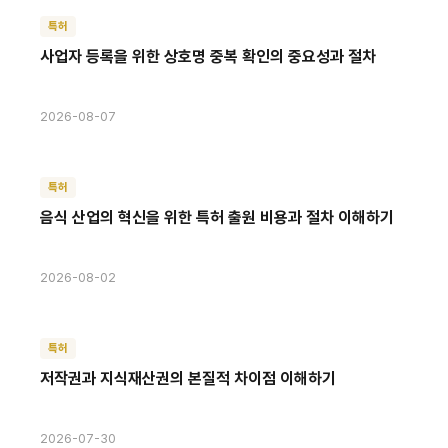
특허
사업자 등록을 위한 상호명 중복 확인의 중요성과 절차
2026-08-07
특허
음식 산업의 혁신을 위한 특허 출원 비용과 절차 이해하기
2026-08-02
특허
저작권과 지식재산권의 본질적 차이점 이해하기
2026-07-30