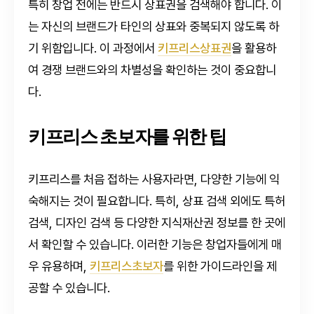
특히 창업 전에는 반드시 상표권을 검색해야 합니다. 이
는 자신의 브랜드가 타인의 상표와 중복되지 않도록 하
기 위함입니다. 이 과정에서
키프리스상표권
을 활용하
여 경쟁 브랜드와의 차별성을 확인하는 것이 중요합니
다.
키프리스 초보자를 위한 팁
키프리스를 처음 접하는 사용자라면, 다양한 기능에 익
숙해지는 것이 필요합니다. 특히, 상표 검색 외에도 특허
검색, 디자인 검색 등 다양한 지식재산권 정보를 한 곳에
서 확인할 수 있습니다. 이러한 기능은 창업자들에게 매
우 유용하며,
키프리스초보자
를 위한 가이드라인을 제
공할 수 있습니다.