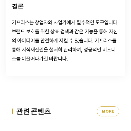
결론
키프리스는 창업자와 사업가에게 필수적인 도구입니다.
브랜드 보호를 위한 상표 검색과 같은 기능을 통해 자신
의 아이디어를 안전하게 지킬 수 있습니다. 키프리스를
통해 지식재산권을 철저히 관리하며, 성공적인 비즈니
스를 이끌어나가길 바랍니다.
관련 콘텐츠
MORE