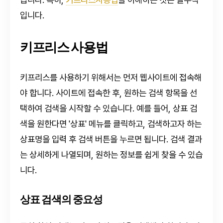
입니다.
키프리스 사용법
키프리스를 사용하기 위해서는 먼저 웹사이트에 접속해
야 합니다. 사이트에 접속한 후, 원하는 검색 항목을 선
택하여 검색을 시작할 수 있습니다. 예를 들어, 상표 검
색을 원한다면 '상표' 메뉴를 클릭하고, 검색하고자 하는
상표명을 입력 후 검색 버튼을 누르면 됩니다. 검색 결과
는 상세하게 나열되며, 원하는 정보를 쉽게 찾을 수 있습
니다.
상표 검색의 중요성