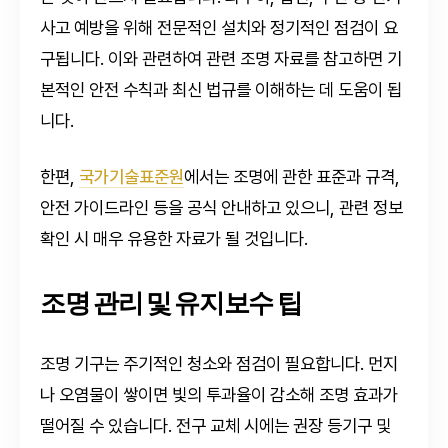
사고 예방을 위해 전문적인 설치와 정기적인 점검이 요
구됩니다. 이와 관련하여 관련 조명 자료를 참고하면 기
본적인 안전 수칙과 최신 법규를 이해하는 데 도움이 됩
니다.
한편,
국가기술표준원
에서는 조명에 관한 표준과 규격,
안전 가이드라인 등을 공식 안내하고 있으니, 관련 정보
확인 시 매우 유용한 자료가 될 것입니다.
조명 관리 및 유지보수 팁
조명 기구는 주기적인 청소와 점검이 필요합니다. 먼지
나 오염물이 쌓이면 빛의 투과율이 감소해 조명 효과가
떨어질 수 있습니다. 전구 교체 시에는 권장 등기구 및