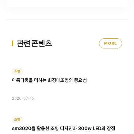
관련 콘텐츠
MORE
조명
아름다움을 더하는 화장대조명의 중요성
2026-07-15
조명
sm3020을 활용한 조명 디자인과 300w LED의 장점