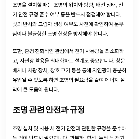
조명을 설치할 때는 조명의 위치와 방향, 배선 상태, 전
기 안전 규정 준수 여부 등을 반드시 점검해야 합니다.
빛의 반사와 그림자 생성 여부도 사전에 확인하여 눈부
심이나 불균형한 조명 현상을 방지해야 합니다.
또한, 환경 친화적인 관점에서 전기 사용량을 최소화하
고, 자연광 활용을 최대화하는 설계도 중요합니다. 창문
배치나 차광 장치, 창호 크기 등을 통해 자연광이 충분히
유입될 수 있도록 하면 조명의 필요량을 줄여 에너지 절
약에 큰 도움이 됩니다.
조명 관련 안전과 규정
조명 설치 및 사용 시 전기 안전과 관련한 규정을 준수하
는 것이 반드시 필요합니다. 과부하, 합선, 누전 등 전기