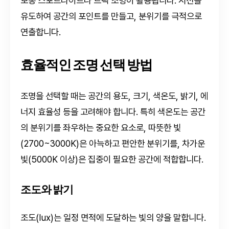
보통 스포트라이트나 트랙 조명이 활용됩니다. 시선을
유도하여 공간의 포인트를 만들고, 분위기를 극적으로
연출합니다.
효율적인 조명 선택 방법
조명을 선택할 때는 공간의 용도, 크기, 색온도, 밝기, 에
너지 효율성 등을 고려해야 합니다. 특히 색온도는 공간
의 분위기를 좌우하는 중요한 요소로, 따뜻한 빛
(2700~3000K)은 아늑하고 편안한 분위기를, 차가운
빛(5000K 이상)은 집중이 필요한 공간에 적합합니다.
조도와 밝기
조도(lux)는 일정 면적에 도달하는 빛의 양을 말합니다.