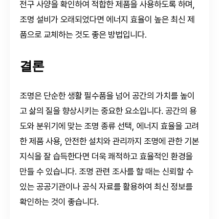
전구 사양을 확인하여 적합한 제품을 사용하도록 하며,
조명 설비가 오래되었다면 에너지 효율이 높은 최신 제
품으로 교체하는 것도 좋은 방법입니다.
결론
조명은 단순한 생활 필수품을 넘어 공간의 가치를 높이
고 삶의 질을 향상시키는 중요한 요소입니다. 공간의 용
도와 분위기에 맞는 조명 종류 선택, 에너지 효율을 고려
한 제품 사용, 안전한 설치와 관리까지 조명에 관한 기본
지식을 잘 습득한다면 더욱 쾌적하고 효율적인 환경을
만들 수 있습니다. 조명 관련 조사를 할 때는 신뢰할 수
있는 공공기관이나 공식 자료를 활용하여 최신 정보를
확인하는 것이 좋습니다.