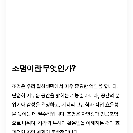
조명이란 무엇인가?
조명은 우리 일상생활에서 매우 중요한 역할을 합니다.
단순히 어두운 공간을 밝히는 기능뿐 아니라, 공간의 분
위기와 감성을 결정하고, 시각적 편안함과 작업 효율성
을 높이는 데 필수적입니다. 조명은 자연광과 인공조명
으로 나뉘며, 각각의 특성과 활용법을 이해하는 것이 효
과적인 조명 계획의 출발점입니다.