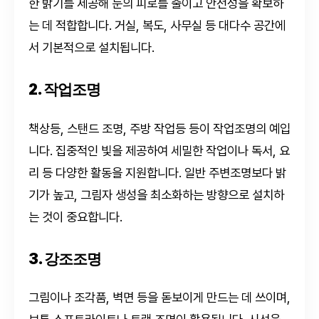
한 밝기를 제공해 눈의 피로를 줄이고 안전성을 확보하
는 데 적합합니다. 거실, 복도, 사무실 등 대다수 공간에
서 기본적으로 설치됩니다.
2. 작업조명
책상등, 스탠드 조명, 주방 작업등 등이 작업조명의 예입
니다. 집중적인 빛을 제공하여 세밀한 작업이나 독서, 요
리 등 다양한 활동을 지원합니다. 일반 주변조명보다 밝
기가 높고, 그림자 생성을 최소화하는 방향으로 설치하
는 것이 중요합니다.
3. 강조조명
그림이나 조각품, 벽면 등을 돋보이게 만드는 데 쓰이며,