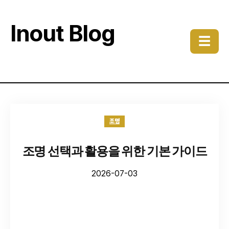
Inout Blog
☰
조명
조명 선택과 활용을 위한 기본 가이드
2026-07-03