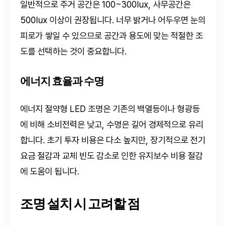
일반적으로 주거 공간은 100~300lux, 사무공간은
500lux 이상이 권장됩니다. 너무 밝거나 어두우면 눈의
피로가 쌓일 수 있으므로 공간과 용도에 맞는 적절한 조
도를 선택하는 것이 중요합니다.
에너지 효율과 수명
에너지 절약형 LED 조명은 기존의 백열등이나 형광등
에 비해 소비전력은 낮고, 수명은 길어 경제적으로 유리
합니다. 초기 투자 비용은 다소 높지만, 장기적으로 전기
요금 절감과 교체 빈도 감소로 인한 유지보수 비용 절감
에 도움이 됩니다.
조명 설치 시 고려할 점