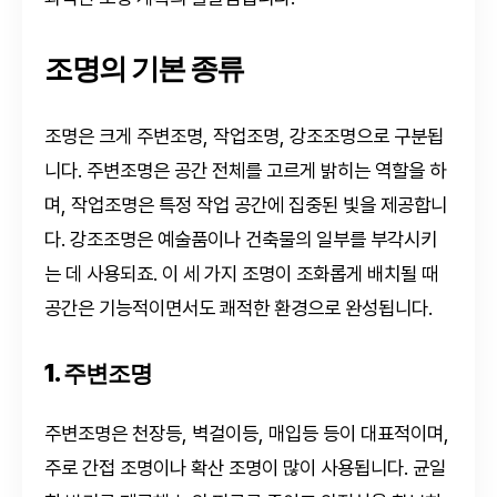
조명의 기본 종류
조명은 크게 주변조명, 작업조명, 강조조명으로 구분됩
니다. 주변조명은 공간 전체를 고르게 밝히는 역할을 하
며, 작업조명은 특정 작업 공간에 집중된 빛을 제공합니
다. 강조조명은 예술품이나 건축물의 일부를 부각시키
는 데 사용되죠. 이 세 가지 조명이 조화롭게 배치될 때
공간은 기능적이면서도 쾌적한 환경으로 완성됩니다.
1. 주변조명
주변조명은 천장등, 벽걸이등, 매입등 등이 대표적이며,
주로 간접 조명이나 확산 조명이 많이 사용됩니다. 균일