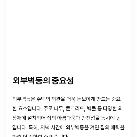
외부벽등의 중요성
외부벽등은 주택의 외관을 더욱 돋보이게 만드는 중요
한 요소입니다. 주로 나무, 콘크리트, 벽돌 등 다양한 외
장재에 설치되어 집의 아름다움과 안전성을 동시에 높
입니다. 특히, 저녁 시간에 외부벽등을 켜면 집의 매력을
한층 더 강화할 수 있습니다.