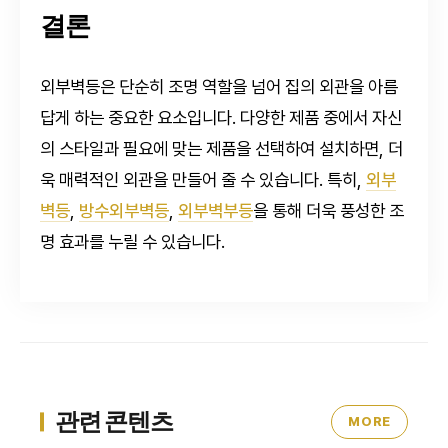
결론
외부벽등은 단순히 조명 역할을 넘어 집의 외관을 아름
답게 하는 중요한 요소입니다. 다양한 제품 중에서 자신
의 스타일과 필요에 맞는 제품을 선택하여 설치하면, 더
욱 매력적인 외관을 만들어 줄 수 있습니다. 특히,
외부
벽등
,
방수외부벽등
,
외부벽부등
을 통해 더욱 풍성한 조
명 효과를 누릴 수 있습니다.
관련 콘텐츠
MORE