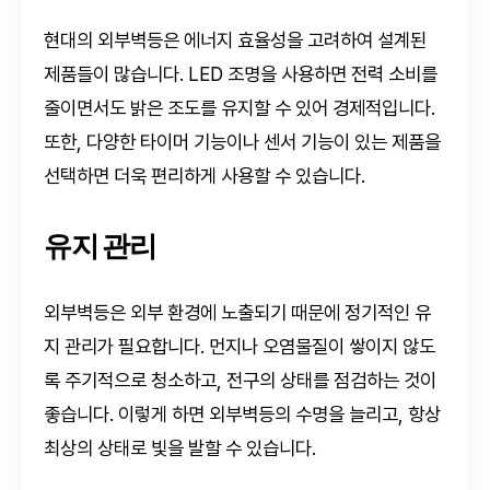
현대의 외부벽등은 에너지 효율성을 고려하여 설계된
제품들이 많습니다. LED 조명을 사용하면 전력 소비를
줄이면서도 밝은 조도를 유지할 수 있어 경제적입니다.
또한, 다양한 타이머 기능이나 센서 기능이 있는 제품을
선택하면 더욱 편리하게 사용할 수 있습니다.
유지 관리
외부벽등은 외부 환경에 노출되기 때문에 정기적인 유
지 관리가 필요합니다. 먼지나 오염물질이 쌓이지 않도
록 주기적으로 청소하고, 전구의 상태를 점검하는 것이
좋습니다. 이렇게 하면 외부벽등의 수명을 늘리고, 항상
최상의 상태로 빛을 발할 수 있습니다.