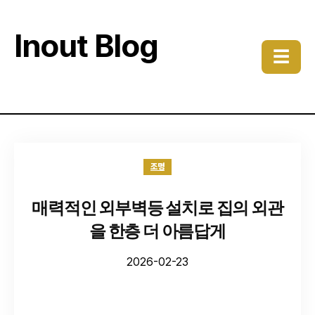
Inout Blog
☰
조명
매력적인 외부벽등 설치로 집의 외관
을 한층 더 아름답게
2026-02-23