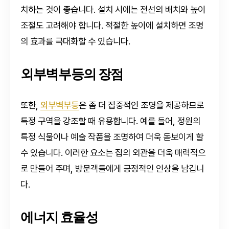
치하는 것이 좋습니다. 설치 시에는 전선의 배치와 높이
조절도 고려해야 합니다. 적절한 높이에 설치하면 조명
의 효과를 극대화할 수 있습니다.
외부벽부등의 장점
또한,
외부벽부등
은 좀 더 집중적인 조명을 제공하므로
특정 구역을 강조할 때 유용합니다. 예를 들어, 정원의
특정 식물이나 예술 작품을 조명하여 더욱 돋보이게 할
수 있습니다. 이러한 요소는 집의 외관을 더욱 매력적으
로 만들어 주며, 방문객들에게 긍정적인 인상을 남깁니
다.
에너지 효율성