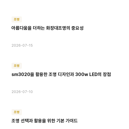
조명
아름다움을 더하는 화장대조명의 중요성
2026-07-15
조명
sm3020을 활용한 조명 디자인과 300w LED의 장점
2026-07-10
조명
조명 선택과 활용을 위한 기본 가이드