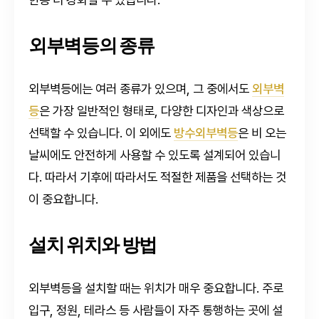
외부벽등의 종류
외부벽등에는 여러 종류가 있으며, 그 중에서도
외부벽
등
은 가장 일반적인 형태로, 다양한 디자인과 색상으로
선택할 수 있습니다. 이 외에도
방수외부벽등
은 비 오는
날씨에도 안전하게 사용할 수 있도록 설계되어 있습니
다. 따라서 기후에 따라서도 적절한 제품을 선택하는 것
이 중요합니다.
설치 위치와 방법
외부벽등을 설치할 때는 위치가 매우 중요합니다. 주로
입구, 정원, 테라스 등 사람들이 자주 통행하는 곳에 설