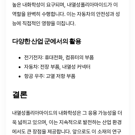
높은 내화학성이 요구되며, 내열성폴리아마이드가 이
역할을 완벽히 수행합니다. 이는 자동차의 안전성과 성
능에 직접적인 영향을 미칩니다.
다양한 산업 군에서의 활용
전기전자: 휴대전화, 컴퓨터의 부품
자동차: 전장 부품, 내열성 커넥터
항공 우주: 고열 저항 부품
결론
내열성폴리아마이드의 내화학성은 그 응용 가능성을 더
욱 넓히고 있으며, 이는 지속적으로 발전하는 산업 환경
에서도 큰 장점을 제공합니다. 앞으로도 이 소재의 연구