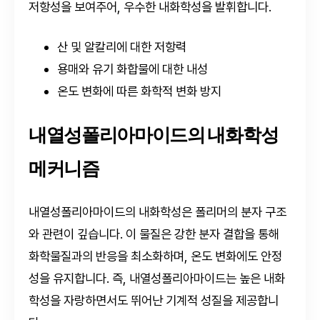
저항성을 보여주어, 우수한 내화학성을 발휘합니다.
산 및 알칼리에 대한 저항력
용매와 유기 화합물에 대한 내성
온도 변화에 따른 화학적 변화 방지
내열성폴리아마이드의 내화학성
메커니즘
내열성폴리아마이드의 내화학성은 폴리머의 분자 구조
와 관련이 깊습니다. 이 물질은 강한 분자 결합을 통해
화학물질과의 반응을 최소화하며, 온도 변화에도 안정
성을 유지합니다. 즉, 내열성폴리아마이드는 높은 내화
학성을 자랑하면서도 뛰어난 기계적 성질을 제공합니