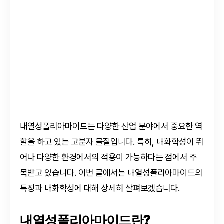
내열성폴리아마이드는 다양한 산업 분야에서 중요한 역
할을 하고 있는 고분자 물질입니다. 특히, 내화학성이 뛰
어나 다양한 환경에서의 적용이 가능하다는 점에서 주
목받고 있습니다. 이번 글에서는 내열성폴리아마이드의
특징과 내화학성에 대해 상세히 살펴보겠습니다.
내열성폴리아마이드란?