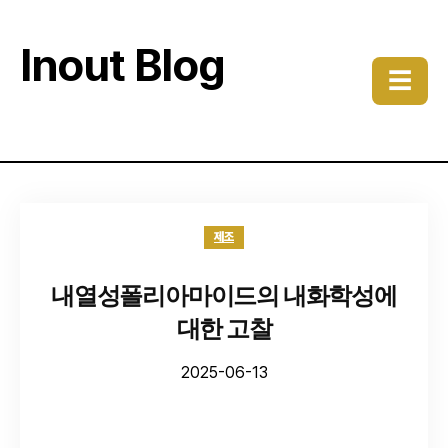
Inout Blog
☰
제조
내열성폴리아마이드의 내화학성에
대한 고찰
2025-06-13