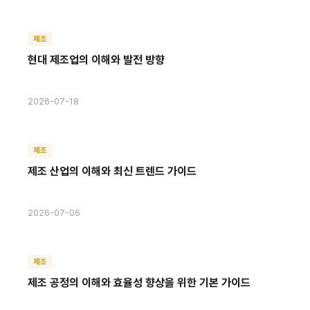
제조
현대 제조업의 이해와 발전 방향
2026-07-18
제조
제조 산업의 이해와 최신 트렌드 가이드
2026-07-06
제조
제조 공정의 이해와 효율성 향상을 위한 기본 가이드