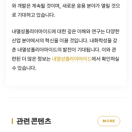
와 개발은 계속될 것이며, 새로운 응용 분야가 열릴 것으
로 기대하고 있습니다.
내열성폴리아마이드에 대한 깊은 이해와 연구는 다양한
산업 분야에서의 혁신을 이끌 것입니다. 내화학성을 갖
춘 내열성폴리아마이드의 발전이 기대됩니다. 이와 관
련된 더 많은 정보는
내열성폴리아마이드
에서 확인하실
수 있습니다.
관련 콘텐츠
MORE