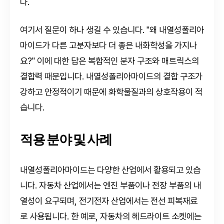
다.
여기서 질문이 하나 생길 수 있습니다. "왜 내열성폴리아
마이드가 다른 고분자보다 더 좋은 내화학성을 가지나
요?" 이에 대한 답은 복합적인 분자 구조와 매트릭스의
결합력 때문입니다. 내열성폴리아마이드의 결합 구조가
강하고 안정적이기 때문에 화학물질과의 상호작용이 적
습니다.
적용 분야 및 사례
내열성폴리아마이드는 다양한 산업에서 활용되고 있습
니다. 자동차 산업에서는 엔진 부품이나 전장 부품의 내
열성이 요구되며, 전기전자 산업에서는 전선 피복재료
로 사용됩니다. 한 예로, 자동차의 헤드라이트 소켓에는