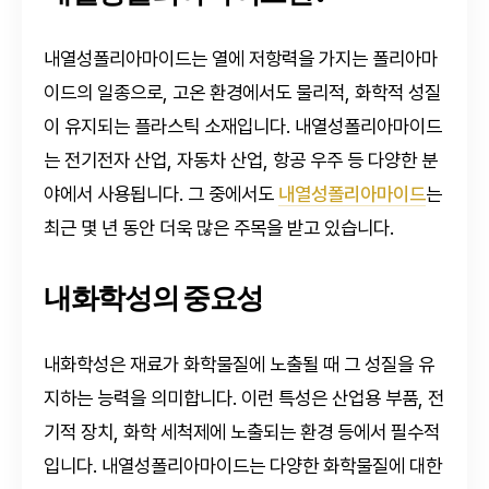
내열성폴리아마이드는 열에 저항력을 가지는 폴리아마
이드의 일종으로, 고온 환경에서도 물리적, 화학적 성질
이 유지되는 플라스틱 소재입니다. 내열성폴리아마이드
는 전기전자 산업, 자동차 산업, 항공 우주 등 다양한 분
야에서 사용됩니다. 그 중에서도
내열성폴리아마이드
는
최근 몇 년 동안 더욱 많은 주목을 받고 있습니다.
내화학성의 중요성
내화학성은 재료가 화학물질에 노출될 때 그 성질을 유
지하는 능력을 의미합니다. 이런 특성은 산업용 부품, 전
기적 장치, 화학 세척제에 노출되는 환경 등에서 필수적
입니다. 내열성폴리아마이드는 다양한 화학물질에 대한