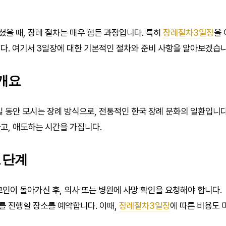
을 때, 장례 절차는 매우 힘든 과정입니다. 특히
장례절차3일장
을
다. 여기서 3일장에 대한 기본적인 절차와 준비 사항을 알아보겠습니
개요
일 동안 모시는 장례 방식으로, 전통적인 한국 장례 문화의 일환입니다.
고, 애도하는 시간을 가집니다.
 단계
인이 돌아가신 후, 의사 또는 병원에 사망 확인을 요청해야 합니다.
를 진행할 장소를 예약합니다. 이때,
장례절차3일장
에 따른 비용도 