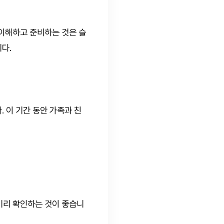
 이해하고 준비하는 것은 슬
다.
 이 기간 동안 가족과 친
미리 확인하는 것이 좋습니