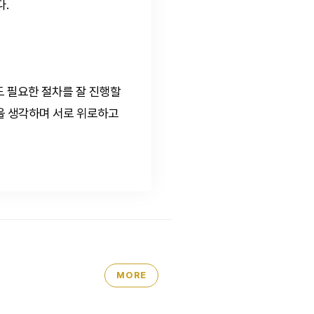
다.
도 필요한 절차를 잘 진행할
인을 생각하며 서로 위로하고
MORE