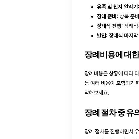
유족 및 친지 알리기
장례 준비:
상복 준비,
장례식 진행:
장례식은
발인:
장례식 마지막 
장례비용에 대한
장례비용은 상황에 따라 다
등 여러 비용이 포함되기 
악해보세요.
장례 절차 중 유
장례 절차를 진행하면서 유