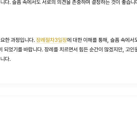
니다. 슬픔 속에서도 서로의 의견을 존중하며 결정하는 것이 좋습니
중요한 과정입니다.
장례절차3일장
에 대한 이해를 통해, 슬픔 속에서
움이 되었기를 바랍니다. 장례를 치르면서 힘든 순간이 많겠지만, 고
니다.