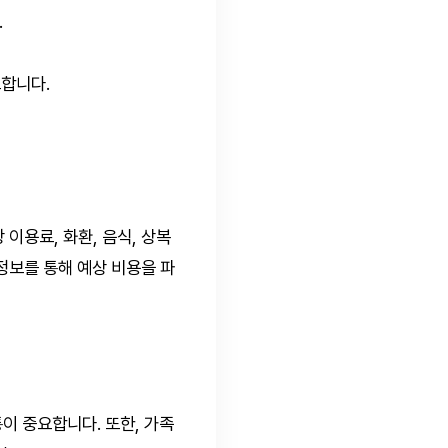
.
합니다.
이용료, 화환, 음식, 상복
정보를 통해 예상 비용을 파
이 중요합니다. 또한, 가족