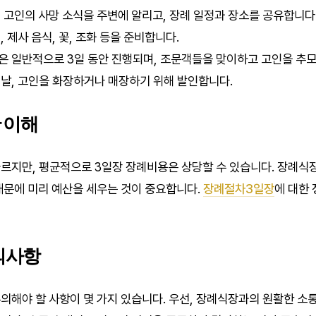
:
고인의 사망 소식을 주변에 알리고, 장례 일정과 장소를 공유합니다
 제사 음식, 꽃, 조화 등을 준비합니다.
 일반적으로 3일 동안 진행되며, 조문객들을 맞이하고 고인을 추모
날, 고인을 화장하거나 매장하기 위해 발인합니다.
 이해
르지만, 평균적으로 3일장 장례비용은 상당할 수 있습니다. 장례식장 
때문에 미리 예산을 세우는 것이 중요합니다.
장례절차3일장
에 대한 
의사항
의해야 할 사항이 몇 가지 있습니다. 우선, 장례식장과의 원활한 소통