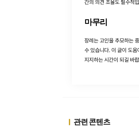
간의 의견 조율도 필수적입
마무리
장례는 고인을 추모하는 
수 있습니다. 이 글이 도
지지하는 시간이 되길 바랍
관련 콘텐츠