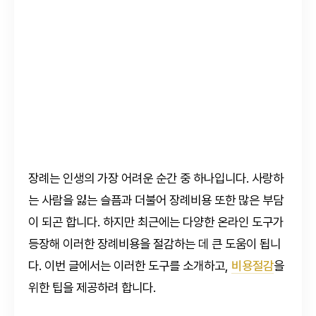
장례는 인생의 가장 어려운 순간 중 하나입니다. 사랑하
는 사람을 잃는 슬픔과 더불어 장례비용 또한 많은 부담
이 되곤 합니다. 하지만 최근에는 다양한 온라인 도구가
등장해 이러한 장례비용을 절감하는 데 큰 도움이 됩니
다. 이번 글에서는 이러한 도구를 소개하고,
비용절감
을
위한 팁을 제공하려 합니다.