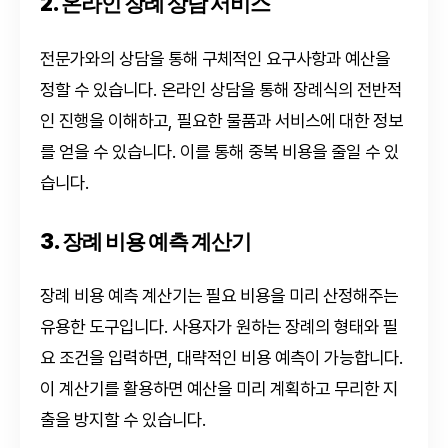
2. 온라인 장례 상담 서비스
전문가와의 상담을 통해 구체적인 요구사항과 예산을
정할 수 있습니다. 온라인 상담을 통해 장례식의 전반적
인 진행을 이해하고, 필요한 물품과 서비스에 대한 정보
를 얻을 수 있습니다. 이를 통해 중복 비용을 줄일 수 있
습니다.
3. 장례 비용 예측 계산기
장례 비용 예측 계산기는 필요 비용을 미리 산정해주는
유용한 도구입니다. 사용자가 원하는 장례의 형태와 필
요 조건을 입력하면, 대략적인 비용 예측이 가능합니다.
이 계산기를 활용하면 예산을 미리 계획하고 무리한 지
출을 방지할 수 있습니다.