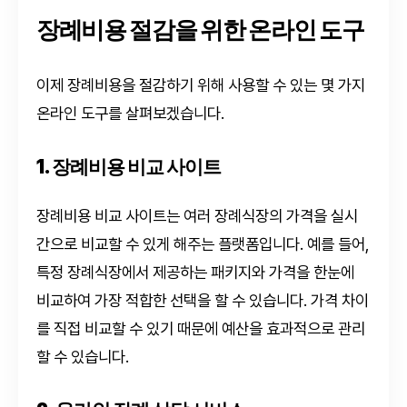
장례비용 절감을 위한 온라인 도구
이제 장례비용을 절감하기 위해 사용할 수 있는 몇 가지
온라인 도구를 살펴보겠습니다.
1. 장례비용 비교 사이트
장례비용 비교 사이트는 여러 장례식장의 가격을 실시
간으로 비교할 수 있게 해주는 플랫폼입니다. 예를 들어,
특정 장례식장에서 제공하는 패키지와 가격을 한눈에
비교하여 가장 적합한 선택을 할 수 있습니다. 가격 차이
를 직접 비교할 수 있기 때문에 예산을 효과적으로 관리
할 수 있습니다.