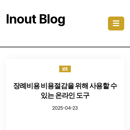
Inout Blog
☰
상조
장례비용 비용절감을 위해 사용할 수
있는 온라인 도구
2025-04-23