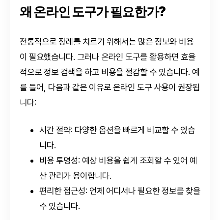
왜 온라인 도구가 필요한가?
전통적으로 장례를 치르기 위해서는 많은 정보와 비용
이 필요했습니다. 그러나 온라인 도구를 활용하면 효율
적으로 정보 검색을 하고 비용을 절감할 수 있습니다. 예
를 들어, 다음과 같은 이유로 온라인 도구 사용이 권장됩
니다:
시간 절약: 다양한 옵션을 빠르게 비교할 수 있습
니다.
비용 투명성: 예상 비용을 쉽게 조회할 수 있어 예
산 관리가 용이합니다.
편리한 접근성: 언제 어디서나 필요한 정보를 찾을
수 있습니다.