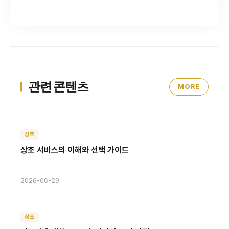
관련 콘텐츠
MORE
상조
상조 서비스의 이해와 선택 가이드
2026-06-29
상조