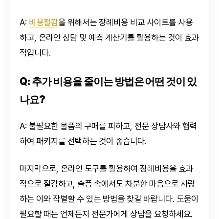
A:
비용절감
을 위해서는 장례비용 비교 사이트를 사용
하고, 온라인 상담 및 예측 계산기를 활용하는 것이 효과
적입니다.
Q: 추가 비용을 줄이는 방법은 어떤 것이 있
나요?
A: 불필요한 물품의 구매를 피하고, 전문 상담사와 협력
하여 패키지를 선택하는 것이 좋습니다.
마지막으로, 온라인 도구를 활용하여 장례비용을 효과
적으로 절감하고, 슬픔 속에서도 차분한 마음으로 사랑
하는 이와 작별할 수 있는 방법을 찾길 바랍니다. 도움이
필요할 때는 언제든지 전문가에게 상담을 요청하세요.