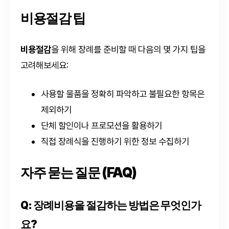
비용절감 팁
비용절감
을 위해 장례를 준비할 때 다음의 몇 가지 팁을
고려해보세요:
사용할 물품을 정확히 파악하고 불필요한 항목은
제외하기
단체 할인이나 프로모션을 활용하기
직접 장례식을 진행하기 위한 정보 수집하기
자주 묻는 질문 (FAQ)
Q: 장례비용을 절감하는 방법은 무엇인가
요?