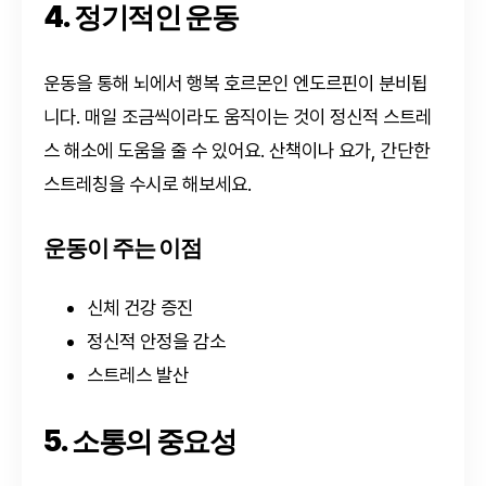
4. 정기적인 운동
운동을 통해 뇌에서 행복 호르몬인 엔도르핀이 분비됩
니다. 매일 조금씩이라도 움직이는 것이 정신적 스트레
스 해소에 도움을 줄 수 있어요. 산책이나 요가, 간단한
스트레칭을 수시로 해보세요.
운동이 주는 이점
신체 건강 증진
정신적 안정을 감소
스트레스 발산
5. 소통의 중요성