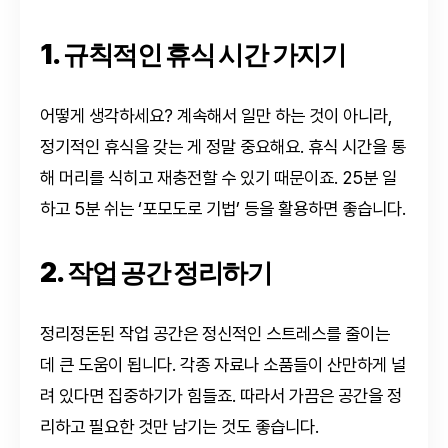
1. 규칙적인 휴식 시간 가지기
어떻게 생각하세요? 계속해서 일만 하는 것이 아니라,
정기적인 휴식을 갖는 게 정말 중요해요. 휴식 시간을 통
해 머리를 식히고 재충전할 수 있기 때문이죠. 25분 일
하고 5분 쉬는 ‘포모도로 기법’ 등을 활용하면 좋습니다.
2. 작업 공간 정리하기
정리정돈된 작업 공간은 정신적인 스트레스를 줄이는
데 큰 도움이 됩니다. 각종 자료나 소품들이 산만하게 널
려 있다면 집중하기가 힘들죠. 따라서 가끔은 공간을 정
리하고 필요한 것만 남기는 것도 좋습니다.