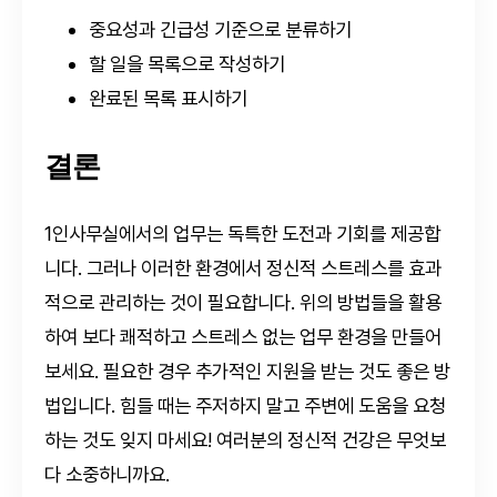
중요성과 긴급성 기준으로 분류하기
할 일을 목록으로 작성하기
완료된 목록 표시하기
결론
1인사무실에서의 업무는 독특한 도전과 기회를 제공합
니다. 그러나 이러한 환경에서 정신적 스트레스를 효과
적으로 관리하는 것이 필요합니다. 위의 방법들을 활용
하여 보다 쾌적하고 스트레스 없는 업무 환경을 만들어
보세요. 필요한 경우 추가적인 지원을 받는 것도 좋은 방
법입니다. 힘들 때는 주저하지 말고 주변에 도움을 요청
하는 것도 잊지 마세요! 여러분의 정신적 건강은 무엇보
다 소중하니까요.