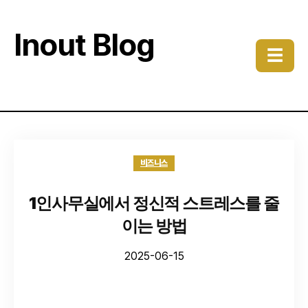
Inout Blog
☰
비즈니스
1인사무실에서 정신적 스트레스를 줄
이는 방법
2025-06-15