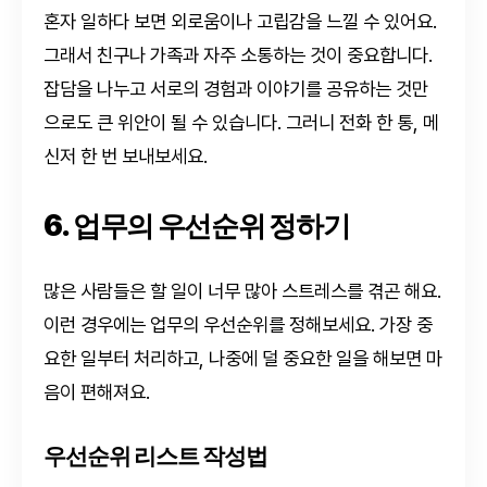
혼자 일하다 보면 외로움이나 고립감을 느낄 수 있어요.
그래서 친구나 가족과 자주 소통하는 것이 중요합니다.
잡담을 나누고 서로의 경험과 이야기를 공유하는 것만
으로도 큰 위안이 될 수 있습니다. 그러니 전화 한 통, 메
신저 한 번 보내보세요.
6. 업무의 우선순위 정하기
많은 사람들은 할 일이 너무 많아 스트레스를 겪곤 해요.
이런 경우에는 업무의 우선순위를 정해보세요. 가장 중
요한 일부터 처리하고, 나중에 덜 중요한 일을 해보면 마
음이 편해져요.
우선순위 리스트 작성법