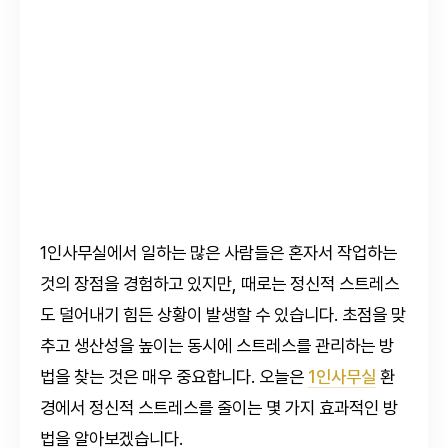
1인사무실에서 일하는 많은 사람들은 혼자서 작업하는
것의 장점을 경험하고 있지만, 때로는 정신적 스트레스
도 덜어내기 힘든 상황이 발생할 수 있습니다. 초점을 맞
추고 생산성을 높이는 동시에 스트레스를 관리하는 방
법을 찾는 것은 매우 중요합니다. 오늘은
1인사무실
환
경에서 정신적 스트레스를 줄이는 몇 가지 효과적인 방
법을 알아보겠습니다.