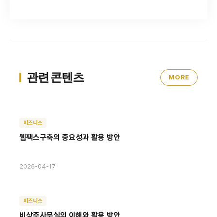
관련 콘텐츠
MORE
비즈니스
웹팩스구축의 중요성과 활용 방안
2026-04-17
비즈니스
비상주사무실의 이해와 활용 방안