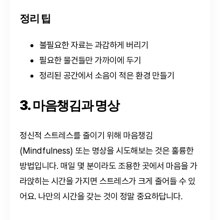
정리 팁
불필요한 자료는 과감하게 버리기
필요한 물건들만 가까이에 두기
정리된 공간에서 소음이 적은 환경 만들기
3. 마음챙김과 명상
정신적 스트레스를 줄이기 위해 마음챙김
(Mindfulness) 또는 명상을 시도해보는 것은 훌륭한
방법입니다. 매일 몇 분이라도 조용한 곳에서 마음을 가
라앉히는 시간을 가지면 스트레스가 크게 줄어들 수 있
어요. 나만의 시간을 갖는 것이 정말 중요하답니다.