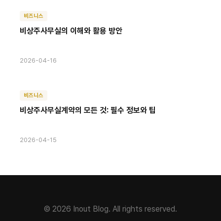
비즈니스
비상주사무실의 이해와 활용 방안
2026-04-16
비즈니스
비상주사무실계약의 모든 것: 필수 정보와 팁
2026-04-15
© 2026 Inout Blog. All rights reserved.