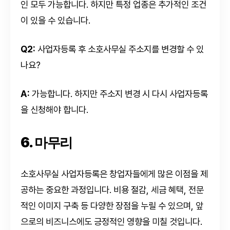
인 모두 가능합니다. 하지만 특정 업종은 추가적인 조건
이 있을 수 있습니다.
Q2:
사업자등록 후 소호사무실 주소지를 변경할 수 있
나요?
A:
가능합니다. 하지만 주소지 변경 시 다시 사업자등록
을 신청해야 합니다.
6. 마무리
소호사무실 사업자등록은 창업자들에게 많은 이점을 제
공하는 중요한 과정입니다. 비용 절감, 세금 혜택, 전문
적인 이미지 구축 등 다양한 장점을 누릴 수 있으며, 앞
으로의 비즈니스에도 긍정적인 영향을 미칠 것입니다.