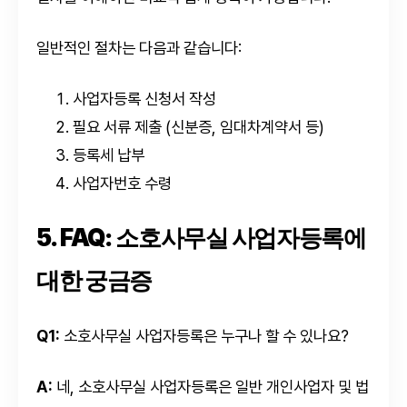
일반적인 절차는 다음과 같습니다:
사업자등록 신청서 작성
필요 서류 제출 (신분증, 임대차계약서 등)
등록세 납부
사업자번호 수령
5. FAQ: 소호사무실 사업자등록에
대한 궁금증
Q1:
소호사무실 사업자등록은 누구나 할 수 있나요?
A:
네, 소호사무실 사업자등록은 일반 개인사업자 및 법