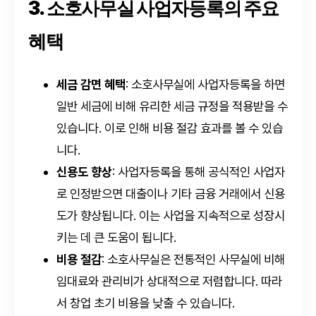
3. 소호사무실 사업자등록의 주요
혜택
세금 감면 혜택
: 소호사무실에 사업자등록을 하면
일반 세금에 비해 유리한 세금 규정을 적용받을 수
있습니다. 이로 인해 비용 절감 효과를 볼 수 있습
니다.
신용도 향상
: 사업자등록을 통해 공식적인 사업자
로 인정받으면 대출이나 기타 금융 거래에서 신용
도가 향상됩니다. 이는 사업을 지속적으로 성장시
키는 데 큰 도움이 됩니다.
비용 절감
: 소호사무실은 전통적인 사무실에 비해
임대료와 관리비가 상대적으로 저렴합니다. 따라
서 창업 초기 비용을 낮출 수 있습니다.