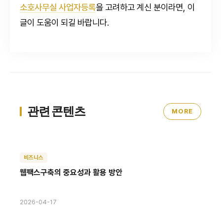
소호사무실 사업자등록
을 고려하고 계신 분이라면, 이
글이 도움이 되길 바랍니다.
관련 콘텐츠
MORE
비즈니스
웹팩스구축의 중요성과 활용 방안
2026-04-17