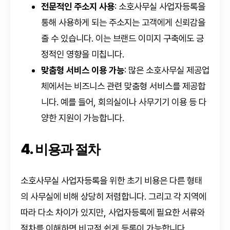
전문적인 주소지 사용
: 소호사무실 사업자등록을
통해 사용하게 되는 주소지는 고객에게 신뢰감을
줄 수 있습니다. 이는 브랜드 이미지 구축에도 긍
정적인 영향을 미칩니다.
맞춤형 서비스 이용 가능
: 많은 소호사무실 제공업
체에서는 비즈니스 관련 맞춤형 서비스를 제공합
니다. 예를 들어, 회의실이나 사무기기 이용 등 다
양한 지원이 가능합니다.
4. 비용과 절차
소호사무실 사업자등록을 위한 초기 비용은 다른 형태
의 사무실에 비해 상당히 저렴합니다. 그리고 각 지역에
따라 다소 차이가 있지만, 사업자등록에 필요한 서류와
절차를 이해하면 비교적 쉽게 등록이 가능합니다.