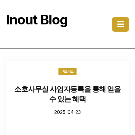
Inout Blog
☰
비즈니스
소호사무실 사업자등록을 통해 얻을
수 있는 혜택
2025-04-23