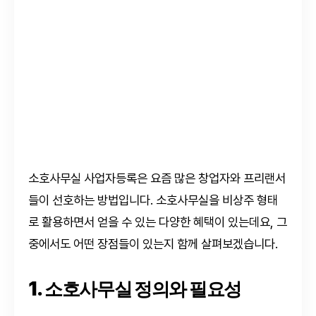
소호사무실 사업자등록은 요즘 많은 창업자와 프리랜서
들이 선호하는 방법입니다. 소호사무실을 비상주 형태
로 활용하면서 얻을 수 있는 다양한 혜택이 있는데요, 그
중에서도 어떤 장점들이 있는지 함께 살펴보겠습니다.
1. 소호사무실 정의와 필요성