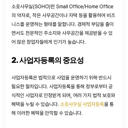
소호사무실(SOHO)란 Small Office/Home Office
의 약자로, 작은 사무공간이나 자택 등을 활용하여 비즈
니스를 운영하는 형태를 말합니다. 경제적 부담을 줄이
면서도 전문적인 주소지와 사무공간을 제공받을 수 있
어 많은 창업자들에게 인기가 높습니다.
2. 사업자등록의 중요성
사업자등록은 법적으로 사업을 운영하기 위해 반드시
필요한 절차입니다. 사업자등록을 통해 정부로부터 공
식적인 사업자로 인정받게 되며, 여러 가지 법적 보호와
혜택을 누릴 수 있습니다.
소호사무실 사업자등록
을 통
해 이러한 혜택을 만끽할 수 있습니다.