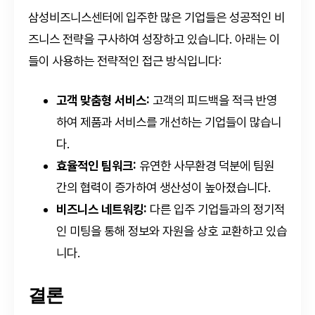
삼성비즈니스센터에 입주한 많은 기업들은 성공적인 비
즈니스 전략을 구사하여 성장하고 있습니다. 아래는 이
들이 사용하는 전략적인 접근 방식입니다:
고객 맞춤형 서비스:
고객의 피드백을 적극 반영
하여 제품과 서비스를 개선하는 기업들이 많습니
다.
효율적인 팀워크:
유연한 사무환경 덕분에 팀원
간의 협력이 증가하여 생산성이 높아졌습니다.
비즈니스 네트워킹:
다른 입주 기업들과의 정기적
인 미팅을 통해 정보와 자원을 상호 교환하고 있습
니다.
결론