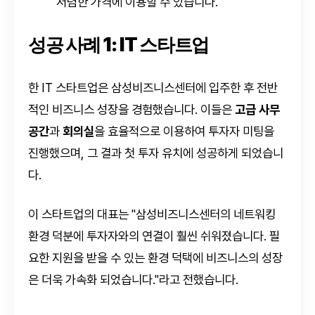
저렴한 가격에 이용할 수 있습니다.
성공 사례 1: IT 스타트업
한 IT 스타트업은 삼성비즈니스센터에 입주한 후 전반
적인 비즈니스 성장을 경험했습니다. 이들은
고급 사무
공간
과
회의실
을 효율적으로 이용하여 투자자 미팅을
진행했으며, 그 결과 첫 투자 유치에 성공하게 되었습니
다.
이 스타트업의 대표는 "삼성비즈니스센터의 네트워킹
환경 덕분에 투자자와의 연결이 훨씬 쉬워졌습니다. 필
요한 지원을 받을 수 있는 환경 덕택에 비즈니스의 성장
은 더욱 가속화 되었습니다."라고 전했습니다.