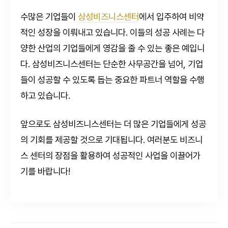
수많은 기업들이
삼성비즈니스센터
에서 입주하여 비약
적인 성장을 이뤄내고 있습니다. 이들의 성공 사례는 다
양한 산업의 기업들에게 영감을 줄 수 있는 좋은 예입니
다. 삼성비즈니스센터는 단순한 사무공간을 넘어, 기업
들이 성공할 수 있도록 돕는 중요한 파트너 역할을 수행
하고 있습니다.
앞으로도 삼성비즈니스센터는 더 많은 기업들에게 성공
의 기회를 제공할 것으로 기대됩니다. 여러분도 비즈니
스 센터의 장점을 활용하여 성공적인 사업을 이끌어가
기를 바랍니다!