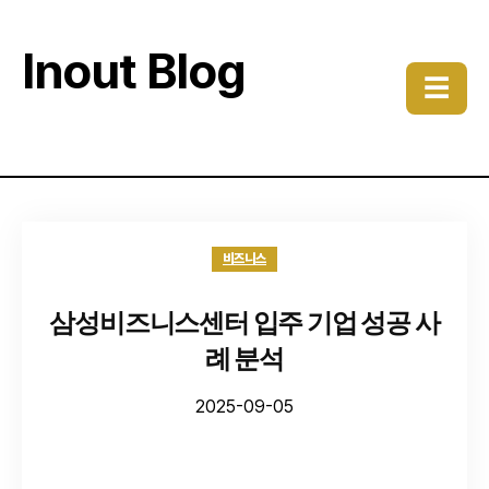
Inout Blog
☰
비즈니스
삼성비즈니스센터 입주 기업 성공 사
례 분석
2025-09-05