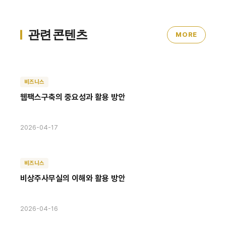
관련 콘텐츠
MORE
비즈니스
웹팩스구축의 중요성과 활용 방안
2026-04-17
비즈니스
비상주사무실의 이해와 활용 방안
2026-04-16