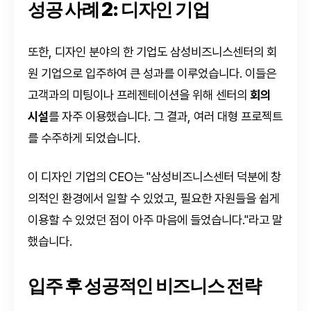
성공 사례 2: 디자인 기업
또한, 디자인 분야의 한 기업도 삼성비즈니스센터의 회
원 기업으로 입주하여 큰 성과를 이루었습니다. 이들은
고객과의 미팅이나 프레젠테이션을 위해 센터의
회의
시설
를 자주 이용했습니다. 그 결과, 여러 대형 프로젝트
를 수주하게 되었습니다.
이 디자인 기업의 CEO는 "삼성비즈니스센터 덕분에 창
의적인 환경에서 일할 수 있었고, 필요한 자원들을 쉽게
이용할 수 있었던 점이 아주 마음에 들었습니다."라고 말
했습니다.
입주 후 성공적인 비즈니스 전략