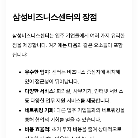
삼성비즈니스센터의 장점
삼성비즈니스센터는 입주 기업들에게 여러 가지 유리한
점을 제공합니다. 여기에는 다음과 같은 요소들이 포함
됩니다:
우수한 입지:
센터는 비즈니스 중심지에 위치해
있어 접근성이 뛰어납니다.
다양한 서비스:
회의실, 사무기기, 인터넷 서비스
등 다양한 업무 지원 서비스를 제공합니다.
네트워킹 기회:
다른 입주 기업들과의 네트워킹을
통해 협업의 기회를 얻을 수 있습니다.
비용 효율적:
초기 투자 비용을 줄여 상대적으로