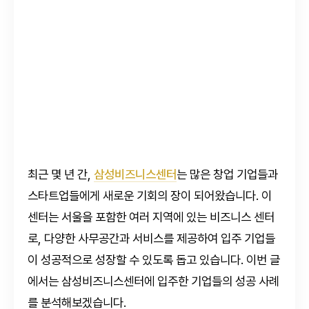
최근 몇 년 간,
삼성비즈니스센터
는 많은 창업 기업들과
스타트업들에게 새로운 기회의 장이 되어왔습니다. 이
센터는 서울을 포함한 여러 지역에 있는 비즈니스 센터
로, 다양한 사무공간과 서비스를 제공하여 입주 기업들
이 성공적으로 성장할 수 있도록 돕고 있습니다. 이번 글
에서는 삼성비즈니스센터에 입주한 기업들의 성공 사례
를 분석해보겠습니다.