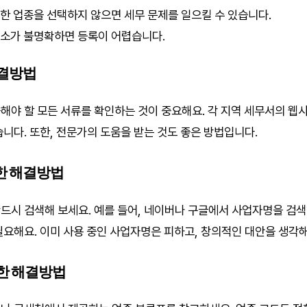
절한 업종을 선택하지 않으면 세무 문제를 일으킬 수 있습니다.
 주소가 불명확하면 등록이 어렵습니다.
해결방법
해야 할 모든 서류를 확인하는 것이 중요해요. 각 지역 세무서의 웹
습니다. 또한, 전문가의 도움을 받는 것도 좋은 방법입니다.
한 해결방법
드시 검색해 보세요. 예를 들어, 네이버나 구글에서 사업자명을 검
필요해요. 이미 사용 중인 사업자명은 피하고, 창의적인 대안을 생각
한 해결방법