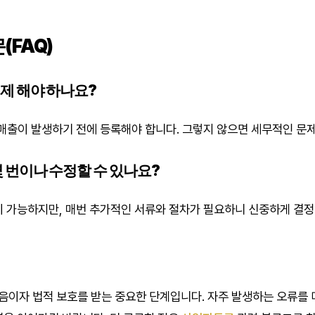
(FAQ)
언제 해야 하나요?
 매출이 발생하기 전에 등록해야 합니다. 그렇지 않으면 세무적인 문제
몇 번이나 수정할 수 있나요?
이 가능하지만, 매번 추가적인 서류와 절차가 필요하니 신중하게 결정
이자 법적 보호를 받는 중요한 단계입니다. 자주 발생하는 오류를 