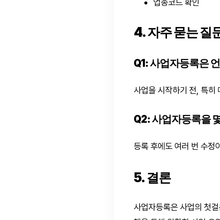
업종코드 확인
4. 자주 묻는 질문
Q1: 사업자등록은 
사업을 시작하기 전, 특히
Q2: 사업자등록을 
등록 후에도 여러 번 수정
5. 결론
사업자등록은 사업의 첫걸음