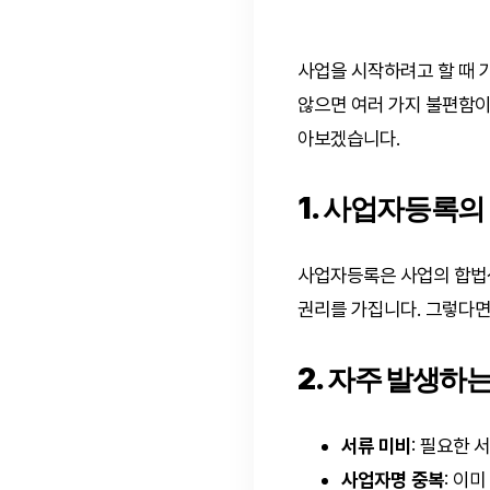
사업을 시작하려고 할 때 
않으면 여러 가지 불편함이
아보겠습니다.
1. 사업자등록의
사업자등록은 사업의 합법성
권리를 가집니다. 그렇다면
2. 자주 발생하
서류 미비
: 필요한 
사업자명 중복
: 이