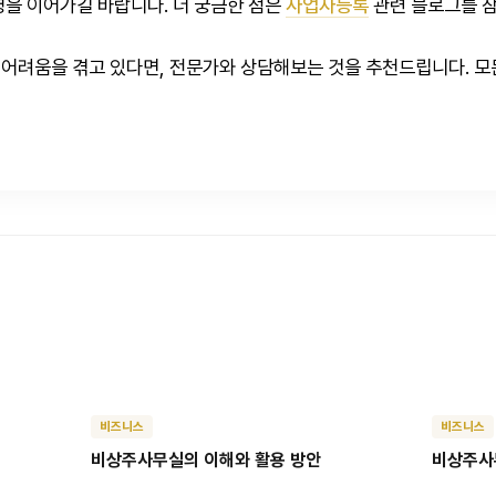
영을 이어가길 바랍니다. 더 궁금한 점은
사업자등록
관련 블로그를 참
어려움을 겪고 있다면, 전문가와 상담해보는 것을 추천드립니다. 모
비즈니스
비즈니스
비상주사무실의 이해와 활용 방안
비상주사무