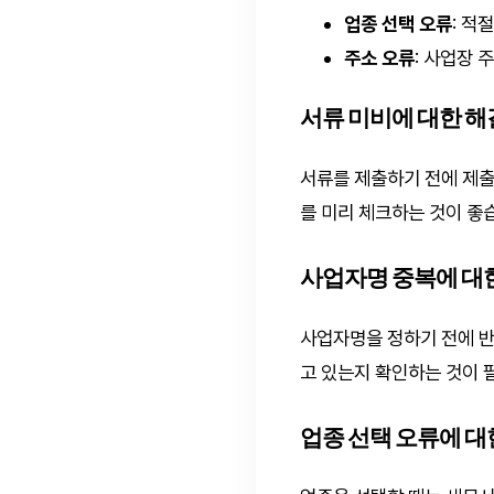
업종 선택 오류
: 적
주소 오류
: 사업장
서류 미비에 대한 
서류를 제출하기 전에 제출
를 미리 체크하는 것이 좋
사업자명 중복에 대
사업자명을 정하기 전에 반
고 있는지 확인하는 것이 
업종 선택 오류에 대