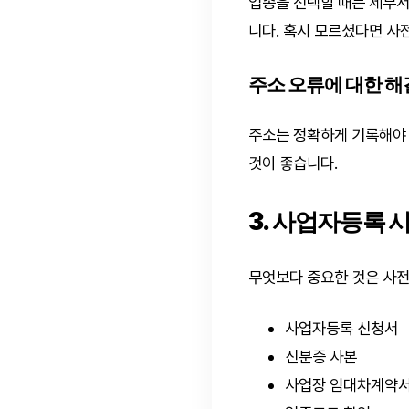
업종을 선택할 때는 세무서
니다. 혹시 모르셨다면 사
주소 오류에 대한 
주소는 정확하게 기록해야 
것이 좋습니다.
3. 사업자등록 
무엇보다 중요한 것은 사전
사업자등록 신청서
신분증 사본
사업장 임대차계약서