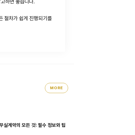
고하면 좋습니다.
든 절차가 쉽게 진행되기를
MORE
실계약의 모든 것: 필수 정보와 팁