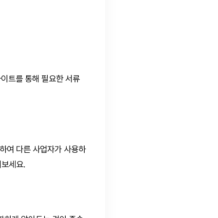
사이트를 통해 필요한 서류
색하여 다른 사업자가 사용하
해보세요.