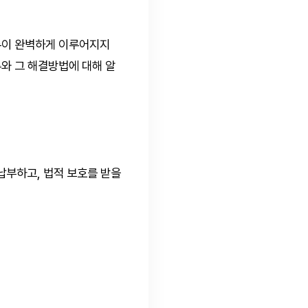
등록이 완벽하게 이루어지지
와 그 해결방법에 대해 알
납부하고, 법적 보호를 받을