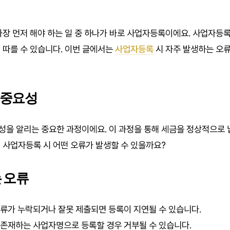
가장 먼저 해야 하는 일 중 하나가 바로 사업자등록이에요. 사업자
 따를 수 있습니다. 이번 글에서는
사업자등록
시 자주 발생하는 오류
 중요성
을 알리는 중요한 과정이에요. 이 과정을 통해 세금을 정상적으로 
 사업자등록 시 어떤 오류가 발생할 수 있을까요?
는 오류
서류가 누락되거나 잘못 제출되면 등록이 지연될 수 있습니다.
미 존재하는 사업자명으로 등록할 경우 거부될 수 있습니다.