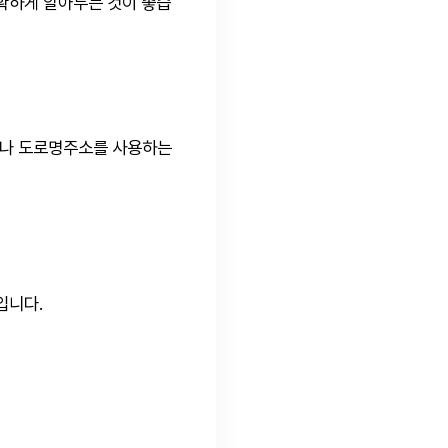
확하게 알아두는 것이 좋습
이나 도로명주소를 사용하는
입니다.