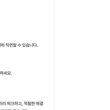
에 직면할 수 있습니다.
하세요.
미리 체크하고, 적절한 해결