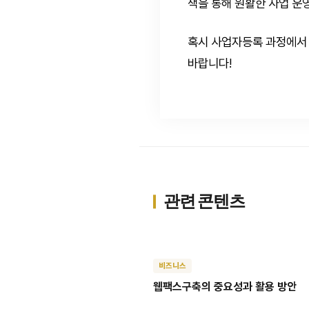
책을 통해 원활한 사업 운
혹시 사업자등록 과정에서 
바랍니다!
관련 콘텐츠
비즈니스
웹팩스구축의 중요성과 활용 방안