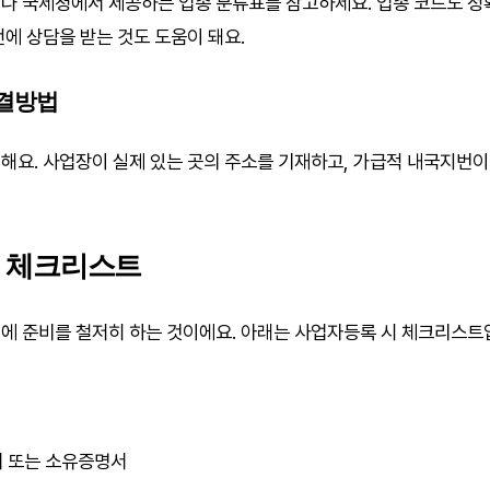
나 국세청에서 제공하는 업종 분류표를 참고하세요. 업종 코드도 정
전에 상담을 받는 것도 도움이 돼요.
해결방법
해요. 사업장이 실제 있는 곳의 주소를 기재하고, 가급적 내국지번
시 체크리스트
에 준비를 철저히 하는 것이에요. 아래는 사업자등록 시 체크리스트
 또는 소유증명서