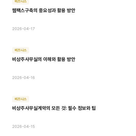
비즈니스
웹팩스구축의 중요성과 활용 방안
2026-04-17
비즈니스
비상주사무실의 이해와 활용 방안
2026-04-16
비즈니스
비상주사무실계약의 모든 것: 필수 정보와 팁
2026-04-15