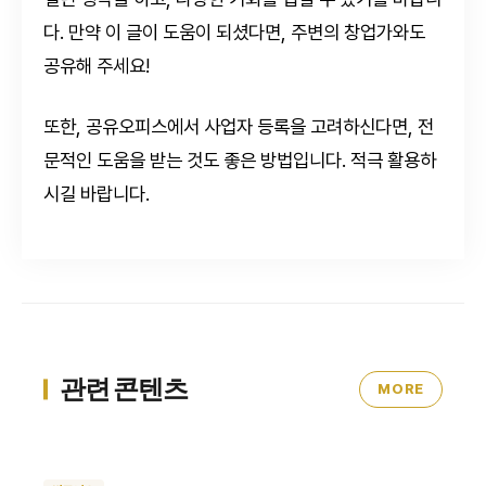
다. 만약 이 글이 도움이 되셨다면, 주변의 창업가와도
공유해 주세요!
또한, 공유오피스에서 사업자 등록을 고려하신다면, 전
문적인 도움을 받는 것도 좋은 방법입니다. 적극 활용하
시길 바랍니다.
관련 콘텐츠
MORE