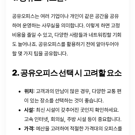
공유오피스는 여러 기업이나 개인이 같은 공간을 공유
하여 운영하는 사무실을 의미합니다. 이렇게 하면 고정
비용을 줄일 수 있고, 다양한 사람들과 네트워킹할 기회
도 늘어나죠. 공유오피스를 활용하기 전에 알아두어야
할 몇 가지 팁을 공유합니다.
2. 공유오피스 선택 시 고려할 요소
위치:
고객과의 만남이 많은 경우, 다양한 교통 편
이 있는 장소를 선택하는 것이 좋습니다.
시설:
최신 시설이 갖추어진 곳인지 확인하세요.
고속 인터넷, 회의실, 주방 시설 등이 중요합니다.
가격:
예산을 고려하여 적절한 가격대의 오피스를