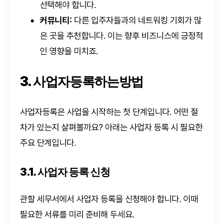
선택해야 합니다.
커뮤니티:
다른 입주자들과의 네트워킹 기회가 많
은 곳을 추천합니다. 이는 향후 비즈니스에 긍정적
인 영향을 미치죠.
3. 사업자등록하는방법
사업자등록은 사업을 시작하는 첫 단계입니다. 어떤 절
차가 있는지 살펴볼까요? 아래는 사업자 등록 시 필요한
주요 단계입니다.
3.1. 사업자 등록 신청
관할 세무서에서 사업자 등록을 신청해야 합니다. 이때
필요한 서류를 미리 준비해 두세요.