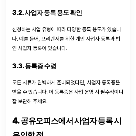
3.2. 사업자 등록 용도 확인
신청하는 사업 유형에 따라 다양한 등록 용도가 있습니
다. 예를 들어, 프리랜서를 위한 개인 사업자 등록과 법
인 사업자 등록이 있습니다.
3.3. 등록증 수령
모든 서류가 완벽하게 준비되었다면, 사업자 등록증을
받을 수 있습니다. 이 등록증은 사업 운영 시 필수적이니
잘 보관해 주세요.
4. 공유오피스에서 사업자 등록 시
유의할 점