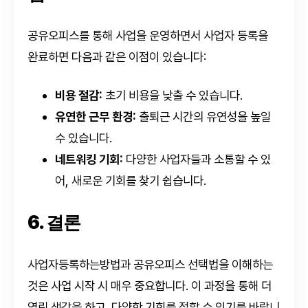
공유오피스를 통해 사업을 운영하면서 사업자 등록을
완료하면 다음과 같은 이점이 있습니다:
비용 절감:
초기 비용을 낮출 수 있습니다.
유연한 근무 환경:
출퇴근 시간의 유연성을 높일
수 있습니다.
네트워킹 기회:
다양한 사업자들과 소통할 수 있
어, 새로운 기회를 찾기 쉽습니다.
6. 결론
사업자등록하는방법과 공유오피스 선택법을 이해하는
것은 사업 시작 시 매우 중요합니다. 이 과정을 통해 더
열린 생각을 하고, 다양한 기회를 접할 수 있기를 바랍니