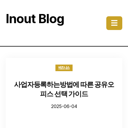
Inout Blog
☰
비즈니스
사업자등록하는방법에 따른 공유오
피스 선택 가이드
2025-06-04