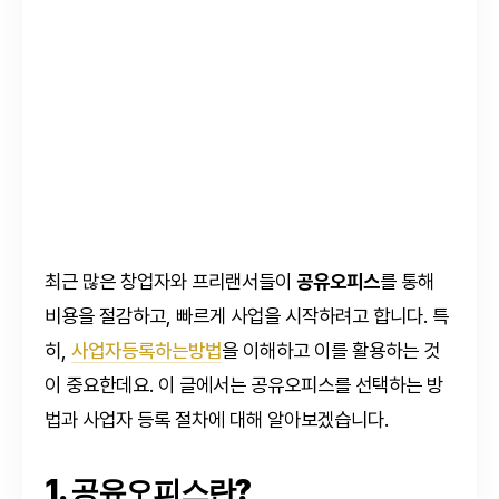
최근 많은 창업자와 프리랜서들이
공유오피스
를 통해
비용을 절감하고, 빠르게 사업을 시작하려고 합니다. 특
히,
사업자등록하는방법
을 이해하고 이를 활용하는 것
이 중요한데요. 이 글에서는 공유오피스를 선택하는 방
법과 사업자 등록 절차에 대해 알아보겠습니다.
1. 공유오피스란?