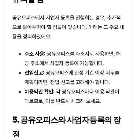
공유오피스에서 사업자 등록을 진행하는 경우, 추가적
으로 알아두어야 할 점들이 있습니다. 아래는 그 주요 내
용을 정리하였어요.
주소 사용:
공유오피스를 주소지로 사용하면, 해
당 주소에서 사업자 등록이 가능합니다.
전입신고:
공유오피스에 일정 기간 이상 머무를
계획이라면, 전입 신고를 고려해야 합니다.
이용약관 확인:
각 공유오피스마다 이용 약관이
다르므로, 이를 반드시 체크해 보세요.
5. 공유오피스와 사업자등록의 장
점