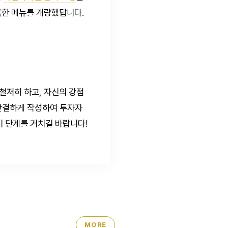
특한 메뉴를 개량했답니다.
철저히 하고, 자신의 강점
 간결하게 작성하여 투자자
비 단계를 거치길 바랍니다!
MORE