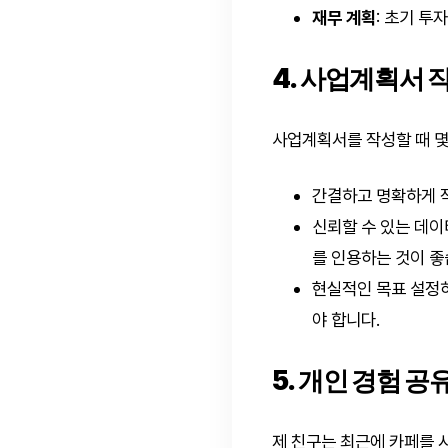
재무 계획
: 초기 투
4. 사업계획서 
사업계획서를 작성할 때 몇
간결하고 명확하게 작
신뢰할 수 있는 데이
를 인용하는 것이 좋
현실적인 목표 설정하
야 합니다.
5. 개인 경험 공
제 친구는 최근에 카페를 