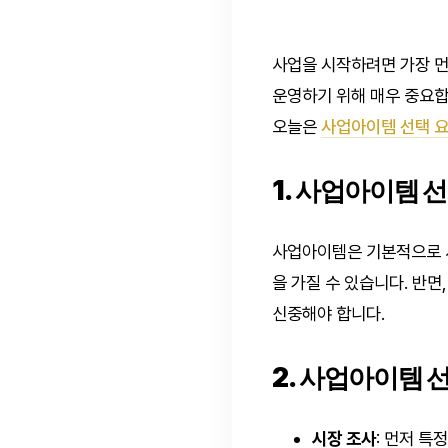
사업을 시작하려면 가장 먼
운영하기 위해 매우 중요합
오늘은
사업아이템 선택 
1. 사업아이템 
사업아이템은 기본적으로 
을 가질 수 있습니다. 반면
신중해야 합니다.
2. 사업아이템 
시장 조사
: 먼저 특