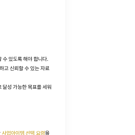
 수 있도록 해야 합니다.
하고 신뢰할 수 있는 자료
고 달성 가능한 목표를 세워
만
사업아이템 선택 요령
을