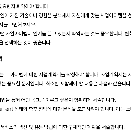
필요한지 파악해야 합니다.
 본인이 가진 기술이나 경험을 분석해서 자신에게 맞는 사업아이템을 
는지를 고민해보세요.
 어떤 사업아이템이 인기를 끌고 있는지 파악하는 것도 중요합니다. 
을 선택하는 것이 좋습니다.
법
는 그 아이템에 대한 사업계획서를 작성해야 합니다. 사업계획서는 
있는 중요한 문서입니다. 최소한 포함해야 할 내용은 다음과 같습니다
 사업을 통해 어떤 목표를 이루고 싶은지 명확하게 서술합니다.
current 상태와 향후 전망에 대한 분석을 포함시켜야 합니다. 이는 
 서비스의 생산 및 유통 방법에 대한 구체적인 계획을 서술합니다.