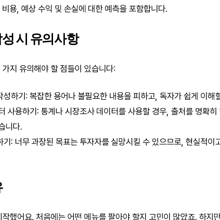
자 비용, 예상 수익 및 손실에 대한 예측을 포함합니다.
작성 시 유의사항
 가지 유의해야 할 점들이 있습니다:
성하기: 복잡한 용어나 불필요한 내용을 피하고, 독자가 쉽게 이해할
터 사용하기: 통계나 시장조사 데이터를 사용할 경우, 출처를 명확히 
습니다.
기: 너무 과장된 목표는 투자자를 실망시킬 수 있으므로, 현실적이
유
시작했어요. 처음에는 어떤 메뉴를 팔아야 할지 고민이 많았죠. 하지