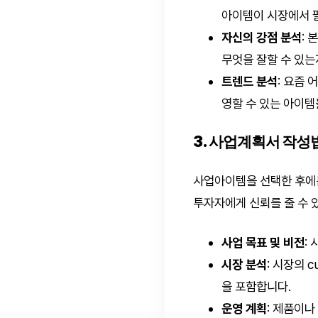
아이템이 시장에서 
자신의 강점 분석
:
무엇을 잘할 수 있
트렌드 분석
: 요즘
영할 수 있는 아이템
3. 사업계획서 작성
사업아이템을 선택한 후에
투자자에게 신뢰를 줄 수 
사업 목표 및 비전
:
시장 분석
: 시장의 
을 포함합니다.
운영 계획
: 제품이나