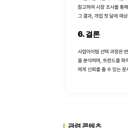
참고하여 시장 조사를 통해
그 결과, 개업 첫 달에 예
6. 결론
사업아이템 선택 과정은 반
을 분석하며, 트렌드를 파
에게 신뢰를 줄 수 있는 
관련 콘텐츠