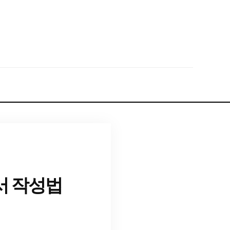
서 작성법