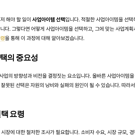
저 해야 할 일이
사업아이템 선택
입니다. 적절한 사업아이템을 선택
니다. 그렇다면 어떻게 사업아이템을 선택하고, 그에 맞는 사업계획
요령
을 통해 이 과정에 대해 알아보겠습니다.
선택의 중요성
사업의 방향성과 비전을 결정짓는 요소입니다. 올바른 사업아이템을
, 잘못된 선택은 자원의 낭비와 실패의 원인이 될 수 있습니다. 따라
선택 요령
정 시장에 대한 철저한 조사가 필요합니다. 소비자 수요, 시장 규모, 