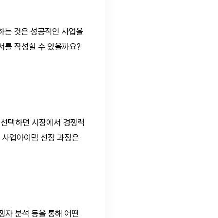
하는 것은 성공적인 사업을
서를 작성할 수 있을까요?
 선택하면 시장에서 경쟁력
서 사업아이템 선정 과정은
경쟁자 분석 등을 통해 어떤