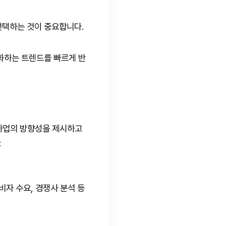
선택하는 것이 중요합니다.
변화하는 트렌드를 빠르게 반
사업의 방향성을 제시하고
:
소비자 수요, 경쟁사 분석 등