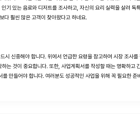
 인기 있는 음료와 디저트를 조사하고, 자신의 요리 실력을 살려 독
상보다 훨씬 많은 고객이 찾아왔다고 하네요.
드시 신중해야 합니다. 위에서 언급한 요령을 참고하여 시장 조사를 
악하는 것이 중요합니다. 또한, 사업계획서를 작성할 때는 명확하고
문서를 만들어야 합니다. 여러분도 성공적인 사업을 위해 꼭 필요한 준