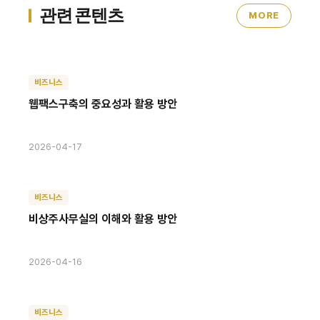
관련 콘텐츠
MORE
비즈니스
웹팩스구축의 중요성과 활용 방안
2026-04-17
비즈니스
비상주사무실의 이해와 활용 방안
2026-04-16
비즈니스