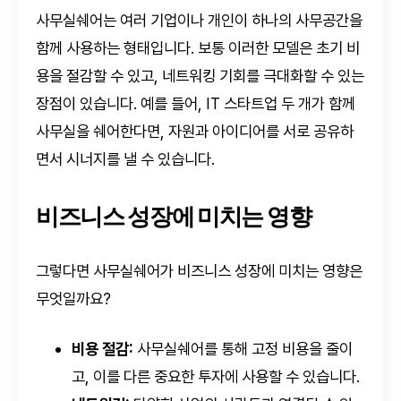
사무실쉐어는 여러 기업이나 개인이 하나의 사무공간을
함께 사용하는 형태입니다. 보통 이러한 모델은 초기 비
용을 절감할 수 있고, 네트워킹 기회를 극대화할 수 있는
장점이 있습니다. 예를 들어, IT 스타트업 두 개가 함께
사무실을 쉐어한다면, 자원과 아이디어를 서로 공유하
면서 시너지를 낼 수 있습니다.
비즈니스 성장에 미치는 영향
그렇다면 사무실쉐어가 비즈니스 성장에 미치는 영향은
무엇일까요?
비용 절감:
사무실쉐어를 통해 고정 비용을 줄이
고, 이를 다른 중요한 투자에 사용할 수 있습니다.