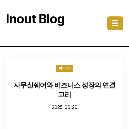
Inout Blog
☰
비즈니스
사무실쉐어와 비즈니스 성장의 연결
고리
2025-06-29