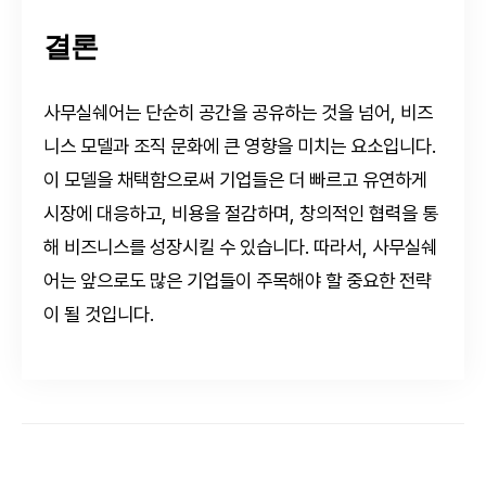
결론
사무실쉐어는 단순히 공간을 공유하는 것을 넘어, 비즈
니스 모델과 조직 문화에 큰 영향을 미치는 요소입니다.
이 모델을 채택함으로써 기업들은 더 빠르고 유연하게
시장에 대응하고, 비용을 절감하며, 창의적인 협력을 통
해 비즈니스를 성장시킬 수 있습니다. 따라서, 사무실쉐
어는 앞으로도 많은 기업들이 주목해야 할 중요한 전략
이 될 것입니다.