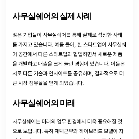
사무실쉐어의 실제 사례
많은 기업들이 사무실쉐어를 통해 실제로 성장한 사례
를 가지고 있습니다. 예를 들어, 한 스타트업이 사무실쉐
어 공간에서 다른 스타트업과 협업하면서 새로운 제품
을 개발하고 매출을 크게 늘린 경험이 있습니다. 이들은
서로 다른 기술과 인사이트를 공유하며, 결과적으로 더
큰 시장 점유율을 얻게 되었습니다.
사무실쉐어의 미래
사무실쉐어는 미래의 업무 환경에서 더욱 중요해질 것
으로 보입니다. 특히 재택근무와 하이브리드 모델이 자