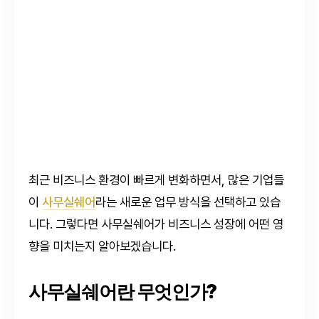
최근 비즈니스 환경이 빠르게 변화하면서, 많은 기업들
이
사무실쉐어
라는 새로운 업무 방식을 선택하고 있습
니다. 그렇다면 사무실쉐어가 비즈니스 성장에 어떤 영
향을 미치는지 알아보겠습니다.
사무실쉐어란 무엇인가?