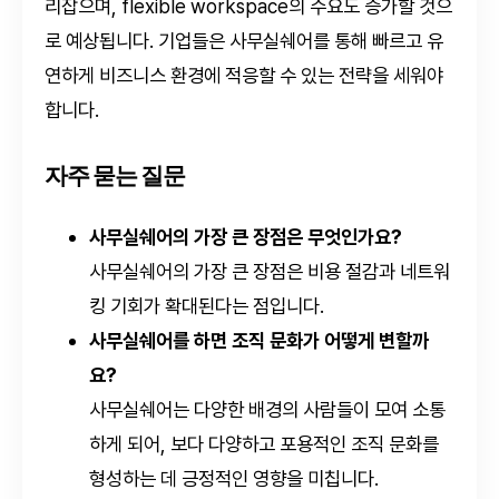
리잡으며, flexible workspace의 수요도 증가할 것으
로 예상됩니다. 기업들은 사무실쉐어를 통해 빠르고 유
연하게 비즈니스 환경에 적응할 수 있는 전략을 세워야
합니다.
자주 묻는 질문
사무실쉐어의 가장 큰 장점은 무엇인가요?
사무실쉐어의 가장 큰 장점은 비용 절감과 네트워
킹 기회가 확대된다는 점입니다.
사무실쉐어를 하면 조직 문화가 어떻게 변할까
요?
사무실쉐어는 다양한 배경의 사람들이 모여 소통
하게 되어, 보다 다양하고 포용적인 조직 문화를
형성하는 데 긍정적인 영향을 미칩니다.