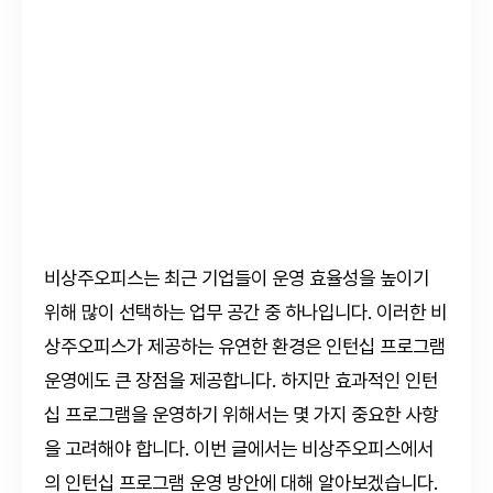
비상주오피스는 최근 기업들이 운영 효율성을 높이기
위해 많이 선택하는 업무 공간 중 하나입니다. 이러한 비
상주오피스가 제공하는 유연한 환경은 인턴십 프로그램
운영에도 큰 장점을 제공합니다. 하지만 효과적인 인턴
십 프로그램을 운영하기 위해서는 몇 가지 중요한 사항
을 고려해야 합니다. 이번 글에서는 비상주오피스에서
의 인턴십 프로그램 운영 방안에 대해 알아보겠습니다.