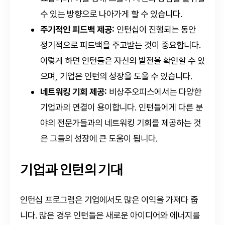
수 있는 방향으로 나아가게 할 수 있습니다.
주기적인 피드백 제공:
인턴십이 진행되는 동안
정기적으로 피드백을 주고받는 것이 중요합니다.
이렇게 하면 인턴들은 자신의 발전을 확인할 수 있
으며, 기업은 인턴의 성장을 도울 수 있습니다.
네트워킹 기회 제공:
비상주오피스에서는 다양한
기업과의 연결이 용이합니다. 인턴들에게 다른 분
야의 전문가들과의 네트워킹 기회를 제공하는 것
은 그들의 성장에 큰 도움이 됩니다.
기업과 인턴의 기대
인턴십 프로그램은 기업에서도 많은 이익을 가져다 줍
니다. 많은 경우 인턴들은 새로운 아이디어와 에너지를