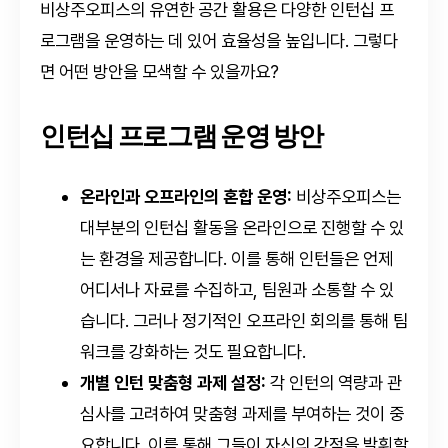
비상주오피스의 유연한 공간 활용은 다양한 인턴십 프
로그램을 운영하는 데 있어 효율성을 높입니다. 그렇다
면 어떤 방안을 모색할 수 있을까요?
인턴십 프로그램 운영 방안
온라인과 오프라인의 혼합 운영:
비상주오피스는
대부분의 인턴십 활동을 온라인으로 진행할 수 있
는 환경을 제공합니다. 이를 통해 인턴들은 언제
어디서나 자료를 수집하고, 팀원과 소통할 수 있
습니다. 그러나 정기적인 오프라인 회의를 통해 팀
워크를 강화하는 것도 필요합니다.
개별 인턴 맞춤형 과제 설정:
각 인턴의 역량과 관
심사를 고려하여 맞춤형 과제를 부여하는 것이 중
요합니다. 이를 통해 그들이 자신의 강점을 발휘할