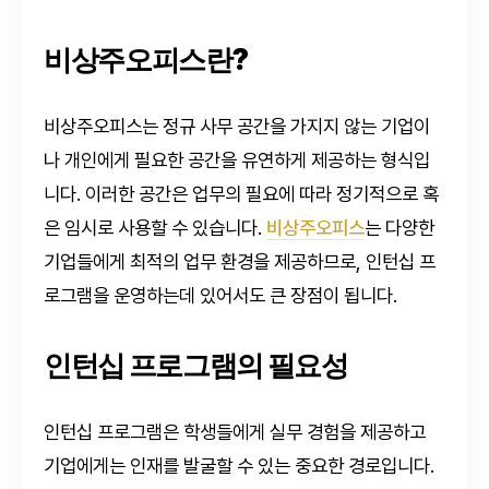
비상주오피스란?
비상주오피스는 정규 사무 공간을 가지지 않는 기업이
나 개인에게 필요한 공간을 유연하게 제공하는 형식입
니다. 이러한 공간은 업무의 필요에 따라 정기적으로 혹
은 임시로 사용할 수 있습니다.
비상주오피스
는 다양한
기업들에게 최적의 업무 환경을 제공하므로, 인턴십 프
로그램을 운영하는데 있어서도 큰 장점이 됩니다.
인턴십 프로그램의 필요성
인턴십 프로그램은 학생들에게 실무 경험을 제공하고
기업에게는 인재를 발굴할 수 있는 중요한 경로입니다.