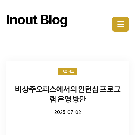
Inout Blog
☰
비즈니스
비상주오피스에서의 인턴십 프로그
램 운영 방안
2025-07-02