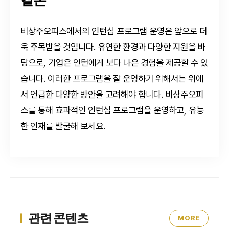
비상주오피스에서의 인턴십 프로그램 운영은 앞으로 더
욱 주목받을 것입니다. 유연한 환경과 다양한 지원을 바
탕으로, 기업은 인턴에게 보다 나은 경험을 제공할 수 있
습니다. 이러한 프로그램을 잘 운영하기 위해서는 위에
서 언급한 다양한 방안을 고려해야 합니다. 비상주오피
스를 통해 효과적인 인턴십 프로그램을 운영하고, 유능
한 인재를 발굴해 보세요.
관련 콘텐츠
MORE