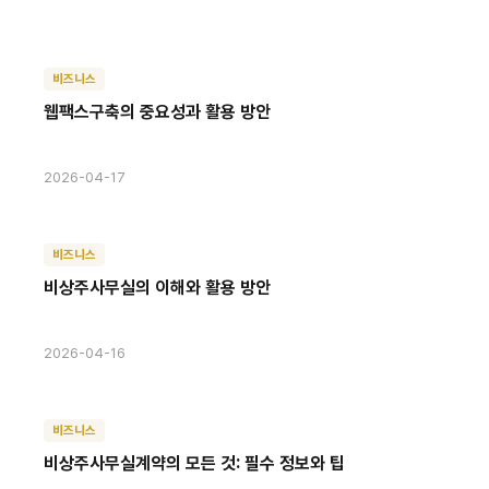
비즈니스
웹팩스구축의 중요성과 활용 방안
2026-04-17
비즈니스
비상주사무실의 이해와 활용 방안
2026-04-16
비즈니스
비상주사무실계약의 모든 것: 필수 정보와 팁