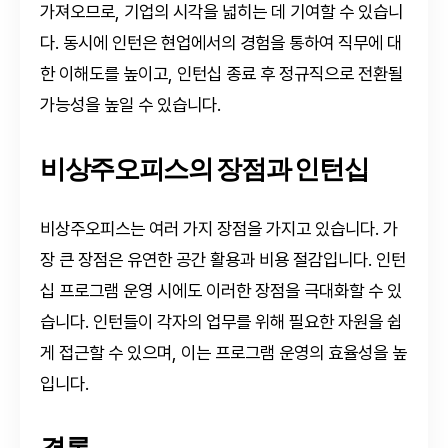
가져오므로, 기업의 시각을 넓히는 데 기여할 수 있습니
다. 동시에 인턴은 현업에서의 경험을 통하여 직무에 대
한 이해도를 높이고, 인턴십 종료 후 정규직으로 전환될
가능성을 높일 수 있습니다.
비상주오피스의 장점과 인턴십
비상주오피스는 여러 가지 장점을 가지고 있습니다. 가
장 큰 장점은 유연한 공간 활용과 비용 절감입니다. 인턴
십 프로그램 운영 시에도 이러한 장점을 극대화할 수 있
습니다. 인턴들이 각자의 업무를 위해 필요한 자원을 쉽
게 접근할 수 있으며, 이는 프로그램 운영의 효율성을 높
입니다.
결론