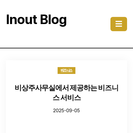
Inout Blog
☰
비즈니스
비상주사무실에서 제공하는 비즈니
스 서비스
2025-09-05