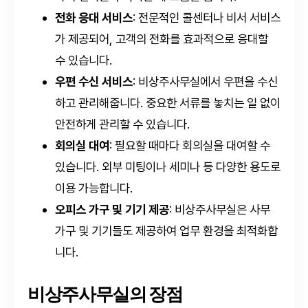
전화 응대 서비스
: 전문적인 콜센터나 비서 서비스
가 제공되어, 고객의 전화를 효과적으로 응대할
수 있습니다.
우편 수신 서비스
: 비상주사무실에서 우편을 수신
하고 관리해줍니다. 중요한 서류를 놓치는 일 없이
안전하게 관리할 수 있습니다.
회의실 대여
: 필요할 때마다 회의실을 대여할 수
있습니다. 외부 미팅이나 세미나 등 다양한 용도로
이용 가능합니다.
오피스 가구 및 기기 제공
: 비상주사무실은 사무
가구 및 기기들도 제공하여 업무 환경을 최적화합
니다.
비상주사무실의 장점