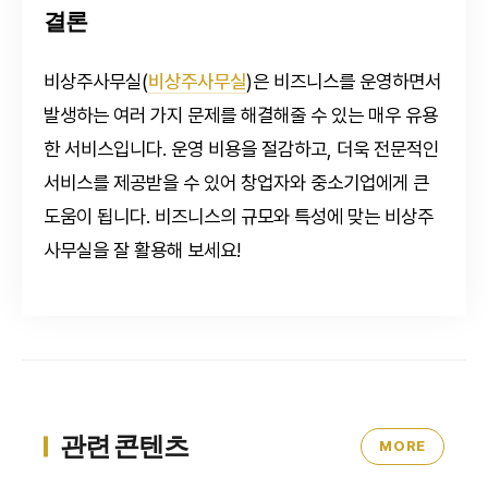
결론
비상주사무실(
비상주사무실
)은 비즈니스를 운영하면서
발생하는 여러 가지 문제를 해결해줄 수 있는 매우 유용
한 서비스입니다. 운영 비용을 절감하고, 더욱 전문적인
서비스를 제공받을 수 있어 창업자와 중소기업에게 큰
도움이 됩니다. 비즈니스의 규모와 특성에 맞는 비상주
사무실을 잘 활용해 보세요!
관련 콘텐츠
MORE