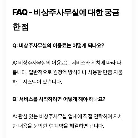
FAQ - 비상주사무실에 대한 궁금
한 점
Q: 비상주사무실의 이용료는 어떻게 되나요?
A: 비상주사무실의 이용료는 서비스와 위치에 따라 다
릅니다. 일반적으로 월정액 방식이나 사용한 만큼 지불
하는 시스템이 있습니다.
Q: 서비스를 시작하려면 어떻게 해야 하나요?
A: 관심 있는 비상주사무실 업체에 직접 연락하여 자세
한 내용을 문의한 후 계약을 체결하면 됩니다.