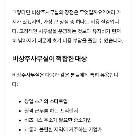
그렇다면 비상주사무실의 장점은 무엇일까요? 여러 가
지가 있겠지만, 가장 큰 장점 중 하나는 비용 절감입니
다. 고정적인 사무실을 운영하는 것보다 유지비가 현저
히 낮아지기 때문에 초기 비용 부담을 줄일 수 있습니다.
비상주사무실이 적합한 대상
비상주사무실은 다음과 같은 분들에게 특히 유용합니
다:
창업 초기의 스타트업
원격 근무를 하는 프리랜서
비즈니스 주소가 필요한 중소기업
교통이 불편한 지역에 거주하는 기업가