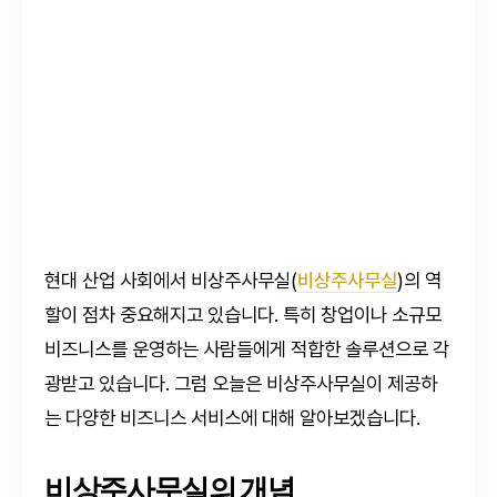
현대 산업 사회에서 비상주사무실(
비상주사무실
)의 역
할이 점차 중요해지고 있습니다. 특히 창업이나 소규모
비즈니스를 운영하는 사람들에게 적합한 솔루션으로 각
광받고 있습니다. 그럼 오늘은 비상주사무실이 제공하
는 다양한 비즈니스 서비스에 대해 알아보겠습니다.
비상주사무실의 개념