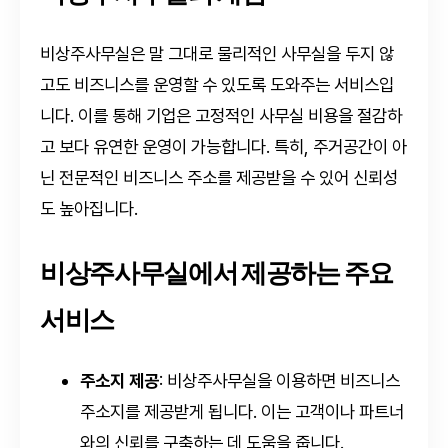
비상주사무실은 말 그대로 물리적인 사무실을 두지 않
고도 비즈니스를 운영할 수 있도록 도와주는 서비스입
니다. 이를 통해 기업은 고정적인 사무실 비용을 절감하
고 보다 유연한 운영이 가능합니다. 특히, 주거공간이 아
닌 전문적인 비즈니스 주소를 제공받을 수 있어 신뢰성
도 높아집니다.
비상주사무실에서 제공하는 주요
서비스
주소지 제공
: 비상주사무실을 이용하면 비즈니스
주소지를 제공받게 됩니다. 이는 고객이나 파트너
와의 신뢰를 구축하는 데 도움을 줍니다.