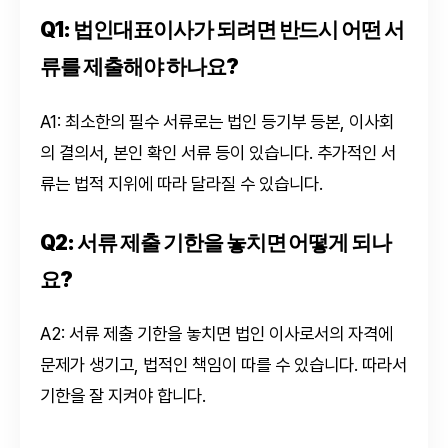
Q1: 법인대표이사가 되려면 반드시 어떤 서
류를 제출해야 하나요?
A1: 최소한의 필수 서류로는 법인 등기부 등본, 이사회
의 결의서, 본인 확인 서류 등이 있습니다. 추가적인 서
류는 법적 지위에 따라 달라질 수 있습니다.
Q2: 서류 제출 기한을 놓치면 어떻게 되나
요?
A2: 서류 제출 기한을 놓치면 법인 이사로서의 자격에
문제가 생기고, 법적인 책임이 따를 수 있습니다. 따라서
기한을 잘 지켜야 합니다.