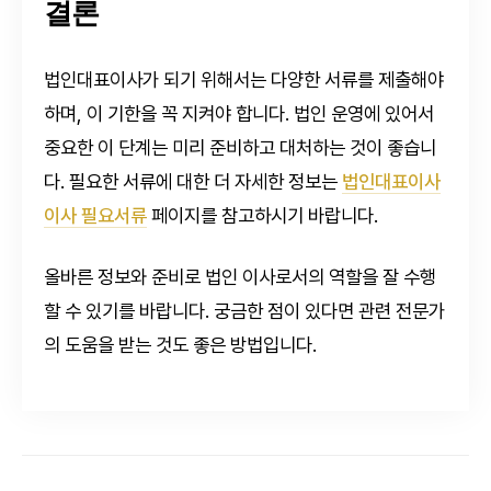
결론
법인대표이사가 되기 위해서는 다양한 서류를 제출해야
하며, 이 기한을 꼭 지켜야 합니다. 법인 운영에 있어서
중요한 이 단계는 미리 준비하고 대처하는 것이 좋습니
다. 필요한 서류에 대한 더 자세한 정보는
법인대표이사
이사 필요서류
페이지를 참고하시기 바랍니다.
올바른 정보와 준비로 법인 이사로서의 역할을 잘 수행
할 수 있기를 바랍니다. 궁금한 점이 있다면 관련 전문가
의 도움을 받는 것도 좋은 방법입니다.