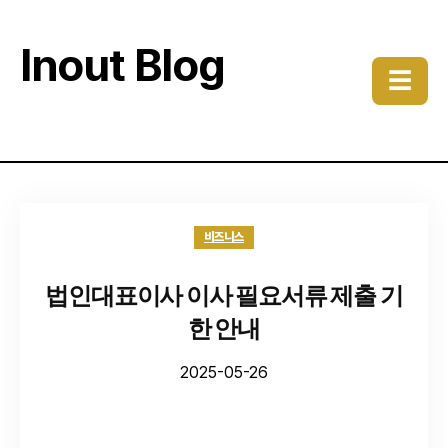
Inout Blog
☰
비즈니스
법인대표이사 이사 필요서류 제출 기
한 안내
2025-05-26