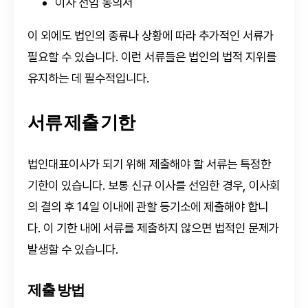
이사 선임 동의서
이 외에도 법인의 종류나 상황에 따라 추가적인 서류가
필요할 수 있습니다. 이런 서류들은 법인의 법적 지위를
유지하는 데 필수적입니다.
서류 제출 기한
법인대표이사가 되기 위해 제출해야 할 서류는 특정한
기한이 있습니다. 보통 신규 이사를 선임한 경우, 이사회
의 결의 후 14일 이내에 관할 등기소에 제출해야 합니
다. 이 기한 내에 서류를 제출하지 않으면 법적인 문제가
발생할 수 있습니다.
제출 방법