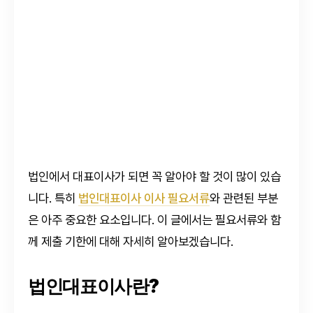
법인에서 대표이사가 되면 꼭 알아야 할 것이 많이 있습
니다. 특히
법인대표이사 이사 필요서류
와 관련된 부분
은 아주 중요한 요소입니다. 이 글에서는 필요서류와 함
께 제출 기한에 대해 자세히 알아보겠습니다.
법인대표이사란?