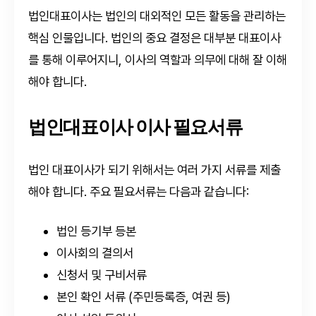
법인대표이사는 법인의 대외적인 모든 활동을 관리하는
핵심 인물입니다. 법인의 중요 결정은 대부분 대표이사
를 통해 이루어지니, 이사의 역할과 의무에 대해 잘 이해
해야 합니다.
법인대표이사 이사 필요서류
법인 대표이사가 되기 위해서는 여러 가지 서류를 제출
해야 합니다. 주요 필요서류는 다음과 같습니다:
법인 등기부 등본
이사회의 결의서
신청서 및 구비서류
본인 확인 서류 (주민등록증, 여권 등)