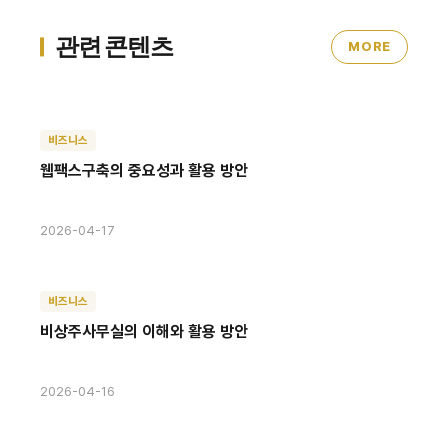
관련 콘텐츠
MORE
비즈니스
웹팩스구축의 중요성과 활용 방안
2026-04-17
비즈니스
비상주사무실의 이해와 활용 방안
2026-04-16