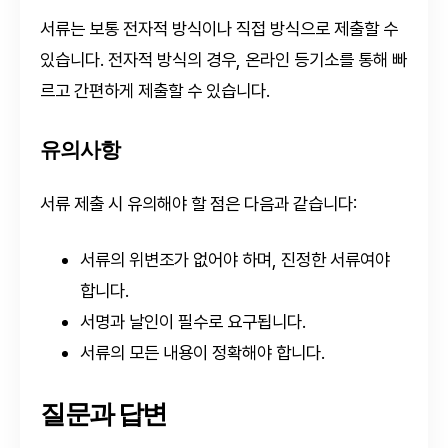
서류는 보통 전자적 방식이나 직접 방식으로 제출할 수
있습니다. 전자적 방식의 경우, 온라인 등기소를 통해 빠
르고 간편하게 제출할 수 있습니다.
유의사항
서류 제출 시 유의해야 할 점은 다음과 같습니다:
서류의 위변조가 없어야 하며, 진정한 서류여야
합니다.
서명과 날인이 필수로 요구됩니다.
서류의 모든 내용이 정확해야 합니다.
질문과 답변