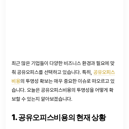
최근 많은 기업들이 다양한 비즈니스 환경과 필요에 맞
춰 공유오피스를 선택하고 있습니다. 특히,
공유오피스
비용
의 투명성 확보는 매우 중요한 이슈로 떠오르고 있
습니다. 오늘은 공유오피스비용의 투명성을 어떻게 확
보할 수 있는지 알아보겠습니다.
1. 공유오피스비용의 현재 상황