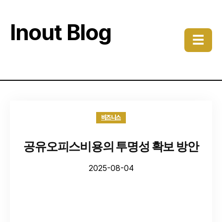
Inout Blog
☰
비즈니스
공유오피스비용의 투명성 확보 방안
2025-08-04