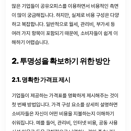
많은 기업들이 공유오피스를 이용하면서 비용적인 측면
이 많이 궁금해집니다. 하지만, 실제로 비용 구성은 다양
하고 복잡합니다. 일반적으로 월세, 관리비, 부가세 등
여러 가지 항목이 포함되기 때문에, 소비자들이 쉽게 이
해하기 어렵습니다.
2. 투명성을 확보하기 위한 방안
2.1. 명확한 가격표 제시
기업들이 제공하는 가격표를 명확하게 제시해주는 것이
첫 번째 방법입니다. 가격 구성 요소를 상세히 설명하면
소비자들은 자신이 어떤 비용을 지불하는지 이해하기
쉬워집니다. 예를 들어, 관리비, 인터넷 비용, 공동 사용