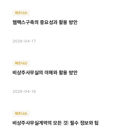
비즈니스
웹팩스구축의 중요성과 활용 방안
2026-04-17
비즈니스
비상주사무실의 이해와 활용 방안
2026-04-16
비즈니스
비상주사무실계약의 모든 것: 필수 정보와 팁