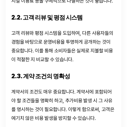
시설 이용료 등을 구체적으로 나열하는 것이 좋습니다.
2.2. 고객 리뷰 및 평점 시스템
고객 리뷰와 평점 시스템을 도입하여, 다른 사용자들의
경험을 바탕으로 운영비용을 투명하게 공개하는 것이
중요합니다. 이를 통해 소비자들은 실제로 지불할 비용
이 적절한 지 비교할 수 있습니다.
2.3. 계약 조건의 명확성
계약서의 조건도 매우 중요합니다. 계약서에 포함되어
야 할 조건들을 명확히 하고, 추가비용 발생 시 그 사유
를 명시하는 것이 필요합니다. 이렇게 함으로써, 고객은
예기치 않은 비용 발생을 방지할 수 있습니다.