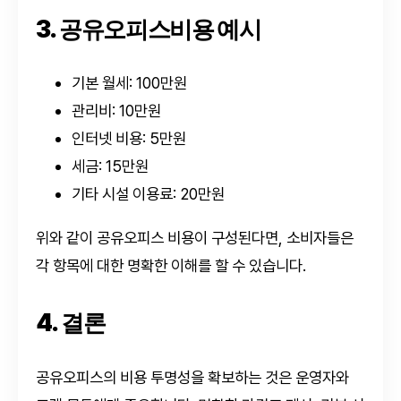
3. 공유오피스비용 예시
기본 월세: 100만원
관리비: 10만원
인터넷 비용: 5만원
세금: 15만원
기타 시설 이용료: 20만원
위와 같이 공유오피스 비용이 구성된다면, 소비자들은
각 항목에 대한 명확한 이해를 할 수 있습니다.
4. 결론
공유오피스의 비용 투명성을 확보하는 것은 운영자와