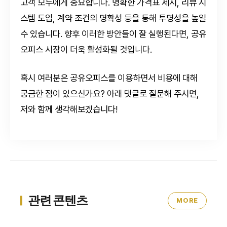
고객 모두에게 중요합니다. 명확한 가격표 제시, 리뷰 시
스템 도입, 계약 조건의 명확성 등을 통해 투명성을 높일
수 있습니다. 향후 이러한 방안들이 잘 실행된다면, 공유
오피스 시장이 더욱 활성화될 것입니다.
혹시 여러분은 공유오피스를 이용하면서 비용에 대해
궁금한 점이 있으신가요? 아래 댓글로 질문해 주시면,
저와 함께 생각해보겠습니다!
관련 콘텐츠
MORE