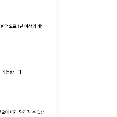
일반적으로 1년 이상의 계약
가 가능합니다.
요에 따라 달라질 수 있습