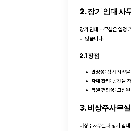
2. 장기 임대 
장기 임대 사무실은 일정 
이 많습니다.
2.1 장점
안정성:
장기 계약을
자체 관리:
공간을 자
직원 편의성:
고정된 
3. 비상주사무실
비상주사무실과 장기 임대 