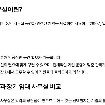
사무실이란?
기간 동안 사무실 공간과 관련된 계약을 체결하여 사용하는 형태로, 
 통해 안정적인 공간 확보가 가능합니다.
신의 필요에 맞게 꾸릴 수 있으며, 전체적인 기업 운영에 맞춘 관리
장소에서 근무할 수 있어 직원들의 출퇴근이 편리합니다.
과 장기 임대 사무실 비교
사무실은 각각의 장단점이 있으므로 어느 것을 선택할지는 기업의 필