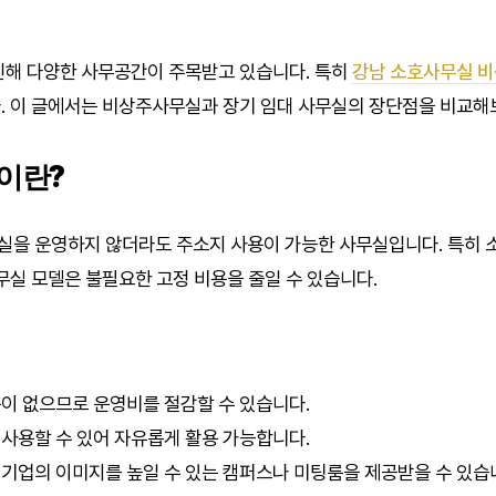
인해 다양한 사무공간이 주목받고 있습니다. 특히
강남 소호사무실 
. 이 글에서는 비상주사무실과 장기 임대 사무실의 장단점을 비교해
이란?
실을 운영하지 않더라도 주소지 사용이 가능한 사무실입니다. 특히 
사무실 모델은 불필요한 고정 비용을 줄일 수 있습니다.
이 없으므로 운영비를 절감할 수 있습니다.
사용할 수 있어 자유롭게 활용 가능합니다.
기업의 이미지를 높일 수 있는 캠퍼스나 미팅룸을 제공받을 수 있습