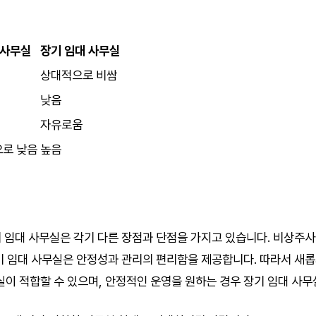
사무실
장기 임대 사무실
상대적으로 비쌈
낮음
자유로움
로 낮음
높음
 임대 사무실은 각기 다른 장점과 단점을 가지고 있습니다. 비상주
기 임대 사무실은 안정성과 관리의 편리함을 제공합니다. 따라서 새
 적합할 수 있으며, 안정적인 운영을 원하는 경우 장기 임대 사무