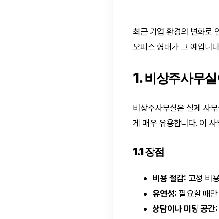
최근 기업 환경의 변화로 
오피스 형태가 그 예입니다
1. 비상주사무실
비상주사무실은 실제 사무
게 매우 유용합니다. 이 
1.1 장점
비용 절감:
고정 비용
유연성:
필요할 때만 
상담이나 미팅 공간: