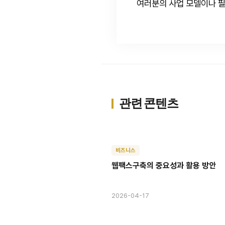
여러분의 사업 모델이나 필
관련 콘텐츠
비즈니스
웹팩스구축의 중요성과 활용 방안
2026-04-17