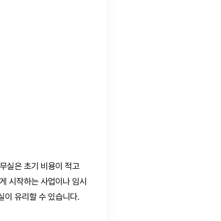
사무실은 초기 비용이 적고
롭게 시작하는 사업이나 임시
실이 유리할 수 있습니다.