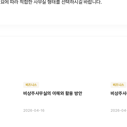
요에 따라 적합한 사무실 형태를 선택하시길 바랍니다.
비즈니스
비즈니스
비상주사무실의 이해와 활용 방안
비상주사무
2026-04-16
2026-04