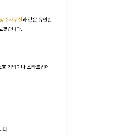
비상주사무실
과 같은 유연한
보겠습니다.
소호 기업이나 스타트업에
니다.