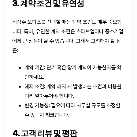
3. 계약 조건 및 유연성
비상주 오피스를 선택할 때는 계약 조건도 매우 중요합
니다. 특히, 유연한 계약 조건은 스타트업이나 중소기업
에게 큰 장점이 될 수 있습니다. 그래서 고려해야 할 점
은:
계약 기간: 단기 혹은 장기 계약이 가능한지를 확
인하세요.
해지 조건: 계약 해지 시 발생하는 조건과 비용을
미리 알아두어야 합니다.
변경 가능성: 필요에 따라 사무실 규모를 조정할
수 있는지 체크합니다.
4. 고객 리뷰 및 평판