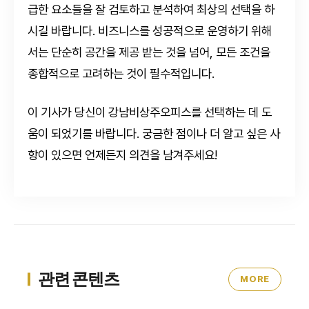
급한 요소들을 잘 검토하고 분석하여 최상의 선택을 하
시길 바랍니다. 비즈니스를 성공적으로 운영하기 위해
서는 단순히 공간을 제공 받는 것을 넘어, 모든 조건을
종합적으로 고려하는 것이 필수적입니다.
이 기사가 당신이 강남비상주오피스를 선택하는 데 도
움이 되었기를 바랍니다. 궁금한 점이나 더 알고 싶은 사
항이 있으면 언제든지 의견을 남겨주세요!
관련 콘텐츠
MORE