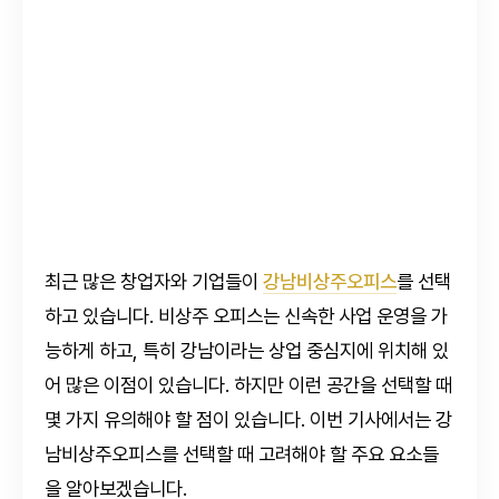
최근 많은 창업자와 기업들이
강남비상주오피스
를 선택
하고 있습니다. 비상주 오피스는 신속한 사업 운영을 가
능하게 하고, 특히 강남이라는 상업 중심지에 위치해 있
어 많은 이점이 있습니다. 하지만 이런 공간을 선택할 때
몇 가지 유의해야 할 점이 있습니다. 이번 기사에서는 강
남비상주오피스를 선택할 때 고려해야 할 주요 요소들
을 알아보겠습니다.