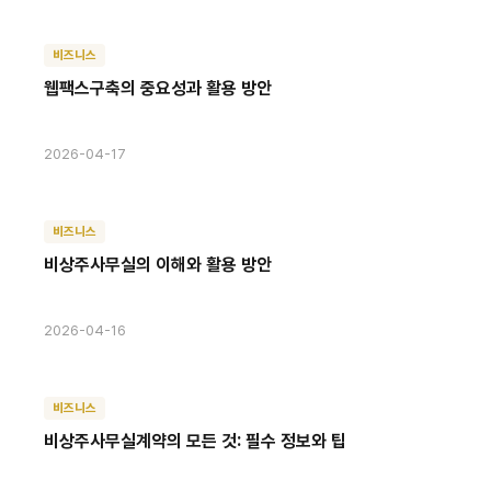
비즈니스
웹팩스구축의 중요성과 활용 방안
2026-04-17
비즈니스
비상주사무실의 이해와 활용 방안
2026-04-16
비즈니스
비상주사무실계약의 모든 것: 필수 정보와 팁