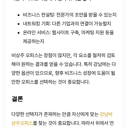
비즈니스 컨설팅: 전문가의 조언을 받을 수 있는지
네트워킹 기회: 다른 기업과의 연결이 가능할지
온라인 서비스: 웹사이트 구축, 마케팅 지원 등을
제공하는지
비상주 오피스는 장점이 많지만, 각 요소를 철저히 검토
해야 원하는 결과를 얻을 수 있습니다. 특히 강남에는 다
양한 옵션이 있으므로, 향후 비즈니스 성장에 도움이 될
만한 오피스를 선택하는 것이 중요합니다.
결론
다양한 선택지가 존재하는 만큼 자신에게 맞는
강남비
상주오피스
를 찾는 것이 중요합니다. 따라서 위에서 언