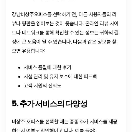
강남비상주오피스를 선택하기 전, 다른 사용자들의 리
뷰나 평판을 읽어보는 것이 좋습니다. 온라인 리뷰 사이
트나 네트워크를 통해 확인할 수 있는 정보는 귀하의 결
정에 큰 도움이 될 수 있습니다. 다음과 같은 정보를 찾
으면 유용합니다:
서비스 품질에 대한 후기
시설 관리 및 유지 보수에 대한 피드백
고객 지원의 신뢰도
5. 추가 서비스의 다양성
비상주 오피스를 선택할 때는 종종 추가 서비스를 제공
하는지 여부도 확인해야 합니다. 예를 들어: