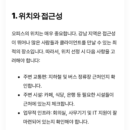
1. 위치와 접근성
오피스의 위치는 매우 중요합니다. 강남 지역은 접근성
이 뛰어나 많은 사람들과 클라이언트를 만날 수 있는 최
적의 장소입니다. 따라서, 위치 선정 시 다음 사항을 고
려해야 합니다:
주변 교통편: 지하철 및 버스 정류장 근처인지 확
인합니다.
주변 시설: 카페, 식당, 은행 등 필요한 시설들이
근처에 있는지 체크합니다.
업무적 인프라: 회의실, 사무기기 및 IT 지원이 잘
마련되어 있는지 확인해야 합니다.