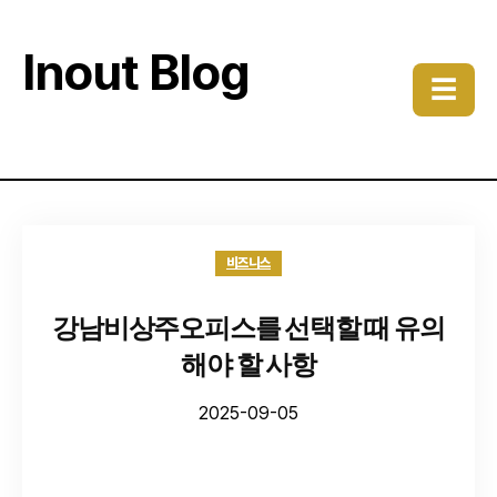
Inout Blog
☰
비즈니스
강남비상주오피스를 선택할 때 유의
해야 할 사항
2025-09-05