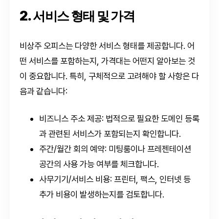
2. 서비스 형태 및 가격
비상주 오피스는 다양한 서비스 형태를 제공합니다. 어
떤 서비스를 포함하는지, 가격대는 어떤지 알아보는 것
이 중요합니다. 특히, 구체적으로 고려해야 할 사항은 다
음과 같습니다:
비즈니스 주소 제공: 법적으로 필요한 도메인 등록
과 관련된 서비스가 포함되는지 확인합니다.
주간/월간 회의 예약: 미팅룸이나 프레젠테이션
공간의 사용 가능 여부를 체크합니다.
사무기기/서비스 비용: 프린터, 팩스, 인터넷 등
추가 비용이 발생하는지를 검토합니다.