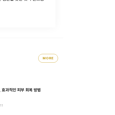
MORE
 효과적인 피부 회복 방법
11