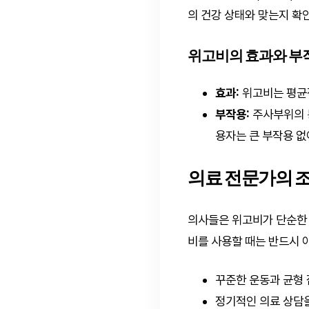
의 건강 상태와 맞는지 확
위고비의 효과와 부
효과:
위고비는 평균적
부작용:
주사부위의 통
용자는 큰 부작용 없
의료 전문가의 
의사들은 위고비가 단순한 
비를 사용할 때는 반드시 
꾸준한 운동과 균형 
정기적인 의료 상담을