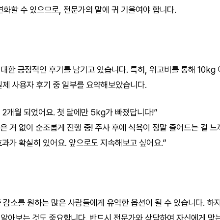
화할 수 있으므로, 전문가의 말에 귀 기울여야 합니다.
대한 긍정적인 후기를 남기고 있습니다. 특히, 위고비를 통해 10kg 
실제 사용자 후기 중 일부를 요약해보았습니다.
 2개월 되었어요. 첫 달에만 5kg가 빠졌답니다!”
은 거 없이 순조롭게 진행 중! 주사 후에 식욕이 정말 줄어드는 걸 느
효과가 확실히 있어요. 앞으로도 지속해보고 싶어요.”
 감소를 원하는 많은 사람들에게 유익한 옵션이 될 수 있습니다. 하
알아보는 것도 중요합니다. 반드시 전문가와 상담하여 자신에게 맞는