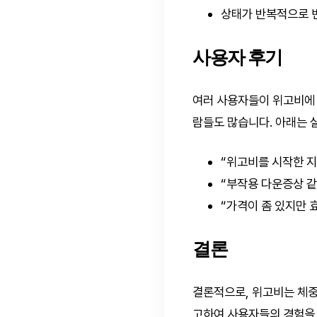
상태가 반복적으로 변
사용자 후기
여러 사용자들이 위고비에 
람들도 많습니다. 아래는 
“위고비를 시작한 지
“부작용 다운증상 같
“가격이 좀 있지만 
결론
결론적으로, 위고비는 체중
고하여 사용자들의 경험을 