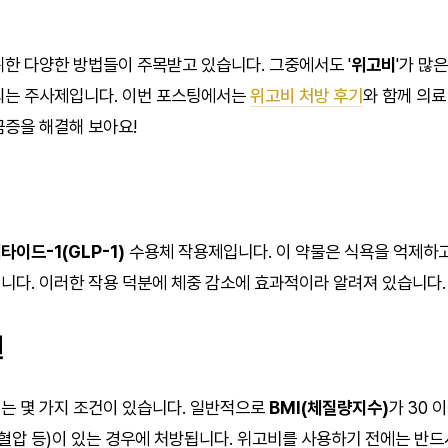
위한 다양한 방법들이 주목받고 있습니다. 그중에서도 '
위고비
'가 많
되는 주사제입니다. 이번 포스팅에서는
위고비 처방 후기
와 함께 의
금증을 해결해 보아요!
타이드-1(GLP-1)
수용체 작용제입니다. 이 약물은 식욕을 억제하고
니다. 이러한 작용 덕분에 체중 감소에 효과적이라 알려져 있습니다.
건
는 몇 가지 조건이 있습니다. 일반적으로
BMI(체질량지수)
가 30 
고혈압 등)이 있는 경우에 처방됩니다. 위고비를 사용하기 전에는 반