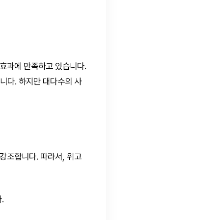
 효과에 만족하고 있습니다.
니다. 하지만 대다수의 사
강조합니다. 따라서, 위고
.