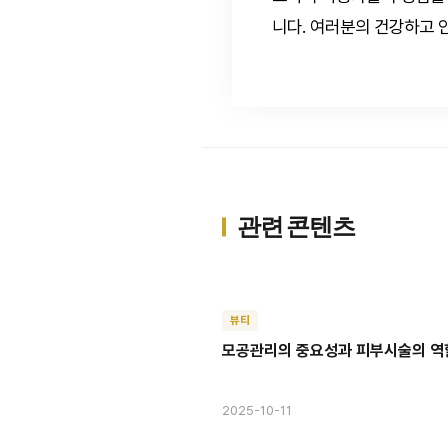
니다. 여러분의 건강하고 
관련 콘텐츠
뷰티
모공관리의 중요성과 피부시술의 역
2025-10-11