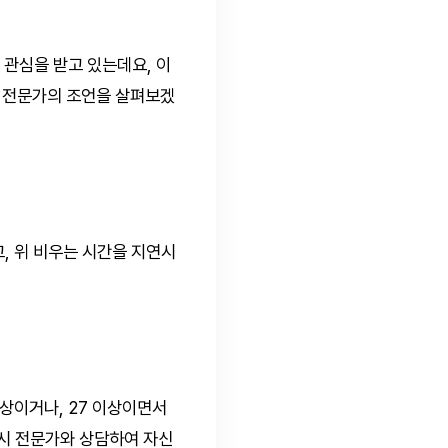
은 관심을 받고 있는데요, 이
료 전문가의 조언을 살펴보겠
, 위 비우는 시간을 지연시
이상이거나, 27 이상이면서
드시 전문가와 상담하여 자신