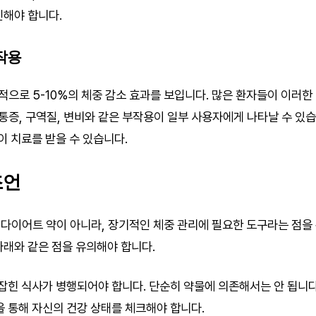
인해야 합니다.
작용
으로 5-10%의 체중 감소 효과를 보입니다. 많은 환자들이 이러한
증, 구역질, 변비와 같은 부작용이 일부 사용자에게 나타날 수 있습
이 치료를 받을 수 있습니다.
조언
다이어트 약이 아니라, 장기적인 체중 관리에 필요한 도구라는 점을 
아래와 같은 점을 유의해야 합니다.
잡힌 식사가 병행되어야 합니다. 단순히 약물에 의존해서는 안 됩니다
 통해 자신의 건강 상태를 체크해야 합니다.