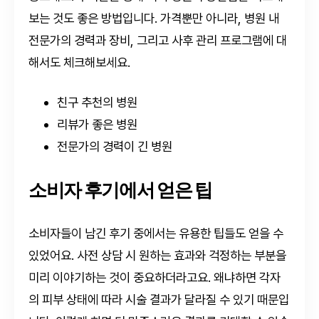
보는 것도 좋은 방법입니다. 가격뿐만 아니라, 병원 내
전문가의 경력과 장비, 그리고 사후 관리 프로그램에 대
해서도 체크해보세요.
친구 추천의 병원
리뷰가 좋은 병원
전문가의 경력이 긴 병원
소비자 후기에서 얻은 팁
소비자들이 남긴 후기 중에서는 유용한 팁들도 얻을 수
있었어요. 사전 상담 시 원하는 효과와 걱정하는 부분을
미리 이야기하는 것이 중요하더라고요. 왜냐하면 각자
의 피부 상태에 따라 시술 결과가 달라질 수 있기 때문입