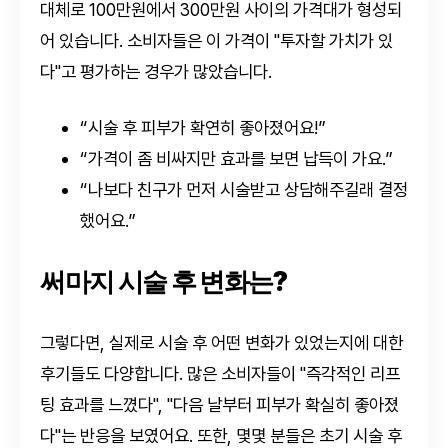
대체로 100만원에서 300만원 사이의 가격대가 형성되
어 있습니다. 소비자들은 이 가격이 "투자할 가치가 있
다"고 평가하는 경우가 많았습니다.
“시술 후 피부가 확연히 좋아졌어요!”
“가격이 좀 비싸지만 효과를 보면 납득이 가요.”
“나보다 친구가 먼저 시술받고 상담해주길래 결정
했어요.”
써마지 시술 후 변화는?
그렇다면, 실제로 시술 후 어떤 변화가 있었는지에 대한
후기들도 다양합니다. 많은 소비자들이 "즉각적인 리프
팅 효과를 느꼈다", "다음 날부터 피부가 확실히 좋아졌
다"는 반응을 보였어요. 또한, 몇몇 분들은 초기 시술 후