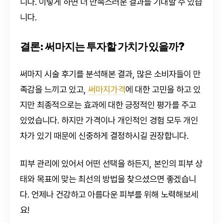
니다. 이렇게 하면 더 만족스러운 결과를 기대할 수 있습
니다.
결론: 써마지는 투자할 가치가 있을까?
써마지 시술 후기를 분석해본 결과, 많은 소비자들이 만
족감을 느끼고 있고,
써마지가격
에 대한 고민을 하고 있
지만 최종적으로는 효과에 대한 긍정적인 평가를 주고
있었습니다. 하지만 가격이나 개인적인 경험 모두 개인
차가 있기 때문에 신중하게 결정하시길 권장합니다.
피부 관리에 있어서 어떤 선택을 하든지, 본인의 피부 상
태와 목표에 맞는 최선의 방법을 찾으셨으면 좋겠습니
다. 언제나 건강하고 아름다운 피부를 위해 노력해보세
요!