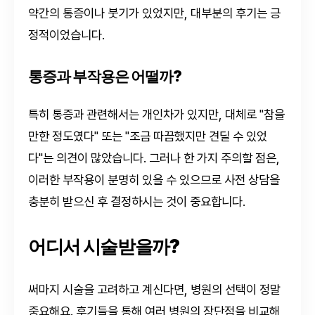
약간의 통증이나 붓기가 있었지만, 대부분의 후기는 긍
정적이었습니다.
통증과 부작용은 어떨까?
특히 통증과 관련해서는 개인차가 있지만, 대체로 "참을
만한 정도였다" 또는 "조금 따끔했지만 견딜 수 있었
다"는 의견이 많았습니다. 그러나 한 가지 주의할 점은,
이러한 부작용이 분명히 있을 수 있으므로 사전 상담을
충분히 받으신 후 결정하시는 것이 중요합니다.
어디서 시술받을까?
써마지 시술을 고려하고 계신다면, 병원의 선택이 정말
중요해요. 후기들을 통해 여러 병원의 장단점을 비교해