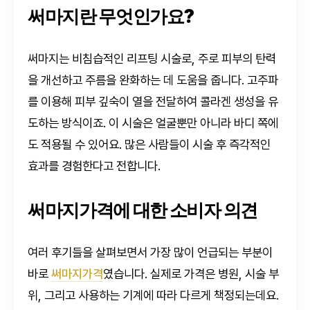
써마지란 무엇인가요?
써마지는 비침습적인 리프팅 시술로, 주로 피부의 탄력
을 개선하고 주름을 완화하는 데 도움을 줍니다. 고주파
를 이용해 피부 깊숙이 열을 전달하여 콜라겐 생성을 유
도하는 방식이죠. 이 시술은 얼굴뿐만 아니라 바디 쪽에
도 적용될 수 있어요. 많은 사람들이 시술 후 즉각적인
효과를 경험한다고 전합니다.
써마지가격에 대한 소비자 의견
여러 후기들을 살펴보면서 가장 많이 언급되는 부분이
바로
써마지가격
였습니다. 실제로 가격은 병원, 시술 부
위, 그리고 사용하는 기계에 따라 다르게 책정되는데요.