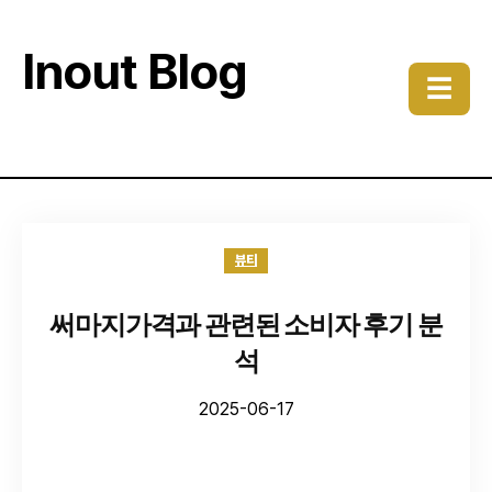
Inout Blog
☰
뷰티
써마지가격과 관련된 소비자 후기 분
석
2025-06-17