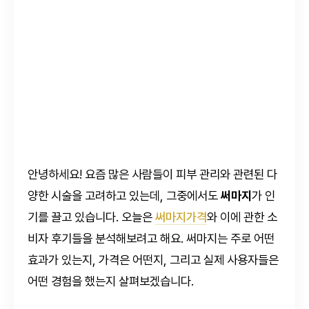
안녕하세요! 요즘 많은 사람들이 피부 관리와 관련된 다
양한 시술을 고려하고 있는데, 그중에서도
써마지
가 인
기를 끌고 있습니다. 오늘은
써마지가격
와 이에 관한 소
비자 후기들을 분석해보려고 해요. 써마지는 주로 어떤
효과가 있는지, 가격은 어떤지, 그리고 실제 사용자들은
어떤 경험을 했는지 살펴보겠습니다.