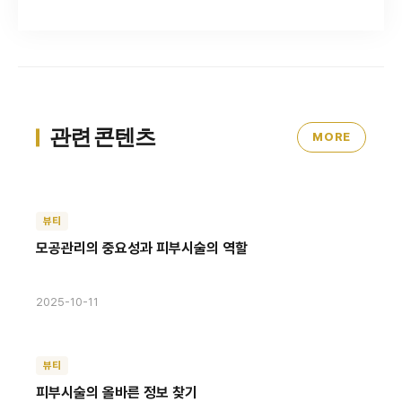
관련 콘텐츠
MORE
뷰티
모공관리의 중요성과 피부시술의 역할
2025-10-11
뷰티
피부시술의 올바른 정보 찾기