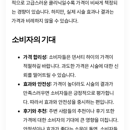
적으로 고급스러운 클리닉일수록 가격이 비싸게 책정되
는 경향이 있습니다. 하지만, 실제 시술 효과나 결과는
가격과 비례하지 않을 수 있습니다.
소비자의 기대
가격 합리성:
소비자들은 덴서티 하이의 가격이
적절하길 바랍니다. 과도한 가격은 시술에 대한 신
뢰를 떨어트릴 수 있습니다.
효과와 안전성:
가격이 높더라도 시술의 결과가
만족스러우면 소비자들은 긍정적으로 평가합니
다. 따라서 효과와 안전성을 중시하는 편입니다.
후기와 추천:
주변 사람들의 추천이나 후기 또한
가격에 대한 소비자의 기대에 큰 영향을 미칩니다.
안정성이나 효과가 좋다는 소문이 돌면, 소비자들