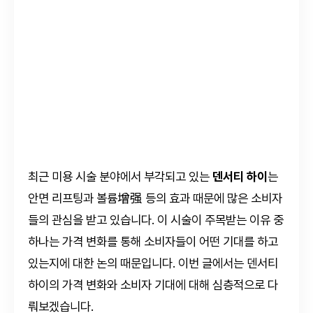
최근 미용 시술 분야에서 부각되고 있는
덴서티 하이
는
안면 리프팅과 볼륨增强 등의 효과 때문에 많은 소비자
들의 관심을 받고 있습니다. 이 시술이 주목받는 이유 중
하나는 가격 변화를 통해 소비자들이 어떤 기대를 하고
있는지에 대한 논의 때문입니다. 이번 글에서는 덴서티
하이의 가격 변화와 소비자 기대에 대해 심층적으로 다
뤄보겠습니다.