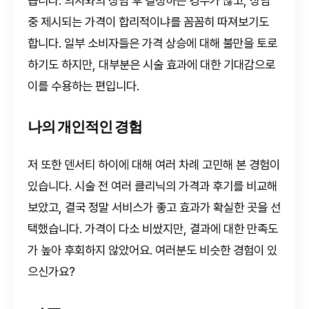
습니다. 의사와의 상담 후 결정하는 경우가 많고, 상담
중 제시되는 가격이 합리적이냐를 꼼꼼히 따져보기도
합니다. 일부 소비자들은 가격 상승에 대해 불만을 토로
하기도 하지만, 대부분은 시술 효과에 대한 기대감으로
이를 수용하는 편입니다.
나의 개인적인 경험
저 또한 덴서티 하이에 대해 여러 차례 고민해 본 경험이
있습니다. 시술 전 여러 클리닉의 가격과 후기를 비교해
보았고, 결국 정말 서비스가 좋고 효과가 확실한 곳을 선
택했습니다. 가격이 다소 비쌌지만, 결과에 대한 만족도
가 높아 후회하지 않았어요. 여러분도 비슷한 경험이 있
으신가요?