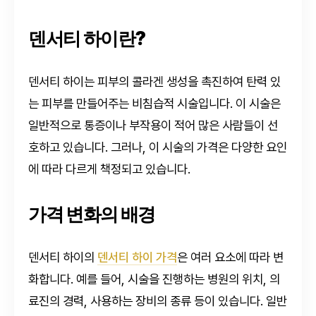
덴서티 하이란?
덴서티 하이는 피부의 콜라겐 생성을 촉진하여 탄력 있
는 피부를 만들어주는 비침습적 시술입니다. 이 시술은
일반적으로 통증이나 부작용이 적어 많은 사람들이 선
호하고 있습니다. 그러나, 이 시술의 가격은 다양한 요인
에 따라 다르게 책정되고 있습니다.
가격 변화의 배경
덴서티 하이의
덴서티 하이 가격
은 여러 요소에 따라 변
화합니다. 예를 들어, 시술을 진행하는 병원의 위치, 의
료진의 경력, 사용하는 장비의 종류 등이 있습니다. 일반