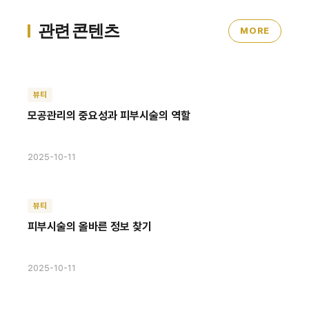
관련 콘텐츠
MORE
뷰티
모공관리의 중요성과 피부시술의 역할
2025-10-11
뷰티
피부시술의 올바른 정보 찾기
2025-10-11