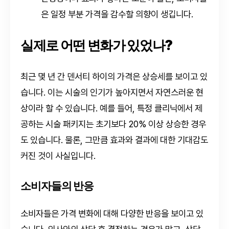
은 일정 부분 가격을 감수할 의향이 생깁니다.
실제로 어떤 변화가 있었나?
최근 몇 년 간 덴서티 하이의 가격은 상승세를 보이고 있
습니다. 이는 시술의 인기가 높아지면서 자연스러운 현
상이라 할 수 있습니다. 예를 들어, 특정 클리닉에서 제
공하는 시술 패키지는 초기보다 20% 이상 상승한 경우
도 있습니다. 물론, 그만큼 효과와 결과에 대한 기대감도
커진 것이 사실입니다.
소비자들의 반응
소비자들은 가격 변화에 대해 다양한 반응을 보이고 있