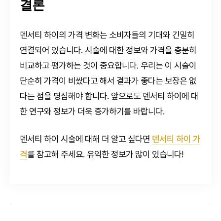
결론
덴서티 하이의 가격 변화는 소비자들의 기대와 긴밀히
연결되어 있습니다. 시술에 대한 정보와 가격을 충분히
비교하고 평가하는 것이 중요합니다. 우리는 이 시술이
단순히 가격이 비쌌다고 해서 결과가 좋다는 보장은 없
다는 점을 명심해야 합니다. 앞으로도 덴서티 하이에 대
한 연구와 정보가 더욱 증가하기를 바랍니다.
덴서티 하이 시술에 대해 더 알고 싶다면
덴서티 하이 가
격
를 참고해 주세요. 유익한 정보가 많이 있습니다!