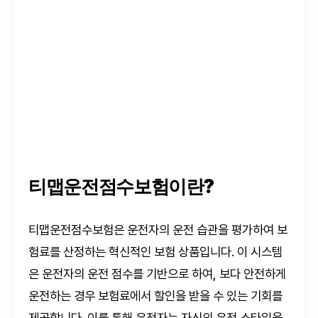
티맵운전점수보험이란?
티맵운전점수보험은 운전자의 운전 습관을 평가하여 보
험료를 산정하는 혁신적인 보험 상품입니다. 이 시스템
은 운전자의 운전 점수를 기반으로 하여, 보다 안전하게
운전하는 경우 보험료에서 할인을 받을 수 있는 기회를
제공합니다. 이를 통해 운전자는 자신의 운전 스타일을