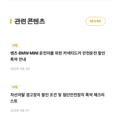
관련 콘텐츠
MORE
보험
벤츠·BMW·MINI 운전자를 위한 커넥티드카 안전운전 할인
특약 안내
2026-08-05
보험
차선이탈 경고장치 할인 조건 및 첨단안전장치 특약 체크리
스트
2026-08-01