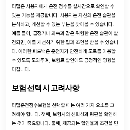
티맵은 사용자에게 운전 점수를 실시간으로 확인할 수
있는 기능을 제공합니다. 사용자는 자신의 운전 습관을
분석하고, 개선할 수 있는 부분을 찾아볼 수 있습니다.
예를 들어, 급정거나 과속과 같은 위험한 운전 습관이 발
견되면, 이를 개선하기 위한 팁과 조언을 받을 수 있습니
다. 이러한 피드백은 운전자가 안전하게 도로를 이용할
수 있도록 도와주며, 보험료 할인에도 긍정적인 영향을
미칩니다.
보험 선택 시 고려사항
티맵운전점수보험을 선택할 때는 여러 가지 요소를 고
려해야 합니다. 첫째, 보험사의 신뢰성과 평판을 확인하
는 것이 중요합니다. 둘째, 제공되는 할인율과 조건을 면