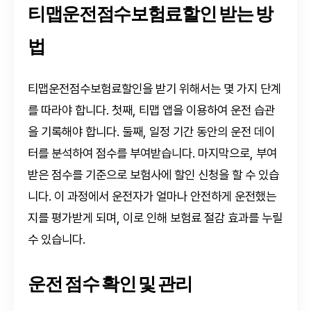
티맵운전점수보험료할인 받는 방
법
티맵운전점수보험료할인을 받기 위해서는 몇 가지 단계
를 따라야 합니다. 첫째, 티맵 앱을 이용하여 운전 습관
을 기록해야 합니다. 둘째, 일정 기간 동안의 운전 데이
터를 분석하여 점수를 부여받습니다. 마지막으로, 부여
받은 점수를 기준으로 보험사에 할인 신청을 할 수 있습
니다. 이 과정에서 운전자가 얼마나 안전하게 운전했는
지를 평가받게 되며, 이로 인해 보험료 절감 효과를 누릴
수 있습니다.
운전 점수 확인 및 관리