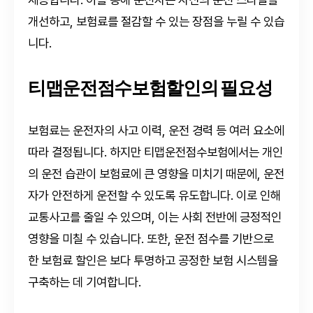
개선하고, 보험료를 절감할 수 있는 장점을 누릴 수 있습
니다.
티맵운전점수보험할인의 필요성
보험료는 운전자의 사고 이력, 운전 경력 등 여러 요소에
따라 결정됩니다. 하지만 티맵운전점수보험에서는 개인
의 운전 습관이 보험료에 큰 영향을 미치기 때문에, 운전
자가 안전하게 운전할 수 있도록 유도합니다. 이로 인해
교통사고를 줄일 수 있으며, 이는 사회 전반에 긍정적인
영향을 미칠 수 있습니다. 또한, 운전 점수를 기반으로
한 보험료 할인은 보다 투명하고 공정한 보험 시스템을
구축하는 데 기여합니다.