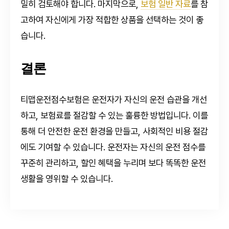
밀히 검토해야 합니다. 마지막으로,
보험 일반 자료
를 참
고하여 자신에게 가장 적합한 상품을 선택하는 것이 좋
습니다.
결론
티맵운전점수보험은 운전자가 자신의 운전 습관을 개선
하고, 보험료를 절감할 수 있는 훌륭한 방법입니다. 이를
통해 더 안전한 운전 환경을 만들고, 사회적인 비용 절감
에도 기여할 수 있습니다. 운전자는 자신의 운전 점수를
꾸준히 관리하고, 할인 혜택을 누리며 보다 똑똑한 운전
생활을 영위할 수 있습니다.