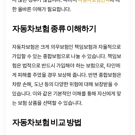
한 올바른 이해가 필요합니다.
자동차보험 종류 이해하기
자동차보험은 크게 의무보험인 책임보험과 자율적으로
가입할 수 있는 종합보험으로 나눌 수 있습니다. 책임보
험은 법적으로 반드시 가입해야 하는 보험으로, 타인에
게 피해를 주었을 경우 보상해 줍니다. 반면 종합보험은
차량 손해, 도난 등의 다양한 위험에 대해 보장받을 수
있습니다. 이와 같은 기본적인 이해를 통해 자신에게 맞
는 보험 상품을 선택할 수 있습니다.
자동차보험 비교 방법