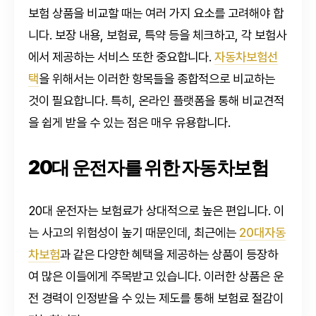
보험 상품을 비교할 때는 여러 가지 요소를 고려해야 합
니다. 보장 내용, 보험료, 특약 등을 체크하고, 각 보험사
에서 제공하는 서비스 또한 중요합니다.
자동차보험선
택
을 위해서는 이러한 항목들을 종합적으로 비교하는
것이 필요합니다. 특히, 온라인 플랫폼을 통해 비교견적
을 쉽게 받을 수 있는 점은 매우 유용합니다.
20대 운전자를 위한 자동차보험
20대 운전자는 보험료가 상대적으로 높은 편입니다. 이
는 사고의 위험성이 높기 때문인데, 최근에는
20대자동
차보험
과 같은 다양한 혜택을 제공하는 상품이 등장하
여 많은 이들에게 주목받고 있습니다. 이러한 상품은 운
전 경력이 인정받을 수 있는 제도를 통해 보험료 절감이