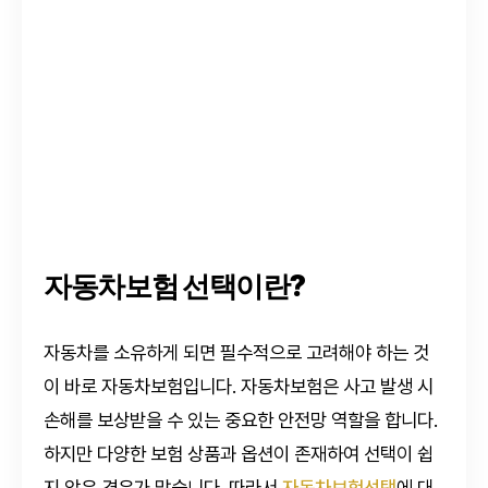
자동차보험 선택이란?
자동차를 소유하게 되면 필수적으로 고려해야 하는 것
이 바로 자동차보험입니다. 자동차보험은 사고 발생 시
손해를 보상받을 수 있는 중요한 안전망 역할을 합니다.
하지만 다양한 보험 상품과 옵션이 존재하여 선택이 쉽
지 않은 경우가 많습니다. 따라서
자동차보험선택
에 대