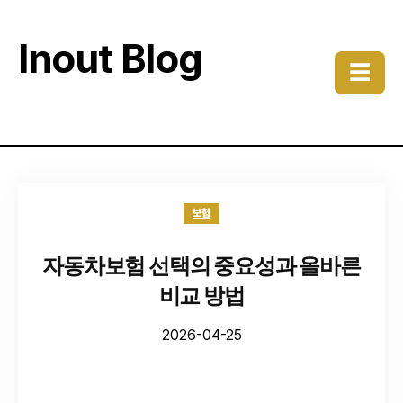
Inout Blog
☰
보험
자동차보험 선택의 중요성과 올바른
비교 방법
2026-04-25