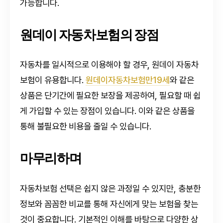
가능합니다.
원데이 자동차보험의 장점
자동차를 일시적으로 이용해야 할 경우, 원데이 자동차
보험이 유용합니다.
원데이자동차보험만19세
와 같은
상품은 단기간에 필요한 보장을 제공하여, 필요할 때 쉽
게 가입할 수 있는 장점이 있습니다. 이와 같은 상품을
통해 불필요한 비용을 줄일 수 있습니다.
마무리하며
자동차보험 선택은 쉽지 않은 과정일 수 있지만, 충분한
정보와 꼼꼼한 비교를 통해 자신에게 맞는 보험을 찾는
것이 중요합니다. 기본적인 이해를 바탕으로 다양한 상