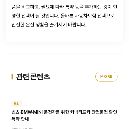
품을 비교하고, 필요에 따라 특약 등을 추가하는 것이 현
명한 선택이 될 것입니다. 올바른 자동차보험 선택으로
안전한 운전 생활을 즐기시기 바랍니다.
관련 콘텐츠
MORE
보험
벤츠·BMW·MINI 운전자를 위한 커넥티드카 안전운전 할인
특약 안내