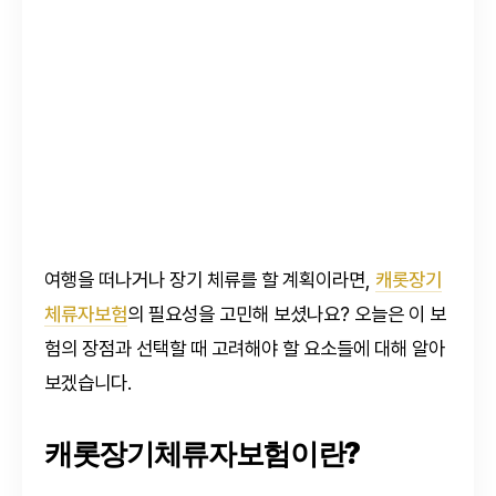
여행을 떠나거나 장기 체류를 할 계획이라면,
캐롯장기
체류자보험
의 필요성을 고민해 보셨나요? 오늘은 이 보
험의 장점과 선택할 때 고려해야 할 요소들에 대해 알아
보겠습니다.
캐롯장기체류자보험이란?