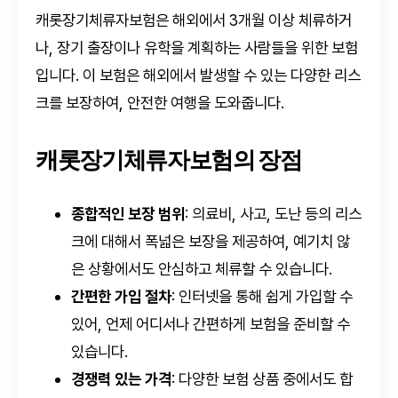
캐롯장기체류자보험은 해외에서 3개월 이상 체류하거
나, 장기 출장이나 유학을 계획하는 사람들을 위한 보험
입니다. 이 보험은 해외에서 발생할 수 있는 다양한 리스
크를 보장하여, 안전한 여행을 도와줍니다.
캐롯장기체류자보험의 장점
종합적인 보장 범위
: 의료비, 사고, 도난 등의 리스
크에 대해서 폭넓은 보장을 제공하여, 예기치 않
은 상황에서도 안심하고 체류할 수 있습니다.
간편한 가입 절차
: 인터넷을 통해 쉽게 가입할 수
있어, 언제 어디서나 간편하게 보험을 준비할 수
있습니다.
경쟁력 있는 가격
: 다양한 보험 상품 중에서도 합