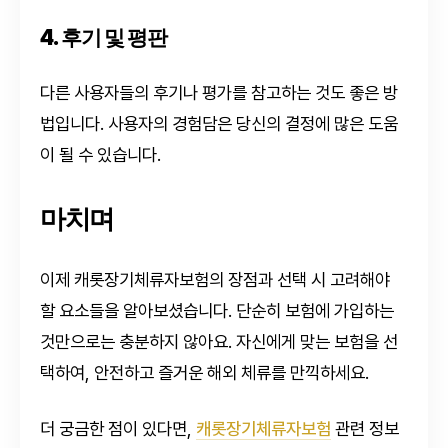
4. 후기 및 평판
다른 사용자들의 후기나 평가를 참고하는 것도 좋은 방
법입니다. 사용자의 경험담은 당신의 결정에 많은 도움
이 될 수 있습니다.
마치며
이제 캐롯장기체류자보험의 장점과 선택 시 고려해야
할 요소들을 알아보셨습니다. 단순히 보험에 가입하는
것만으로는 충분하지 않아요. 자신에게 맞는 보험을 선
택하여, 안전하고 즐거운 해외 체류를 만끽하세요.
더 궁금한 점이 있다면,
캐롯장기체류자보험
관련 정보