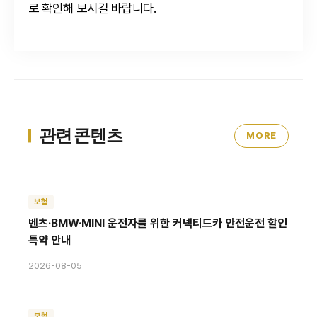
로 확인해 보시길 바랍니다.
관련 콘텐츠
MORE
보험
벤츠·BMW·MINI 운전자를 위한 커넥티드카 안전운전 할인
특약 안내
2026-08-05
보험