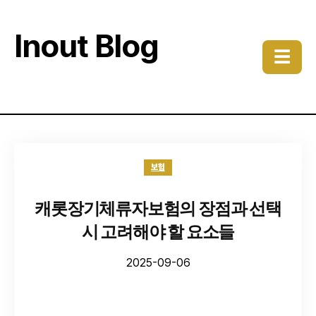
Inout Blog
☰
보험
캐롯장기체류자보험의 장점과 선택
시 고려해야 할 요소들
2025-09-06