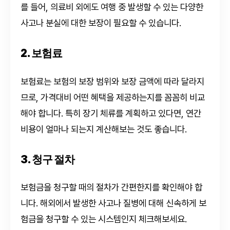
를 들어, 의료비 외에도 여행 중 발생할 수 있는 다양한
사고나 분실에 대한 보장이 필요할 수 있습니다.
2. 보험료
보험료는 보험의 보장 범위와 보장 금액에 따라 달라지
므로, 가격대비 어떤 혜택을 제공하는지를 꼼꼼히 비교
해야 합니다. 특히 장기 체류를 계획하고 있다면, 연간
비용이 얼마나 되는지 계산해보는 것도 좋습니다.
3. 청구 절차
보험금을 청구할 때의 절차가 간편한지를 확인해야 합
니다. 해외에서 발생한 사고나 질병에 대해 신속하게 보
험금을 청구할 수 있는 시스템인지 체크해보세요.