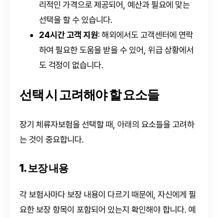
리적인 가격으로 제공되어, 예산과 필요에 맞는
선택을 할 수 있습니다.
24시간 고객 지원
: 해외에서도 고객센터에 연락
하여 필요한 도움을 받을 수 있어, 위급 상황에서
도 걱정이 없습니다.
선택 시 고려해야 할 요소들
장기 체류자보험을 선택할 때, 아래의 요소들을 고려하
는 것이 중요합니다.
1. 보장 내용
각 보험사마다 보장 내용이 다르기 때문에, 자신에게 필
요한 보장 항목이 포함되어 있는지 확인해야 합니다. 예