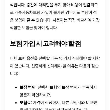
식입니다. 중간에 대리인을 두지 않아 비용이 절감되므
로 캐롯자동차보험 가입이 불가한 경우에도 부담이 적
은 보험이 될 수 있습니다. 사용자는 직접 비교하여 가장
적합한 보험을 찾아야 합니다.
보험 가입 시 고려해야 할 점
대체 보험 옵션을 선택할 때는 몇 가지 주의해야 할 사항
이 있습니다. 신중하게 선택해야 할 이유는 다음과 같습
니다:
보장 범위:
선택한 보험의 보장 범위가 부족하지
않은지 확인하세요.
보험료:
가격이 적정한지, 다른 보험사와 비교했