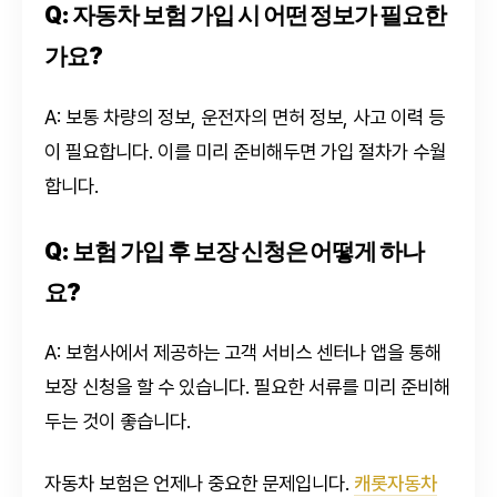
Q: 자동차 보험 가입 시 어떤 정보가 필요한
가요?
A: 보통 차량의 정보, 운전자의 면허 정보, 사고 이력 등
이 필요합니다. 이를 미리 준비해두면 가입 절차가 수월
합니다.
Q: 보험 가입 후 보장 신청은 어떻게 하나
요?
A: 보험사에서 제공하는 고객 서비스 센터나 앱을 통해
보장 신청을 할 수 있습니다. 필요한 서류를 미리 준비해
두는 것이 좋습니다.
자동차 보험은 언제나 중요한 문제입니다.
캐롯자동차