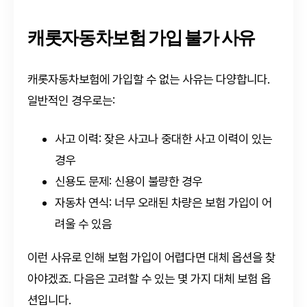
캐롯자동차보험 가입 불가 사유
캐롯자동차보험에 가입할 수 없는 사유는 다양합니다.
일반적인 경우로는:
사고 이력: 잦은 사고나 중대한 사고 이력이 있는
경우
신용도 문제: 신용이 불량한 경우
자동차 연식: 너무 오래된 차량은 보험 가입이 어
려울 수 있음
이런 사유로 인해 보험 가입이 어렵다면 대체 옵션을 찾
아야겠죠. 다음은 고려할 수 있는 몇 가지 대체 보험 옵
션입니다.