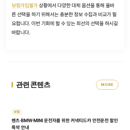
보험가입불가
상황에서 다양한 대체 옵션을 통해 올바
른 선택을 하기 위해서는 충분한 정보 수집과 비교가 필
요합니다. 이번 기회에 할 수 있는 최선의 선택을 하시길
바랍니다.
관련 콘텐츠
MORE
보험
벤츠·BMW·MINI 운전자를 위한 커넥티드카 안전운전 할인
특약 안내