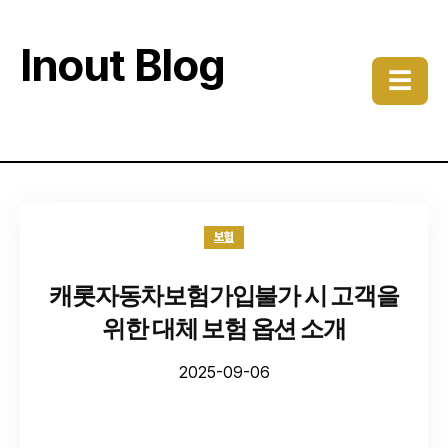
Inout Blog
☰
보험
캐롯자동차보험가입불가 시 고객을
위한 대체 보험 옵션 소개
2025-09-06