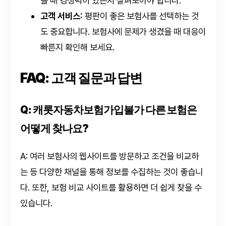
을 때 경쟁력이 있는지 살펴보아야 합니다.
고객 서비스:
평판이 좋은 보험사를 선택하는 것
도 중요합니다. 보험사에 문제가 생겼을 때 대응이
빠른지 확인해 보세요.
FAQ: 고객 질문과 답변
Q: 캐롯자동차보험가입불가 다른 보험은
어떻게 찾나요?
A: 여러 보험사의 웹사이트를 방문하고 조건을 비교하
는 등 다양한 채널을 통해 정보를 수집하는 것이 좋습니
다. 또한, 보험 비교 사이트를 활용하면 더 쉽게 찾을 수
있습니다.