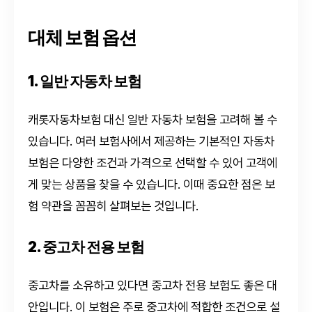
대체 보험 옵션
1. 일반 자동차 보험
캐롯자동차보험 대신 일반 자동차 보험을 고려해 볼 수
있습니다. 여러 보험사에서 제공하는 기본적인 자동차
보험은 다양한 조건과 가격으로 선택할 수 있어 고객에
게 맞는 상품을 찾을 수 있습니다. 이때 중요한 점은 보
험 약관을 꼼꼼히 살펴보는 것입니다.
2. 중고차 전용 보험
중고차를 소유하고 있다면 중고차 전용 보험도 좋은 대
안입니다. 이 보험은 주로 중고차에 적합한 조건으로 설