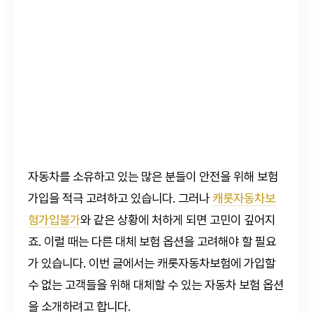
자동차를 소유하고 있는 많은 분들이 안전을 위해 보험
가입을 적극 고려하고 있습니다. 그러나
캐롯자동차보
험가입불가
와 같은 상황에 처하게 되면 고민이 깊어지
죠. 이럴 때는 다른 대체 보험 옵션을 고려해야 할 필요
가 있습니다. 이번 글에서는 캐롯자동차보험에 가입할
수 없는 고객들을 위해 대체할 수 있는 자동차 보험 옵션
을 소개하려고 합니다.