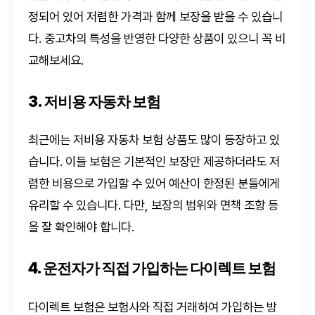
정되어 있어 저렴한 가격과 함께 보장을 받을 수 있습니
다. 중고차의 특성을 반영한 다양한 상품이 있으니 꼭 비
교해보세요.
3. 저비용 자동차 보험
최근에는 저비용 자동차 보험 상품도 많이 등장하고 있
습니다. 이들 보험은 기본적인 보장만 제공하더라도 저
렴한 비용으로 가입할 수 있어 예산이 한정된 분들에게
유리할 수 있습니다. 다만, 보장의 범위와 면책 조항 등
을 잘 확인해야 합니다.
4. 운전자가 직접 가입하는 다이렉트 보험
다이렉트 보험은 보험사와 직접 거래하여 가입하는 방