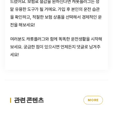
드렸어요. 보험료 절감을 원하신다면 캐롯플러그는 정
말 유용한 도구가 될 거예요. 가입 후 본인의 운전 습관
을 확인하고, 적절한 보험 상품을 선택해서 경제적인 운
전을 해보세요!
여러분도 캐롯플러그와 함께 똑똑한 운전생활을 시작해
보세요. 궁금한 점이 있으시면 언제든지 댓글로 남겨주
세요!
관련 콘텐츠
MORE