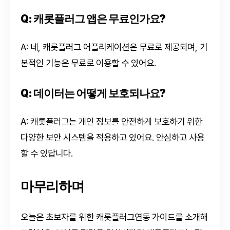
Q: 캐롯플러그 앱은 무료인가요?
A: 네, 캐롯플러그 어플리케이션은 무료로 제공되며, 기
본적인 기능은 무료로 이용할 수 있어요.
Q: 데이터는 어떻게 보호되나요?
A: 캐롯플러그는 개인 정보를 안전하게 보호하기 위한
다양한 보안 시스템을 적용하고 있어요. 안심하고 사용
할 수 있답니다.
마무리하며
오늘은 초보자를 위한 캐롯플러그연동 가이드를 소개해