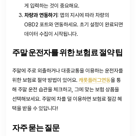
게 입력하는 것이 중요해요.
차량과 연동하기
: 앱의 지시에 따라 차량의
OBD2 포트와 연동하세요. 초기 설정이 완료되면
데이터 수집이 시작됩니다.
주말 운전자를 위한 보험료 절약 팁
주말에 주로 외출하거나 대중교통을 이용하는 운전자를
위한 보험료 절약 방법이 있어요.
캐롯플러그연동
을 통
해 주말 운전 습관을 체크하고, 그에 맞는 보험 상품을
선택해보세요. 주말에 차를 덜 이용하면 보험료 절감 혜
택을 받을 수 있답니다!
자주 묻는 질문