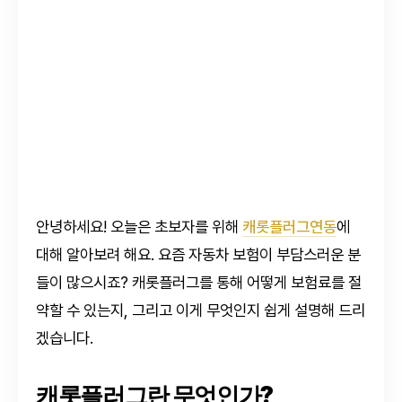
안녕하세요! 오늘은 초보자를 위해
캐롯플러그연동
에
대해 알아보려 해요. 요즘 자동차 보험이 부담스러운 분
들이 많으시죠? 캐롯플러그를 통해 어떻게 보험료를 절
약할 수 있는지, 그리고 이게 무엇인지 쉽게 설명해 드리
겠습니다.
캐롯플러그란 무엇인가?