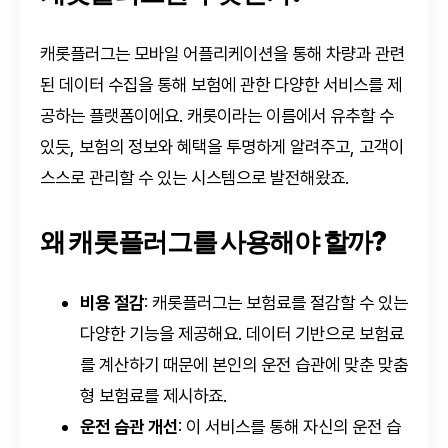
캐롯플러그는 모바일 어플리케이션을 통해 차량과 관련
된 데이터 수집을 통해 보험에 관한 다양한 서비스를 제
공하는 플랫폼이에요. 캐롯이라는 이름에서 유추할 수
있듯, 보험의 정보와 혜택을 투명하게 알려주고, 고객이
스스로 관리할 수 있는 시스템으로 발전해왔죠.
왜 캐롯플러그를 사용해야 할까?
비용 절감
: 캐롯플러그는 보험료를 절감할 수 있는
다양한 기능을 제공해요. 데이터 기반으로 보험료
를 계산하기 때문에 본인의 운전 습관에 맞춘 맞춤
형 보험료를 제시하죠.
운전 습관 개선
: 이 서비스를 통해 자신의 운전 습