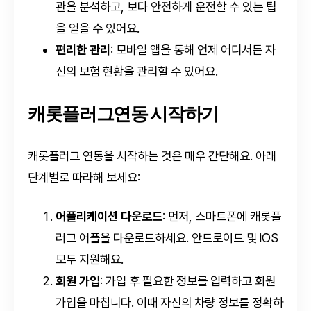
관을 분석하고, 보다 안전하게 운전할 수 있는 팁
을 얻을 수 있어요.
편리한 관리
: 모바일 앱을 통해 언제 어디서든 자
신의 보험 현황을 관리할 수 있어요.
캐롯플러그연동 시작하기
캐롯플러그 연동을 시작하는 것은 매우 간단해요. 아래
단계별로 따라해 보세요:
어플리케이션 다운로드
: 먼저, 스마트폰에 캐롯플
러그 어플을 다운로드하세요. 안드로이드 및 iOS
모두 지원해요.
회원 가입
: 가입 후 필요한 정보를 입력하고 회원
가입을 마칩니다. 이때 자신의 차량 정보를 정확하