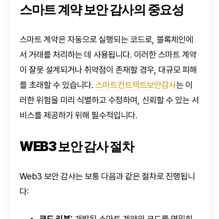
스마트 계약 보안 감사의 중요성
스마트 계약은 자동으로 실행되는 코드로, 블록체인에
서 거래를 처리하는 데 사용됩니다. 이러한 스마트 계약
이 잘못 설계되거나 취약점이 존재할 경우, 대규모 피해
를 초래할 수 있습니다.
스마트컨트랙트보안감사
는 이
러한 위험을 미리 식별하고 수정하여, 신뢰할 수 있는 서
비스를 제공하기 위해 필수적입니다.
WEB3 보안 감사 절차
Web3 보안 감사는 보통 다음과 같은 절차로 진행됩니
다:
코드 리뷰:
개발된 스마트 계약의 코드를 면밀히