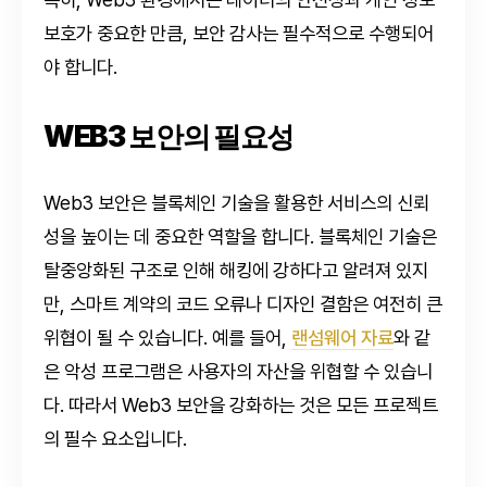
보호가 중요한 만큼, 보안 감사는 필수적으로 수행되어
야 합니다.
WEB3 보안의 필요성
Web3 보안은 블록체인 기술을 활용한 서비스의 신뢰
성을 높이는 데 중요한 역할을 합니다. 블록체인 기술은
탈중앙화된 구조로 인해 해킹에 강하다고 알려져 있지
만, 스마트 계약의 코드 오류나 디자인 결함은 여전히 큰
위협이 될 수 있습니다. 예를 들어,
랜섬웨어 자료
와 같
은 악성 프로그램은 사용자의 자산을 위협할 수 있습니
다. 따라서 Web3 보안을 강화하는 것은 모든 프로젝트
의 필수 요소입니다.