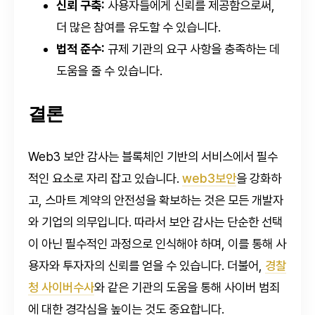
신뢰 구축:
사용자들에게 신뢰를 제공함으로써,
더 많은 참여를 유도할 수 있습니다.
법적 준수:
규제 기관의 요구 사항을 충족하는 데
도움을 줄 수 있습니다.
결론
Web3 보안 감사는 블록체인 기반의 서비스에서 필수
적인 요소로 자리 잡고 있습니다.
web3보안
을 강화하
고, 스마트 계약의 안전성을 확보하는 것은 모든 개발자
와 기업의 의무입니다. 따라서 보안 감사는 단순한 선택
이 아닌 필수적인 과정으로 인식해야 하며, 이를 통해 사
용자와 투자자의 신뢰를 얻을 수 있습니다. 더불어,
경찰
청 사이버수사
와 같은 기관의 도움을 통해 사이버 범죄
에 대한 경각심을 높이는 것도 중요합니다.