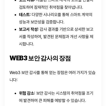
검토하여 잠재적인 취약점을 찾아냅니다.
테스트:
다양한 시나리오를 통해 스마트 계약의
성능과 보안성을 검증합니다.
보고서 작성:
감사 결과를 기반으로 상세한 보고
서를 작성하여, 발견된 문제점과 개선 사항을 제
시합니다.
WEB3 보안 감사의 장점
Web3 보안 감사를 통해 얻는 장점은 여러 가지가 있습
니다:
위험 감소:
보안 감사는 시스템의 취약점을 조기
에 발견하여 큰 피해를 예방할 수 있습니다.