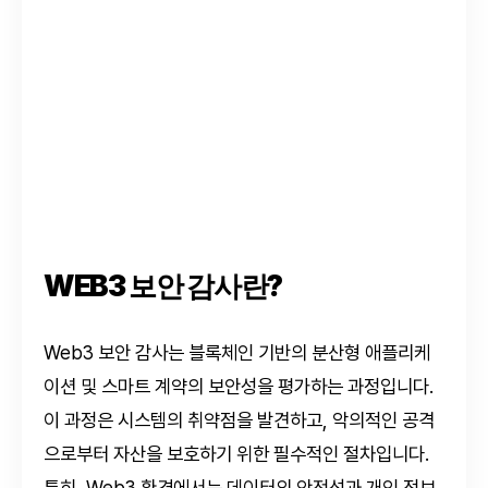
WEB3 보안 감사란?
Web3 보안 감사는 블록체인 기반의 분산형 애플리케
이션 및 스마트 계약의 보안성을 평가하는 과정입니다.
이 과정은 시스템의 취약점을 발견하고, 악의적인 공격
으로부터 자산을 보호하기 위한 필수적인 절차입니다.
특히, Web3 환경에서는 데이터의 안전성과 개인 정보