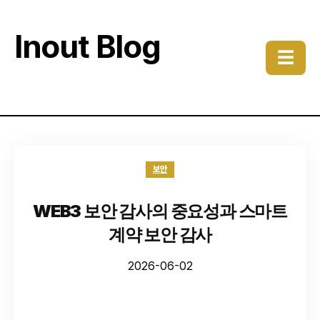
Inout Blog
☰
보안
WEB3 보안 감사의 중요성과 스마트
계약 보안 감사
2026-06-02