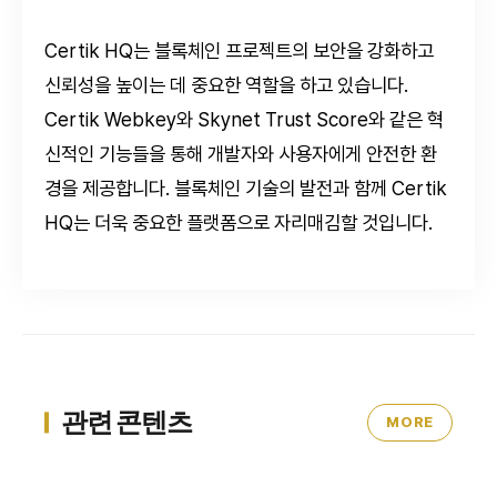
Certik HQ는 블록체인 프로젝트의 보안을 강화하고
신뢰성을 높이는 데 중요한 역할을 하고 있습니다.
Certik Webkey와 Skynet Trust Score와 같은 혁
신적인 기능들을 통해 개발자와 사용자에게 안전한 환
경을 제공합니다. 블록체인 기술의 발전과 함께 Certik
HQ는 더욱 중요한 플랫폼으로 자리매김할 것입니다.
관련 콘텐츠
MORE