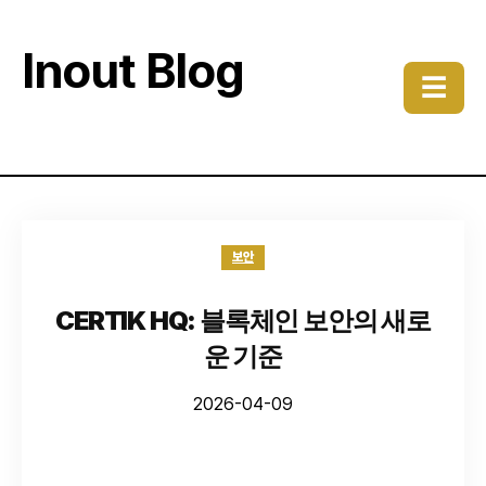
Inout Blog
☰
보안
CERTIK HQ: 블록체인 보안의 새로
운 기준
2026-04-09