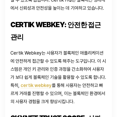
에서 신뢰성과 안전성을 높이는 데 기여하고 있습니다.
CERTIK WEBKEY: 안전한 접근
관리
Certik Webkey는 사용자가 블록체인 애플리케이션
에 안전하게 접근할 수 있도록 해주는 도구입니다. 이 시
스템은 개인 키 관리와 인증 과정을 간소화하여 사용자
가 보다 쉽게 블록체인 기술을 활용할 수 있도록 합니다.
특히,
certik webkey
를 통해 사용자는 안전하고 빠
르게 거래를 진행할 수 있으며, 이는 블록체인 환경에서
의 사용자 경험을 크게 향상시킵니다.