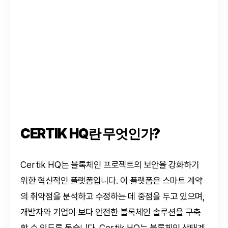
CERTIK HQ란 무엇인가?
Certik HQ는 블록체인 프로젝트의 보안을 강화하기
위한 혁신적인 플랫폼입니다. 이 플랫폼은 스마트 계약
의 취약점을 분석하고 수정하는 데 중점을 두고 있으며,
개발자와 기업이 보다 안전한 블록체인 솔루션을 구축
할 수 있도록 돕습니다. Certik HQ는 블록체인 생태계