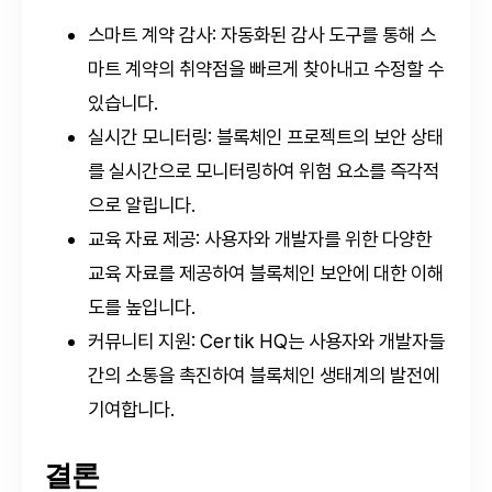
스마트 계약 감사: 자동화된 감사 도구를 통해 스
마트 계약의 취약점을 빠르게 찾아내고 수정할 수
있습니다.
실시간 모니터링: 블록체인 프로젝트의 보안 상태
를 실시간으로 모니터링하여 위험 요소를 즉각적
으로 알립니다.
교육 자료 제공: 사용자와 개발자를 위한 다양한
교육 자료를 제공하여 블록체인 보안에 대한 이해
도를 높입니다.
커뮤니티 지원: Certik HQ는 사용자와 개발자들
간의 소통을 촉진하여 블록체인 생태계의 발전에
기여합니다.
결론