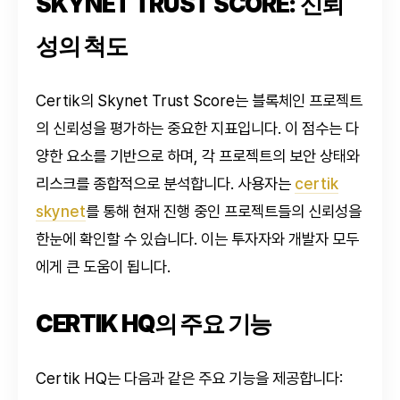
SKYNET TRUST SCORE: 신뢰
성의 척도
Certik의 Skynet Trust Score는 블록체인 프로젝트
의 신뢰성을 평가하는 중요한 지표입니다. 이 점수는 다
양한 요소를 기반으로 하며, 각 프로젝트의 보안 상태와
리스크를 종합적으로 분석합니다. 사용자는
certik
skynet
를 통해 현재 진행 중인 프로젝트들의 신뢰성을
한눈에 확인할 수 있습니다. 이는 투자자와 개발자 모두
에게 큰 도움이 됩니다.
CERTIK HQ의 주요 기능
Certik HQ는 다음과 같은 주요 기능을 제공합니다: