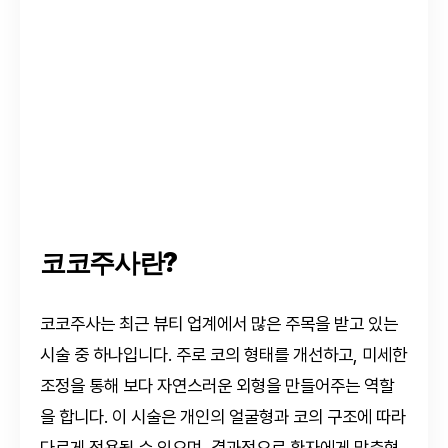
코코주사란?
코코주사는 최근 뷰티 업계에서 많은 주목을 받고 있는
시술 중 하나입니다. 주로 코의 형태를 개선하고, 미세한
조정을 통해 보다 자연스러운 외형을 만들어주는 역할
을 합니다. 이 시술은 개인의 얼굴형과 코의 구조에 따라
다르게 적용될 수 있으며, 결과적으로 환자에게 맞춤형