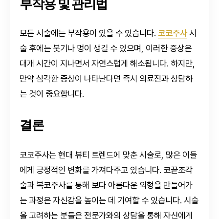
부작용 및 관리법
모든 시술에는 부작용이 있을 수 있습니다.
코코주사
시
술 후에는 붓기나 멍이 생길 수 있으며, 이러한 증상은
대개 시간이 지나면서 자연스럽게 해소됩니다. 하지만,
만약 심각한 증상이 나타난다면 즉시 의료진과 상담하
는 것이 중요합니다.
결론
코코주사는 현대 뷰티 트렌드에 맞춘 시술로, 많은 이들
에게 긍정적인 변화를 가져다주고 있습니다. 코끝조각
술과 복코주사를 통해 보다 아름다운 외형을 만들어가
는 과정은 자신감을 높이는 데 기여할 수 있습니다. 시술
을 고려하는 분들은 전문가와의 상담을 통해 자신에게