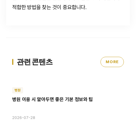
적합한 방법을 찾는 것이 중요합니다.
관련 콘텐츠
MORE
병원
병원 이용 시 알아두면 좋은 기본 정보와 팁
2026-07-28