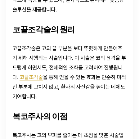
솔루션을 제공합니다.
코끝조각술의 원리
코끝조각술은 코의 끝 부분을 보다 뚜렷하게 만들어주
기 위해 시행되는 시술입니다. 이 시술은 코의 윤곽을 부
드럽게 하면서도, 전체적인 조화를 고려하여 진행됩니
다.
코끝조각술
을 통해 얻을 수 있는 효과는 단순히 미적
인 부분에 그치지 않고, 환자의 자신감을 높이는 데에도
기여합니다.
복코주사의 이점
복코주사는 코의 부피를 줄이는 데 초점을 맞춘 시술입