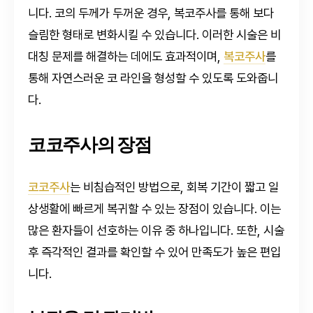
니다. 코의 두께가 두꺼운 경우, 복코주사를 통해 보다
슬림한 형태로 변화시킬 수 있습니다. 이러한 시술은 비
대칭 문제를 해결하는 데에도 효과적이며,
복코주사
를
통해 자연스러운 코 라인을 형성할 수 있도록 도와줍니
다.
코코주사의 장점
코코주사
는 비침습적인 방법으로, 회복 기간이 짧고 일
상생활에 빠르게 복귀할 수 있는 장점이 있습니다. 이는
많은 환자들이 선호하는 이유 중 하나입니다. 또한, 시술
후 즉각적인 결과를 확인할 수 있어 만족도가 높은 편입
니다.