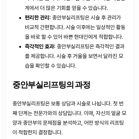
계에서 더 많은 기회를 얻을 수 있습니다.
편리한 관리:
중안부실리프팅은 시술 후 관리가
비교적 간편합니다. 시술 이후에는 일상적인 활동
을 바로 할 수 있어 바쁜 현대인에게 적합합니다.
즉각적인 효과:
중안부실리프팅은 즉각적인 결과
를 제공합니다. 시술 후 거울을 보면서 달라진 모
습을 확인할 수 있습니다.
중안부실리프팅의 과정
중안부실리프팅은 보통 상담과 시술로 나뉩니다. 첫 번
째 단계는 전문가와의 상담입니다. 이때, 자신의 얼굴 모
양과 중안부의 문제점을 분석하고, 어떤 방식의 리프팅
이 적합한지 결정합니다.