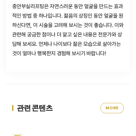
중안부실리프팅은 자연스러운 동안 얼굴을 만드는 효과
적인 방법 중 하나입니다. 젊음의 상징인 동안 얼굴을 원
하신다면, 이 시술을 고려해 보시는 것이 좋습니다. 이와
관련해 궁금한 점이나 더 알고 싶은 내용은 전문가와 상
담해 보세요. 언제나 나이보다 젊은 모습으로 살아가는
것이 얼마나 행복한지 경험해 보시기 바랍니다!
관련 콘텐츠
MORE