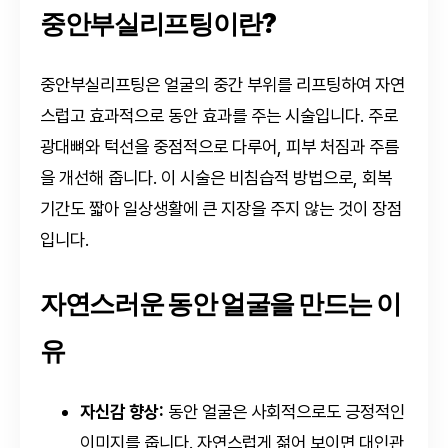
중안부실리프팅이란?
중안부실리프팅은 얼굴의 중간 부위를 리프팅하여 자연
스럽고 효과적으로 동안 효과를 주는 시술입니다. 주로
광대뼈와 턱선을 중점적으로 다루어, 피부 처짐과 주름
을 개선해 줍니다. 이 시술은 비침습적 방법으로, 회복
기간도 짧아 일상생활에 큰 지장을 주지 않는 것이 장점
입니다.
자연스러운 동안 얼굴을 만드는 이
유
자신감 향상:
동안 얼굴은 사회적으로도 긍정적인
이미지를 줍니다. 자연스럽게 젊어 보이면 대인관