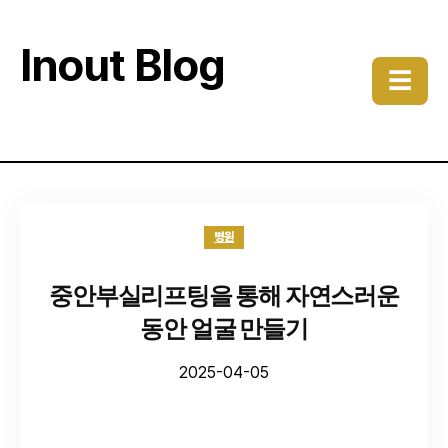
Inout Blog
☰
병원
중안부실리프팅을 통해 자연스러운
동안 얼굴 만들기
2025-04-05