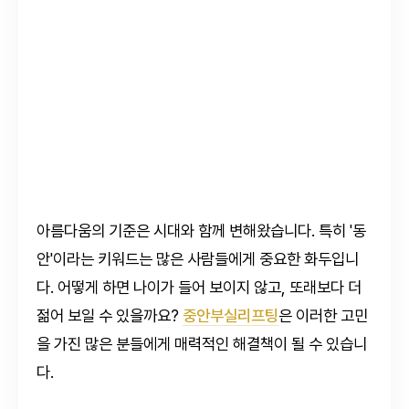
아름다움의 기준은 시대와 함께 변해왔습니다. 특히 '동
안'이라는 키워드는 많은 사람들에게 중요한 화두입니
다. 어떻게 하면 나이가 들어 보이지 않고, 또래보다 더
젊어 보일 수 있을까요?
중안부실리프팅
은 이러한 고민
을 가진 많은 분들에게 매력적인 해결책이 될 수 있습니
다.