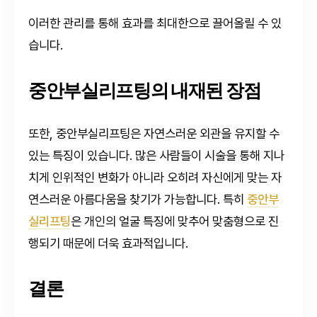
이러한 관리를 통해 효과를 최대한으로 끌어올릴 수 있
습니다.
중안부실리프팅의 내재된 장점
또한, 중안부실리프팅은 자연스러운 외관을 유지할 수
있는 특징이 있습니다. 많은 사람들이 시술을 통해 지나
치게 인위적인 변화가 아니라 오히려 자신에게 맞는 자
연스러운 아름다움을 찾기가 가능합니다. 특히
중안부
실리프팅
은 개인의 얼굴 특징에 맞추어 맞춤형으로 진
행되기 때문에 더욱 효과적입니다.
결론