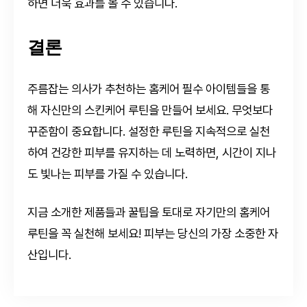
하면 더욱 효과를 볼 수 있습니다.
결론
주름잡는 의사가 추천하는 홈케어 필수 아이템들을 통
해 자신만의 스킨케어 루틴을 만들어 보세요. 무엇보다
꾸준함이 중요합니다. 설정한 루틴을 지속적으로 실천
하여 건강한 피부를 유지하는 데 노력하면, 시간이 지나
도 빛나는 피부를 가질 수 있습니다.
지금 소개한 제품들과 꿀팁을 토대로 자기만의 홈케어
루틴을 꼭 실천해 보세요! 피부는 당신의 가장 소중한 자
산입니다.