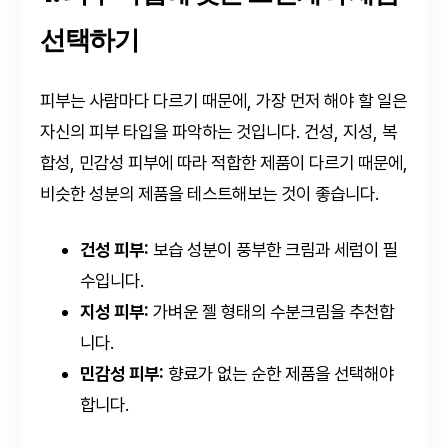
선택하기
피부는 사람마다 다르기 때문에, 가장 먼저 해야 할 일은
자신의 피부 타입을 파악하는 것입니다. 건성, 지성, 복
합성, 민감성 피부에 따라 적합한 제품이 다르기 때문에,
비슷한 성분의 제품을 테스트해보는 것이 좋습니다.
건성 피부:
보습 성분이 풍부한 크림과 세럼이 필
수입니다.
지성 피부:
가벼운 젤 형태의 수분크림을 추천합
니다.
민감성 피부:
향료가 없는 순한 제품을 선택해야
합니다.