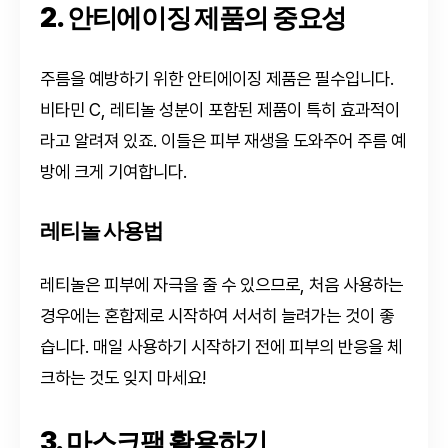
2. 안티에이징 제품의 중요성
주름을 예방하기 위한 안티에이징 제품은 필수입니다.
비타민 C, 레티놀 성분이 포함된 제품이 특히 효과적이
라고 알려져 있죠. 이들은 피부 재생을 도와주어 주름 예
방에 크게 기여합니다.
레티놀 사용법
레티놀은 피부에 자극을 줄 수 있으므로, 처음 사용하는
경우에는 혼합제로 시작하여 서서히 늘려가는 것이 좋
습니다. 매일 사용하기 시작하기 전에 피부의 반응을 체
크하는 것도 잊지 마세요!
3. 마스크팩 활용하기