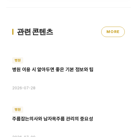
관련 콘텐츠
MORE
병원
병원 이용 시 알아두면 좋은 기본 정보와 팁
2026-07-28
병원
주름잡는의사와 남자목주름 관리의 중요성