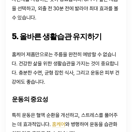
을 선택하고, 외출 전 30분 전에 발라야 최대 효과를 볼
수 있습니다.
5. 올바른 생활습관 유지하기
홈케어 제품만으로는 주름을 완전히 예방할 수 없습니
다. 건강한 삶을 위한 생활습관을 가지는 것이 중요합니
다. 충분한 수면, 균형 잡힌 식사, 그리고 운동은 피부 건
강에도 좋습니다.
운동의 중요성
특히 운동은 혈액 순환을 개선하고, 스트레스를 풀어주
는 데 효과적입니다.
홈케어
와 병행하여 운동을 습관화