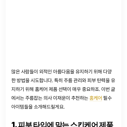
많은 사람들이 외적인 아름다움을 유지하기 위해 다양
한 방법을 시도합니다. 특히 주름 관리와 피부 탄력을 유
지하기 위해 홈케어 제품 선택이 매우 중요하죠. 이번 글
에서는 주름잡는 의사 이재운이 추천하는
홈케어
필수
아이템들을 소개해드릴게요.
1. 피부 타입에 맞는 스킨케어 제품