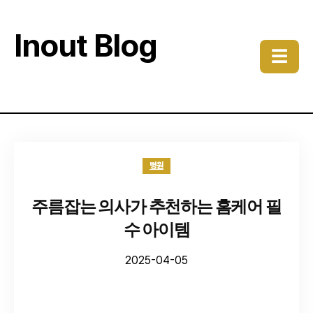
Inout Blog
☰
병원
주름잡는 의사가 추천하는 홈케어 필
수 아이템
2025-04-05