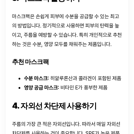
마스크팩은 손쉽게 피부에 수분을 공급할 수 있는 최고
의 방법입니다. 정기적으로 사용하면 피부의 탄력을 높
이고, 주름을 예방할 수 있습니다. 특히 개인적으로 추천
하는 것은 수분, 영양 모두를 채워주는 제품입니다.
추천 마스크팩
수분 마스크:
히알루론산과 콜라겐이 포함된 제품
영양 공급 마스크:
비타민 E가 풍부한 제품
4. 자외선 차단제 사용하기
주름의 가장 큰 적은 자외선입니다. 따라서 매일 자외선
차단제를 사용하는 것이 중요합니다. SPF가 높은 제품