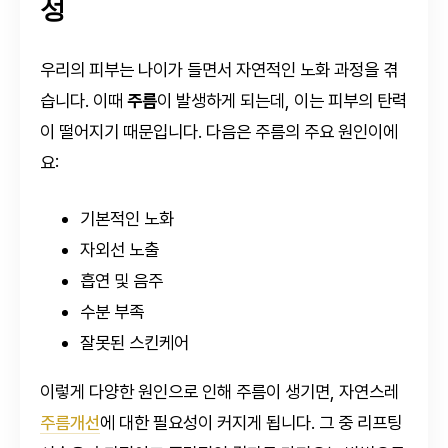
성
우리의 피부는 나이가 들면서 자연적인 노화 과정을 겪
습니다. 이때
주름
이 발생하게 되는데, 이는 피부의 탄력
이 떨어지기 때문입니다. 다음은 주름의 주요 원인이에
요:
기본적인 노화
자외선 노출
흡연 및 음주
수분 부족
잘못된 스킨케어
이렇게 다양한 원인으로 인해 주름이 생기면, 자연스레
주름개선
에 대한 필요성이 커지게 됩니다. 그 중 리프팅