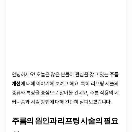
안녕하세요! 오늘은 많은 분들이 관심을 갖고 있는
주름
개선
에 대해 이야기해 보려고 해요. 특히 리프팅 시술의
종류와 특징을 중심으로 알아볼 건데요, 주름 작용의 메
커니즘과 시술 방법에 대해 간단히 살펴보겠습니다.
주름의 원인과 리프팅 시술의 필요