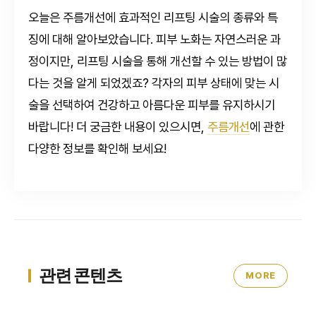
오늘은 주름개선에 효과적인 리프팅 시술의 종류와 특
징에 대해 알아보았습니다. 피부 노화는 자연스러운 과
정이지만, 리프팅 시술을 통해 개선할 수 있는 방법이 많
다는 것을 알게 되었겠죠? 각자의 피부 상태에 맞는 시
술을 선택하여 건강하고 아름다운 피부를 유지하시기
바랍니다! 더 궁금한 내용이 있으시면,
주름개선
에 관한
다양한 정보를 확인해 보세요!
관련 콘텐츠
MORE