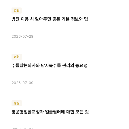
병원
병원 이용 시 알아두면 좋은 기본 정보와 팁
2026-07-28
병원
주름잡는의사와 남자목주름 관리의 중요성
2026-07-09
병원
땅콩형얼굴교정과 얼굴필러에 대한 모든 것