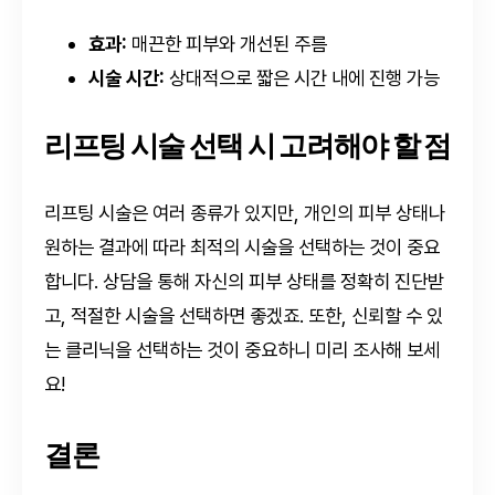
효과:
매끈한 피부와 개선된 주름
시술 시간:
상대적으로 짧은 시간 내에 진행 가능
리프팅 시술 선택 시 고려해야 할 점
리프팅 시술은 여러 종류가 있지만, 개인의 피부 상태나
원하는 결과에 따라 최적의 시술을 선택하는 것이 중요
합니다. 상담을 통해 자신의 피부 상태를 정확히 진단받
고, 적절한 시술을 선택하면 좋겠죠. 또한, 신뢰할 수 있
는 클리닉을 선택하는 것이 중요하니 미리 조사해 보세
요!
결론