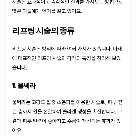
시술은 효과적이고 즉각적인 결과를 가져오는 방법으로
많은 이들에게 인기를 끌고 있어요.
리프팅 시술의 종류
리프팅 시술은 방식에 따라 여러 가지가 있습니다. 아래
에 대표적인 리프팅 시술과 각각의 특징을 정리해 보았
습니다.
1. 울쎄라
울쎄라는 고강도 집중 초음파를 이용한 시술로, 피부 깊
은 층까지 열을 전달하여 콜라겐 생성을 촉진합니다. 그
결과 피부 탄력이 좋아지고 주름이 개선되는 효과가 있
어요.