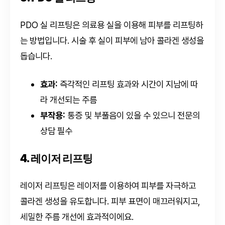
PDO 실 리프팅은 의료용 실을 이용해 피부를 리프팅하
는 방법입니다. 시술 후 실이 피부에 남아 콜라겐 생성을
돕습니다.
효과:
즉각적인 리프팅 효과와 시간이 지남에 따
라 개선되는 주름
부작용:
통증 및 부풀음이 있을 수 있으니 전문의
상담 필수
4. 레이저 리프팅
레이저 리프팅은 레이저를 이용하여 피부를 자극하고
콜라겐 생성을 유도합니다. 피부 표면이 매끄러워지고,
세밀한 주름 개선에 효과적이에요.