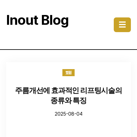
Inout Blog
☰
병원
주름개선에 효과적인 리프팅시술의
종류와 특징
2025-08-04