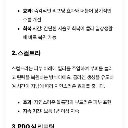
효과:
즉각적인 리프팅 효과와 더불어 장기적인
주름 개선
회복 시간:
간단한 시술로 회복이 빨라 일상생활
에 바로 복귀 가능
2. 스컬트라
스컬트라는 피부 아래에 필러를 주입하여 부피를 늘리
고 탄력을 복원하는 방식이에요. 콜라겐 생성을 유도하
여 시간이 지남에 따라 자연스러운 효과를 줍니다.
효과:
자연스러운 볼륨감과 부드러운 피부 표현
지속 기간:
보통 1년 이상 지속
3. PDO 실 리프팅