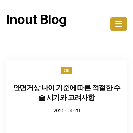
Inout Blog
☰
병원
안면거상 나이 기준에 따른 적절한 수
술 시기와 고려사항
2025-04-26