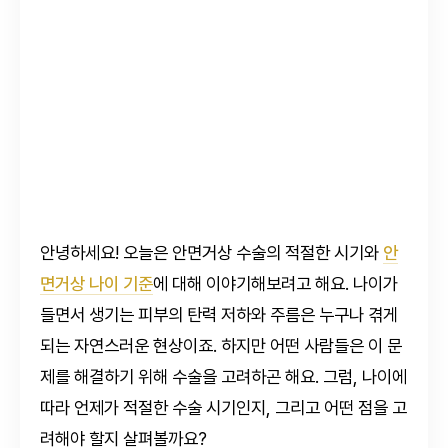
안녕하세요! 오늘은 안면거상 수술의 적절한 시기와
안
면거상 나이 기준
에 대해 이야기해보려고 해요. 나이가
들면서 생기는 피부의 탄력 저하와 주름은 누구나 겪게
되는 자연스러운 현상이죠. 하지만 어떤 사람들은 이 문
제를 해결하기 위해 수술을 고려하곤 해요. 그럼, 나이에
따라 언제가 적절한 수술 시기인지, 그리고 어떤 점을 고
려해야 할지 살펴볼까요?