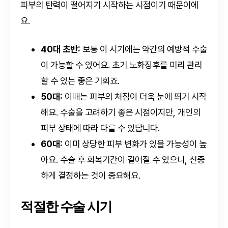
피부의 탄력이 떨어지기 시작하는 시점이기 때문이에
요.
40대 초반:
보통 이 시기에는 약간의 예방적 수술
이 가능할 수 있어요. 초기 노화징후를 미리 관리
할 수 있는 좋은 기회죠.
50대:
이때는 피부의 처짐이 더욱 눈에 띄기 시작
해요. 수술을 고려하기 좋은 시점이지만, 개인의
피부 상태에 따라 다를 수 있답니다.
60대:
이미 상당한 피부 변화가 있을 가능성이 높
아요. 수술 후 회복기간이 길어질 수 있으니, 신중
하게 결정하는 것이 중요해요.
적절한 수술 시기