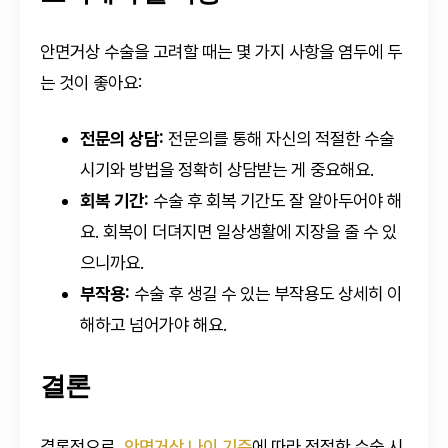
안면거상 수술을 고려할 때는 몇 가지 사항을 염두에 두
는 것이 좋아요:
전문의 상담:
전문의를 통해 자신의 적절한 수술
시기와 방법을 정확히 상담받는 게 중요해요.
회복 기간:
수술 후 회복 기간도 잘 알아두어야 해
요. 회복이 더뎌지면 일상생활에 지장을 줄 수 있
으니까요.
부작용:
수술 후 생길 수 있는 부작용도 상세히 이
해하고 넘어가야 해요.
결론
결론적으로,
안면거상 나이 기준
에 따라 적절한 수술 시