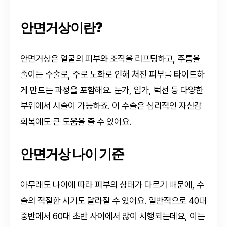
안면거상이란?
안면거상은 얼굴의 피부와 조직을 리프팅하고, 주름을
줄이는 수술로, 주로 노화로 인해 처진 피부를 타이트하
게 만드는 과정을 포함해요. 눈가, 입가, 턱선 등 다양한
부위에서 시술이 가능하죠. 이 수술은 심리적인 자신감
회복에도 큰 도움을 줄 수 있어요.
안면거상 나이 기준
아무래도 나이에 따라 피부의 상태가 다르기 때문에, 수
술의 적절한 시기도 달라질 수 있어요. 일반적으로 40대
중반에서 60대 초반 사이에서 많이 시행되는데요, 이는