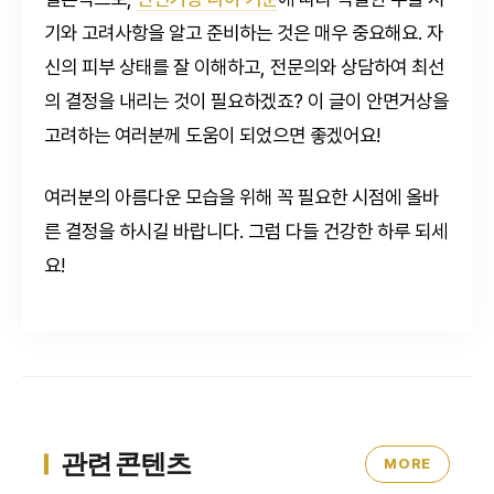
기와 고려사항을 알고 준비하는 것은 매우 중요해요. 자
신의 피부 상태를 잘 이해하고, 전문의와 상담하여 최선
의 결정을 내리는 것이 필요하겠죠? 이 글이 안면거상을
고려하는 여러분께 도움이 되었으면 좋겠어요!
여러분의 아름다운 모습을 위해 꼭 필요한 시점에 올바
른 결정을 하시길 바랍니다. 그럼 다들 건강한 하루 되세
요!
관련 콘텐츠
MORE