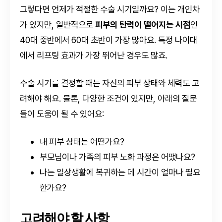
그렇다면 언제가 적절한 수술 시기일까요? 이는 개인차
가 있지만, 일반적으로
피부의 탄력이 떨어지는 시점
인
40대 중반에서 60대 초반이 가장 많아요. 특정 나이대
에서 리프팅 효과가 가장 뛰어난 경우도 많죠.
수술 시기를 결정할 때는 자신의 피부 상태와 체력도 고
려해야 해요. 물론, 다양한 조건이 있지만, 아래의 질문
들이 도움이 될 수 있어요:
내 피부 상태는 어떤가요?
부모님이나 가족의 피부 노화 과정은 어땠나요?
나는 일상생활에 복귀하는 데 시간이 얼마나 필요
한가요?
고려해야 할 사항