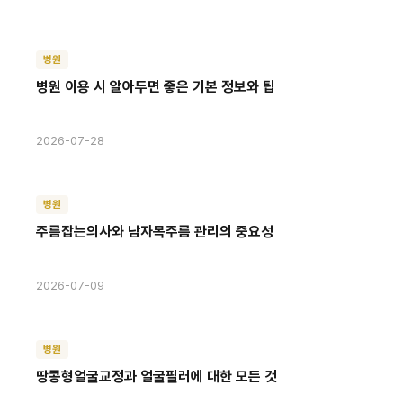
병원
병원 이용 시 알아두면 좋은 기본 정보와 팁
2026-07-28
병원
주름잡는의사와 남자목주름 관리의 중요성
2026-07-09
병원
땅콩형얼굴교정과 얼굴필러에 대한 모든 것