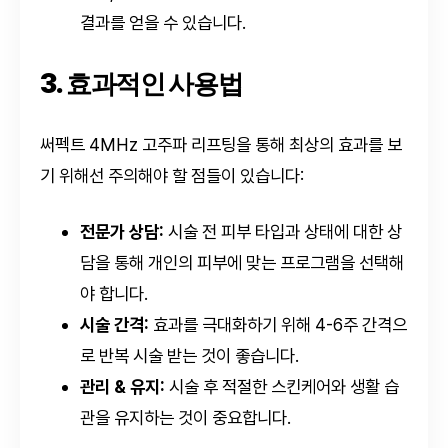
결과를 얻을 수 있습니다.
3. 효과적인 사용법
써펙트 4MHz 고주파 리프팅을 통해 최상의 효과를 보
기 위해선 주의해야 할 점들이 있습니다:
전문가 상담:
시술 전 피부 타입과 상태에 대한 상
담을 통해 개인의 피부에 맞는 프로그램을 선택해
야 합니다.
시술 간격:
효과를 극대화하기 위해 4-6주 간격으
로 반복 시술 받는 것이 좋습니다.
관리 & 유지:
시술 후 적절한 스킨케어와 생활 습
관을 유지하는 것이 중요합니다.