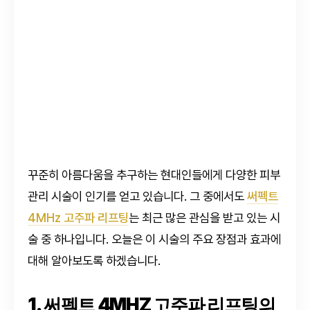
꾸준히 아름다움을 추구하는 현대인들에게 다양한 피부
관리 시술이 인기를 얻고 있습니다. 그 중에서도
써펙트
4MHz 고주파 리프팅
는 최근 많은 관심을 받고 있는 시
술 중 하나입니다. 오늘은 이 시술의 주요 장점과 효과에
대해 알아보도록 하겠습니다.
1. 써펙트 4MHZ 고주파 리프팅의