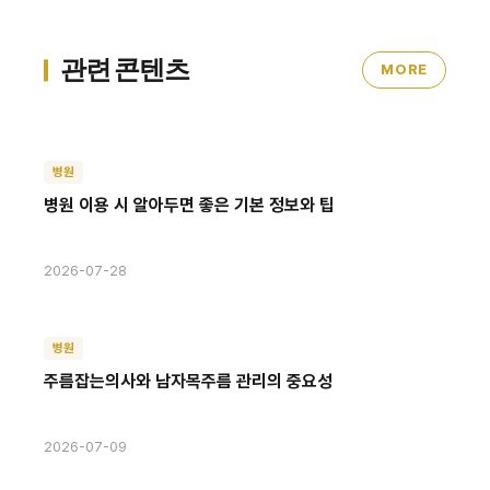
관련 콘텐츠
MORE
병원
병원 이용 시 알아두면 좋은 기본 정보와 팁
2026-07-28
병원
주름잡는의사와 남자목주름 관리의 중요성
2026-07-09