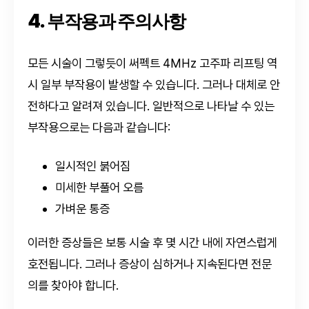
4. 부작용과 주의사항
모든 시술이 그렇듯이 써펙트 4MHz 고주파 리프팅 역
시 일부 부작용이 발생할 수 있습니다. 그러나 대체로 안
전하다고 알려져 있습니다. 일반적으로 나타날 수 있는
부작용으로는 다음과 같습니다:
일시적인 붉어짐
미세한 부풀어 오름
가벼운 통증
이러한 증상들은 보통 시술 후 몇 시간 내에 자연스럽게
호전됩니다. 그러나 증상이 심하거나 지속된다면 전문
의를 찾아야 합니다.