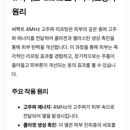
원리
써펙트 4MHz 고주파 리프팅은 피부의 깊은 층에 고주
파 에너지를 전달하여 콜라겐과 엘라스틴 생성 촉진을
통해 피부 탄력을 개선합니다. 이 과정을 통해 피부는 즉
각적인 리프팅 효과를 경험하고, 장기적으로는 주름이
줄어들고 피부톤이 개선되는 등의 효과를 볼 수 있습니
다.
주요 작용 원리
고주파 에너지:
4MHz의 고주파가 피부 속으로
전달되어 열을 발생시킵니다.
콜라겐 생성 촉진:
이 열은 피부 진피층의 세포를