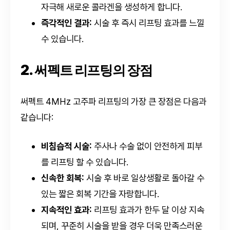
자극해 새로운 콜라겐을 생성하게 합니다.
즉각적인 결과:
시술 후 즉시 리프팅 효과를 느낄
수 있습니다.
2. 써펙트 리프팅의 장점
써펙트 4MHz 고주파 리프팅의 가장 큰 장점은 다음과
같습니다:
비침습적 시술:
주사나 수술 없이 안전하게 피부
를 리프팅 할 수 있습니다.
신속한 회복:
시술 후 바로 일상생활로 돌아갈 수
있는 짧은 회복 기간을 자랑합니다.
지속적인 효과:
리프팅 효과가 한두 달 이상 지속
되며, 꾸준히 시술을 받을 경우 더욱 만족스러운