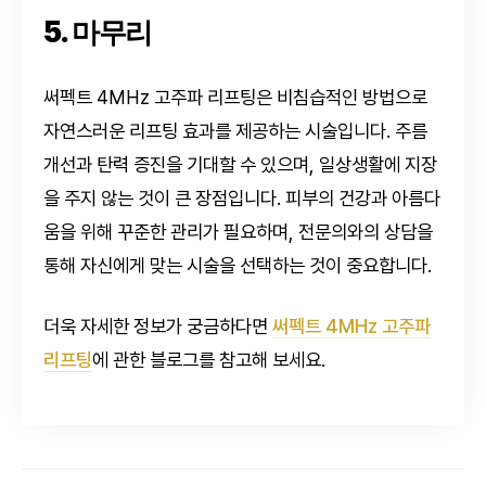
5. 마무리
써펙트 4MHz 고주파 리프팅은 비침습적인 방법으로
자연스러운 리프팅 효과를 제공하는 시술입니다. 주름
개선과 탄력 증진을 기대할 수 있으며, 일상생활에 지장
을 주지 않는 것이 큰 장점입니다. 피부의 건강과 아름다
움을 위해 꾸준한 관리가 필요하며, 전문의와의 상담을
통해 자신에게 맞는 시술을 선택하는 것이 중요합니다.
더욱 자세한 정보가 궁금하다면
써펙트 4MHz 고주파
리프팅
에 관한 블로그를 참고해 보세요.