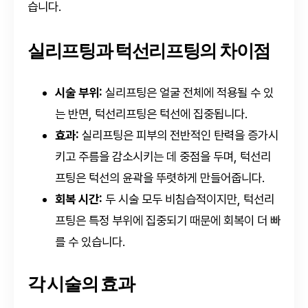
습니다.
실리프팅과 턱선리프팅의 차이점
시술 부위:
실리프팅은 얼굴 전체에 적용될 수 있
는 반면, 턱선리프팅은 턱선에 집중됩니다.
효과:
실리프팅은 피부의 전반적인 탄력을 증가시
키고 주름을 감소시키는 데 중점을 두며, 턱선리
프팅은 턱선의 윤곽을 뚜렷하게 만들어줍니다.
회복 시간:
두 시술 모두 비침습적이지만, 턱선리
프팅은 특정 부위에 집중되기 때문에 회복이 더 빠
를 수 있습니다.
각 시술의 효과