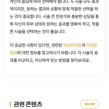
개인의 필요에 따라 선택해야 합니다. 두 시술 모두 효과
적이지만, 원하는 결과와 상황에 맞춰 적절한 선택을 하
는 것이 중요합니다. 시술 전 전문가와 충분한 상담을 통
해 자신의 피부 상태와 원하는 효과를 명확히 하고, 적절
한 시술을 선택하는 것이 좋습니다.
더 궁금한 사항이 있다면, 관련된
턱선리프팅
과
리프팅
효과
에 대한 정보를 참고하시기 바랍니다. 각 시술의 효
과를 비교하고, 자신에게 맞는 방법을 찾아보세요.
관련 콘텐츠
MORE