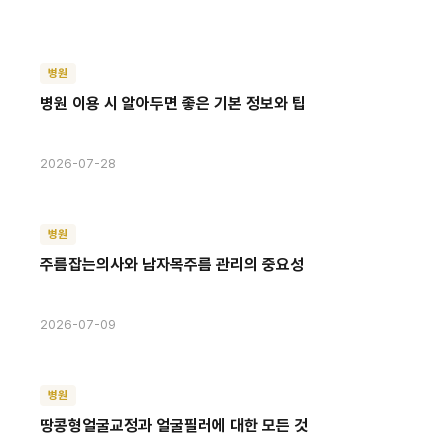
병원
병원 이용 시 알아두면 좋은 기본 정보와 팁
2026-07-28
병원
주름잡는의사와 남자목주름 관리의 중요성
2026-07-09
병원
땅콩형얼굴교정과 얼굴필러에 대한 모든 것