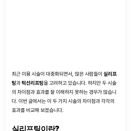
최근 미용 시술이 대중화되면서, 많은 사람들이
실리프
팅
과
턱선리프팅
을 고려하고 있습니다. 하지만 두 시술
의 차이점과 효과를 잘 이해하지 못하는 경우가 많습니
다. 이번 글에서는 이 두 가지 시술의 차이점과 각각의
효과를 비교해 보겠습니다.
실리프팅이란?