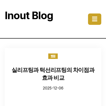
Inout Blog
☰
병원
실리프팅과 턱선리프팅의 차이점과
효과 비교
2025-12-06