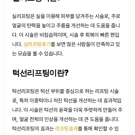
실리프팅은 실을 이용해 피부를 당겨주는 시술로, 주로
얼굴의 탄력을 높이고 주름을 개선하는 데 도움을 줍니
다. 이 시술은 비침습적이며, 시술 후 회복이 빠른 편입
니다.
실리프팅후기
를 보면 많은 사람들이 만족하고 있
는 모습을 볼 수 있습니다.
턱선리프팅이란?
턱선리프팅은 턱선 부위를 중심으로 하는 리프팅 시술
로, 특히 이중턱이나 처진 턱선을 개선하는 데 효과적입
니다. 이 시술은 턱선의 윤곽을 더욱 뚜렷하게 만들어 주
며, 얼굴 전체의 인상을 개선하는 데 큰 도움을 줍니다.
턱선리프팅의 효과는
리프팅효과
를 통해 확인할 수 있