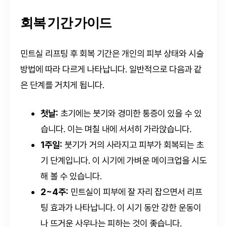
회복 기간 가이드
민트실 리프팅 후 회복 기간은 개인의 피부 상태와 시술
방법에 따라 다르게 나타납니다. 일반적으로 다음과 같
은 단계를 거치게 됩니다.
첫날:
초기에는 붓기와 경미한 통증이 있을 수 있
습니다. 이는 며칠 내에 서서히 가라앉습니다.
1주일:
붓기가 거의 사라지고 피부가 회복되는 초
기 단계입니다. 이 시기에 가벼운 메이크업을 시도
해 볼 수 있습니다.
2~4주:
민트실이 피부에 잘 자리 잡으면서 리프
팅 효과가 나타납니다. 이 시기 동안 강한 운동이
나 뜨거운 사우나는 피하는 것이 좋습니다.