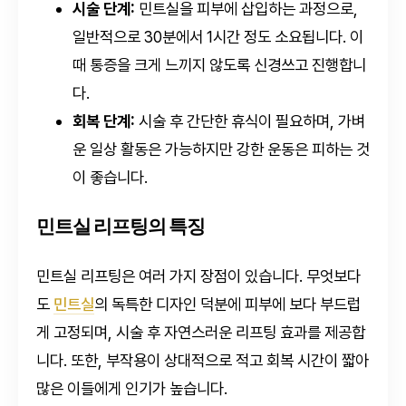
시술 단계:
민트실을 피부에 삽입하는 과정으로,
일반적으로 30분에서 1시간 정도 소요됩니다. 이
때 통증을 크게 느끼지 않도록 신경쓰고 진행합니
다.
회복 단계:
시술 후 간단한 휴식이 필요하며, 가벼
운 일상 활동은 가능하지만 강한 운동은 피하는 것
이 좋습니다.
민트실 리프팅의 특징
민트실 리프팅은 여러 가지 장점이 있습니다. 무엇보다
도
민트실
의 독특한 디자인 덕분에 피부에 보다 부드럽
게 고정되며, 시술 후 자연스러운 리프팅 효과를 제공합
니다. 또한, 부작용이 상대적으로 적고 회복 시간이 짧아
많은 이들에게 인기가 높습니다.