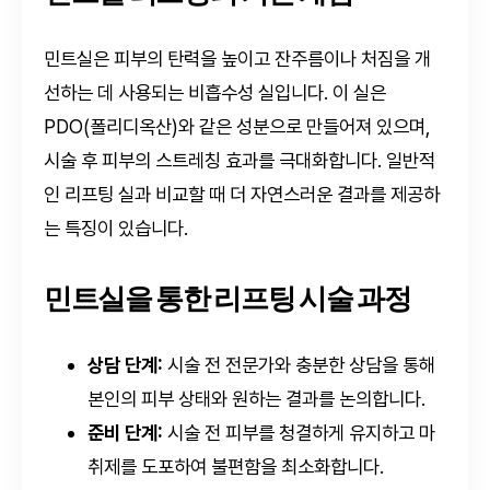
민트실은 피부의 탄력을 높이고 잔주름이나 처짐을 개
선하는 데 사용되는 비흡수성 실입니다. 이 실은
PDO(폴리디옥산)와 같은 성분으로 만들어져 있으며,
시술 후 피부의 스트레칭 효과를 극대화합니다. 일반적
인 리프팅 실과 비교할 때 더 자연스러운 결과를 제공하
는 특징이 있습니다.
민트실을 통한 리프팅 시술 과정
상담 단계:
시술 전 전문가와 충분한 상담을 통해
본인의 피부 상태와 원하는 결과를 논의합니다.
준비 단계:
시술 전 피부를 청결하게 유지하고 마
취제를 도포하여 불편함을 최소화합니다.