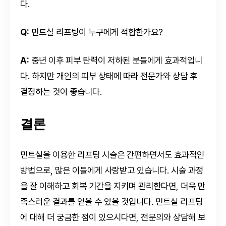
다.
Q:
민트실 리프팅이 누구에게 적합한가요?
A:
중년 이후 피부 탄력이 저하된 분들에게 효과적입니
다. 하지만 개인의 피부 상태에 따라 전문가와 상담 후
결정하는 것이 좋습니다.
결론
민트실을 이용한 리프팅 시술은 간편하면서도 효과적인
방법으로, 많은 이들에게 사랑받고 있습니다. 시술 과정
을 잘 이해하고 회복 기간을 지키며 관리한다면, 더욱 만
족스러운 결과를 얻을 수 있을 것입니다. 민트실 리프팅
에 대해 더 궁금한 점이 있으시다면, 전문의와 상담해 보