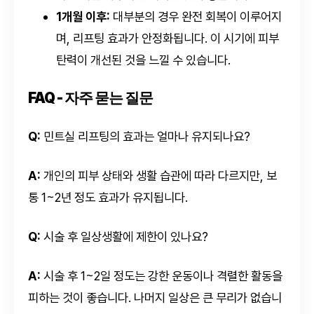
1개월 이후:
대부분의 경우 완전 회복이 이루어지
며, 리프팅 효과가 안정화됩니다. 이 시기에 피부
탄력이 개선된 것을 느낄 수 있습니다.
FAQ - 자주 묻는 질문
Q:
민트실 리프팅의 효과는 얼마나 유지되나요?
A:
개인의 피부 상태와 생활 습관에 따라 다르지만, 보
통 1~2년 정도 효과가 유지됩니다.
Q:
시술 후 일상생활에 제한이 있나요?
A:
시술 후 1~2일 정도는 강한 운동이나 격렬한 활동을
피하는 것이 좋습니다. 나머지 일상은 큰 무리가 없습니