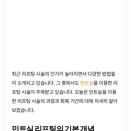
최근 리프팅 시술의 인기가 높아지면서 다양한 방법들
이 소개되고 있습니다. 그 중에서도
민트실
을 이용한 리
프팅 시술이 주목받고 있습니다. 오늘은 민트실을 이용
한 리프팅 시술의 과정과 회복 기간에 대해 자세히 알아
보겠습니다.
민트실 리프팅의 기본 개념