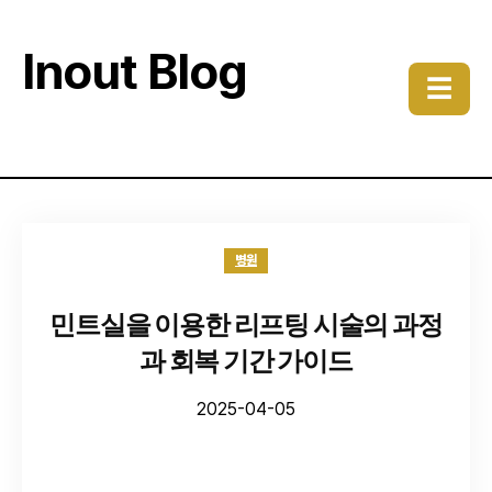
Inout Blog
☰
병원
민트실을 이용한 리프팅 시술의 과정
과 회복 기간 가이드
2025-04-05