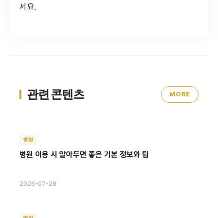
세요.
관련 콘텐츠
MORE
병원
병원 이용 시 알아두면 좋은 기본 정보와 팁
2026-07-28
병원