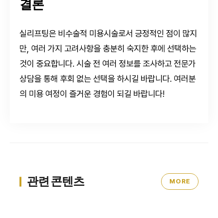
결론
실리프팅은 비수술적 미용시술로서 긍정적인 점이 많지
만, 여러 가지 고려사항을 충분히 숙지한 후에 선택하는
것이 중요합니다. 시술 전 여러 정보를 조사하고 전문가
상담을 통해 후회 없는 선택을 하시길 바랍니다. 여러분
의 미용 여정이 즐거운 경험이 되길 바랍니다!
관련 콘텐츠
MORE