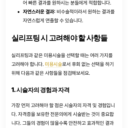
어 빠른 결과를 원하시는 분들에게 적합합니다.
자연스러운 결과:
비수술적이라서 원하는 결과를
자연스럽게 연출할 수 있습니다.
실리프팅 시 고려해야 할 사항들
실리프팅과 같은 미용시술을 선택할 때는 여러 가지를
고려해야 합니다.
미용시술
로서 후회 없는 선택을 하기
위해 다음과 같은 사항들을 점검해보세요.
1. 시술자의 경험과 자격
가장 먼저 고려해야 할 점은 시술자의 자격 및 경험입니
다. 자격증을 보유한 전문의에게 시술받는 것이 중요합
니다. 그들의 경험이 많을수록 안전하고 효과적인 결과