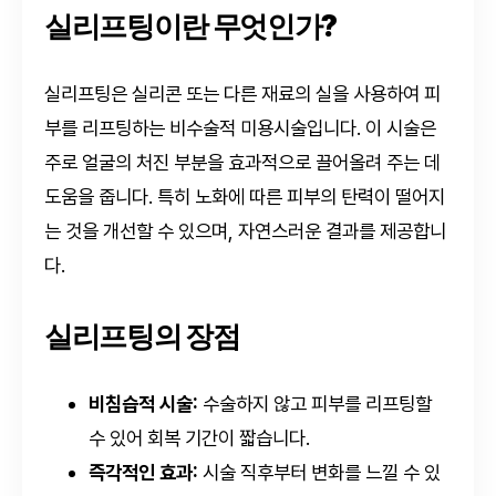
실리프팅이란 무엇인가?
실리프팅은 실리콘 또는 다른 재료의 실을 사용하여 피
부를 리프팅하는 비수술적 미용시술입니다. 이 시술은
주로 얼굴의 처진 부분을 효과적으로 끌어올려 주는 데
도움을 줍니다. 특히 노화에 따른 피부의 탄력이 떨어지
는 것을 개선할 수 있으며, 자연스러운 결과를 제공합니
다.
실리프팅의 장점
비침습적 시술:
수술하지 않고 피부를 리프팅할
수 있어 회복 기간이 짧습니다.
즉각적인 효과:
시술 직후부터 변화를 느낄 수 있