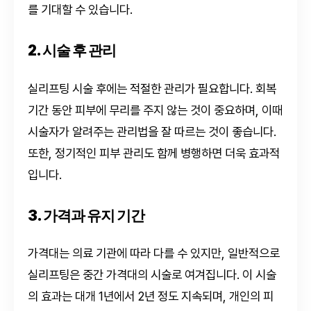
를 기대할 수 있습니다.
2. 시술 후 관리
실리프팅 시술 후에는 적절한 관리가 필요합니다. 회복
기간 동안 피부에 무리를 주지 않는 것이 중요하며, 이때
시술자가 알려주는 관리법을 잘 따르는 것이 좋습니다.
또한, 정기적인 피부 관리도 함께 병행하면 더욱 효과적
입니다.
3. 가격과 유지 기간
가격대는 의료 기관에 따라 다를 수 있지만, 일반적으로
실리프팅은 중간 가격대의 시술로 여겨집니다. 이 시술
의 효과는 대개 1년에서 2년 정도 지속되며, 개인의 피