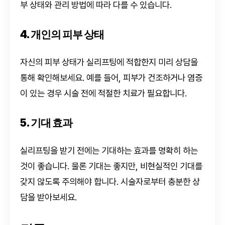
부 상태와 관리 방법에 따라 다를 수 있습니다.
4. 개인의 피부 상태
자신의 피부 상태가 실리프팅에 적합한지 미리 상담을
통해 확인해보세요. 예를 들어, 피부가 건조하거나 염증
이 있는 경우 시술 전에 적절한 치료가 필요합니다.
5. 기대 효과
실리프팅을 받기 전에는 기대하는 효과를 명확히 하는
것이 좋습니다. 물론 기대는 좋지만, 비현실적인 기대를
갖지 않도록 주의해야 합니다. 시술자로부터 충분한 상
담을 받아보세요.