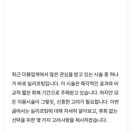
최근 미용업계에서 많은 관심을 받고 있는 시술 중 하나
가 바로 실리프팅입니다. 이 시술은 즉각적인 효과와 비
교적 짧은 회복 기간으로 주목받고 있습니다. 하지만 모
든 미용시술이 그렇듯, 신중한 고려가 필요합니다. 이번
글에서는 실리프팅에 대해 자세히 알아보고, 후회 없는
선택을 위한 몇 가지 고려사항을 제시하겠습니다.