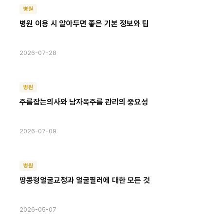
병원
병원 이용 시 알아두면 좋은 기본 정보와 팁
2026-07-28
병원
주름잡는의사와 남자목주름 관리의 중요성
2026-07-09
병원
땅콩형얼굴교정과 얼굴필러에 대한 모든 것
2026-05-07