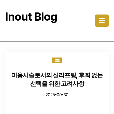
Inout Blog
☰
병원
미용시술로서의 실리프팅, 후회 없는
선택을 위한 고려사항
2025-09-30