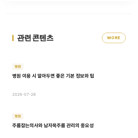
관련 콘텐츠
MORE
병원
병원 이용 시 알아두면 좋은 기본 정보와 팁
2026-07-28
병원
주름잡는의사와 남자목주름 관리의 중요성