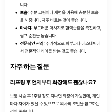
니다.
보습:
수분 크림이나 세럼을 이용해 충분한 보습
을 해줍니다. 자주 바르는 것이 좋습니다.
마사지:
부드러운 마사지로 혈액순환을 촉진하고,
림프 순환을 돕습니다.
전문적인 관리:
주기적으로 피부과나 에스테틱에
서 전문적인 케어를 받는 것도 좋습니다.
자주 하는 질문
리프팅 후 언제부터 화장해도 괜찮나요?
보통 시술 후 1주일 정도 지나면 화장이 가능한데, 개인
마다 차이가 있을 수 있으므로 의사의 조언을 참고하는
것이 좋습니다.