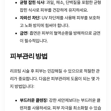
균형 잡힌 식사:
과일, 채소, 단백질을 포함한 균형
잡힌 식사로 피부를 건강하게 유지하세요.
자외선 차단:
UV 차단제를 사용해 피부를 보호하
고 노화 방지에 힘써야 합니다.
금연:
흡연은 피부의 혈액순환을 방해하므로 금연
이 필수적입니다.
피부관리 방법
리프팅 시술 후 피부는 민감해질 수 있으므로 적절한 관
리가 중요합니다. 다음은 피부관리에 도움이 되는 몇 가
지 방법입니다:
부드러운 클렌징:
강한 세안제보다는 부드러운 클
렌저를 사용하세요. 피부 자극을 최소화할 수 있습