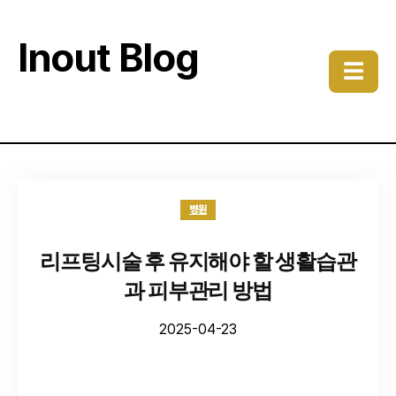
Inout Blog
☰
병원
리프팅시술 후 유지해야 할 생활습관
과 피부관리 방법
2025-04-23