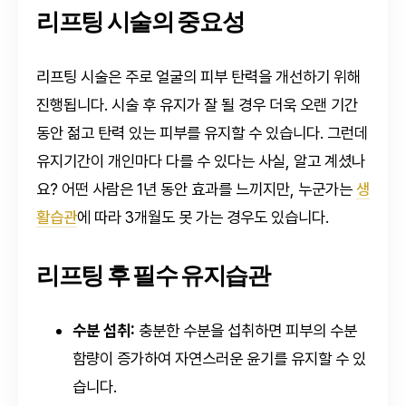
리프팅 시술의 중요성
리프팅 시술은 주로 얼굴의 피부 탄력을 개선하기 위해
진행됩니다. 시술 후 유지가 잘 될 경우 더욱 오랜 기간
동안 젊고 탄력 있는 피부를 유지할 수 있습니다. 그런데
유지기간이 개인마다 다를 수 있다는 사실, 알고 계셨나
요? 어떤 사람은 1년 동안 효과를 느끼지만, 누군가는
생
활습관
에 따라 3개월도 못 가는 경우도 있습니다.
리프팅 후 필수 유지습관
수분 섭취:
충분한 수분을 섭취하면 피부의 수분
함량이 증가하여 자연스러운 윤기를 유지할 수 있
습니다.