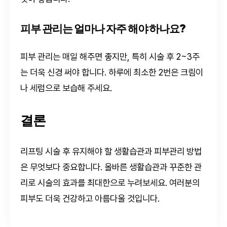
피부 관리는 얼마나 자주 해야 하나요?
피부 관리는 매일 해주면 좋지만, 특히 시술 후 2~3주
는 더욱 신경 써야 합니다. 하루에 최소한 2번은 크림이
나 세럼으로 보습해 주세요.
결론
리프팅 시술 후 유지해야 할 생활습관과 피부관리 방법
은 무엇보다 중요합니다. 올바른 생활습관과 꾸준한 관
리로 시술의 효과를 최대한으로 누려보세요. 여러분의
피부도 더욱 건강하고 아름다울 것입니다.