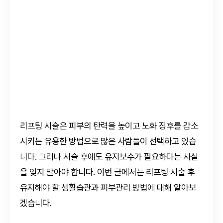
리프팅 시술은 피부의 탄력을 높이고 노화 징후를 감소
시키는 유용한 방법으로 많은 사람들이 선택하고 있습
니다. 그러나 시술 후에도 유지보수가 필요하다는 사실
을 잊지 말아야 합니다. 이번 글에서는 리프팅 시술 후
유지해야 할 생활습관과 피부관리 방법에 대해 알아보
겠습니다.